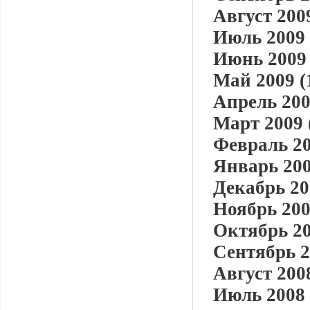
Август 2009
Июль 2009 
Июнь 2009 
Май 2009 (
Апрель 200
Март 2009 
Февраль 20
Январь 200
Декабрь 20
Ноябрь 200
Октябрь 20
Сентябрь 2
Август 2008
Июль 2008 