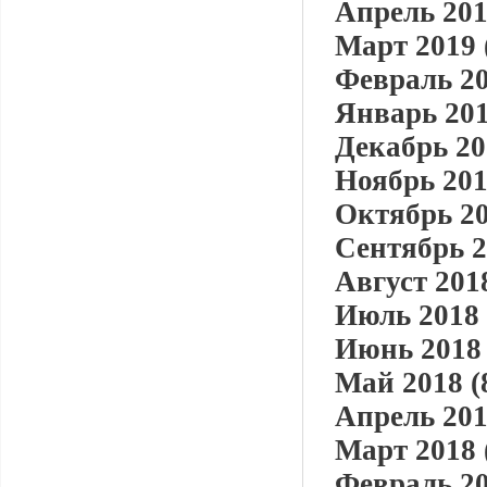
Апрель 201
Март 2019 
Февраль 20
Январь 201
Декабрь 20
Ноябрь 201
Октябрь 20
Сентябрь 2
Август 2018
Июль 2018 
Июнь 2018 
Май 2018 (
Апрель 201
Март 2018 
Февраль 20