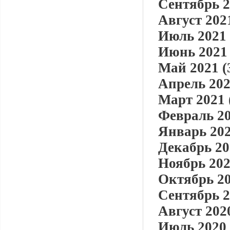
Сентябрь 2
Август 2021
Июль 2021 
Июнь 2021 
Май 2021 (
Апрель 202
Март 2021 
Февраль 20
Январь 202
Декабрь 20
Ноябрь 202
Октябрь 20
Сентябрь 2
Август 2020
Июль 2020 