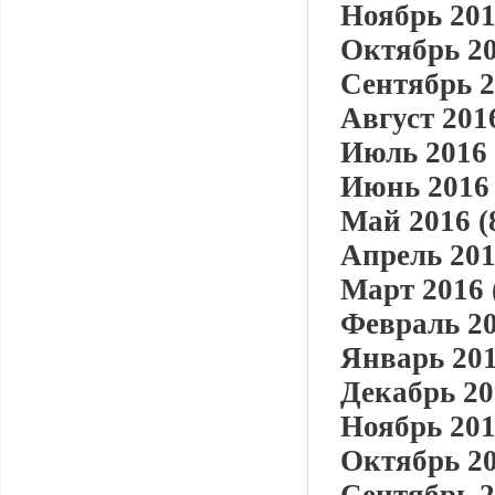
Ноябрь 201
Октябрь 20
Сентябрь 2
Август 2016
Июль 2016 
Июнь 2016 
Май 2016 (
Апрель 201
Март 2016 
Февраль 20
Январь 201
Декабрь 20
Ноябрь 201
Октябрь 20