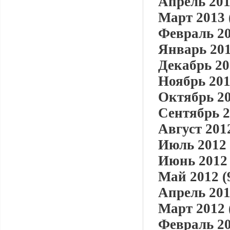
Апрель 201
Март 2013 
Февраль 20
Январь 201
Декабрь 20
Ноябрь 201
Октябрь 20
Сентябрь 2
Август 2012
Июль 2012 
Июнь 2012 
Май 2012 (
Апрель 201
Март 2012 
Февраль 20