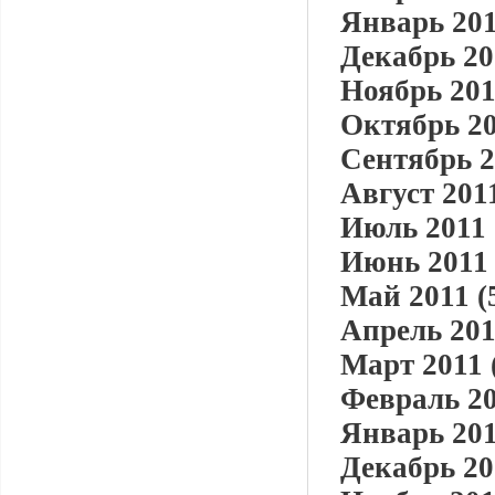
Январь 201
Декабрь 20
Ноябрь 201
Октябрь 20
Сентябрь 2
Август 2011
Июль 2011 
Июнь 2011 
Май 2011 (
Апрель 201
Март 2011 
Февраль 20
Январь 201
Декабрь 20