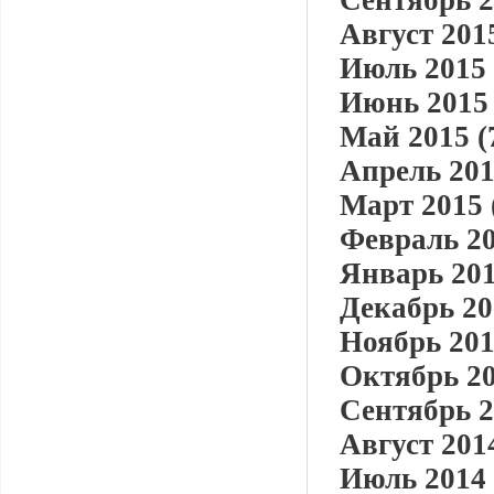
Сентябрь 2
Август 2015
Июль 2015 
Июнь 2015 
Май 2015 (
Апрель 201
Март 2015 
Февраль 20
Январь 201
Декабрь 20
Ноябрь 201
Октябрь 20
Сентябрь 2
Август 2014
Июль 2014 