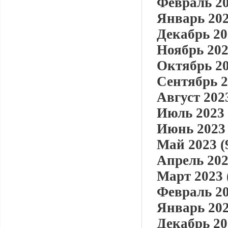
Февраль 20
Январь 202
Декабрь 20
Ноябрь 202
Октябрь 20
Сентябрь 2
Август 2023
Июль 2023 
Июнь 2023 
Май 2023 (
Апрель 202
Март 2023 
Февраль 20
Январь 202
Декабрь 20