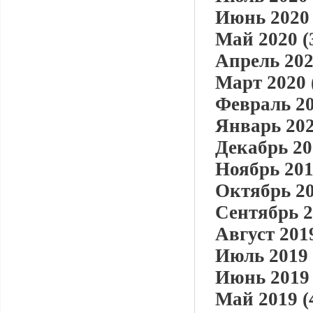
Июнь 2020 
Май 2020 (
Апрель 202
Март 2020 
Февраль 20
Январь 202
Декабрь 20
Ноябрь 201
Октябрь 20
Сентябрь 2
Август 2019
Июль 2019 
Июнь 2019 
Май 2019 (