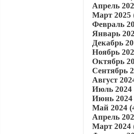
Апрель 202
Март 2025 
Февраль 20
Январь 202
Декабрь 20
Ноябрь 202
Октябрь 20
Сентябрь 2
Август 2024
Июль 2024 
Июнь 2024 
Май 2024 (
Апрель 202
Март 2024 