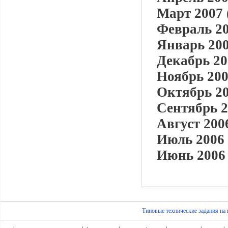
Март 2007 
Февраль 20
Январь 200
Декабрь 20
Ноябрь 200
Октябрь 20
Сентябрь 2
Август 2006
Июль 2006 
Июнь 2006 
Типовые технические задания на