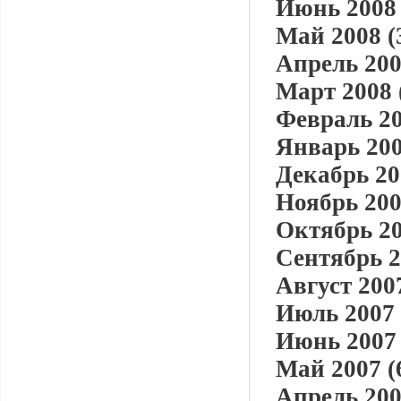
Июнь 2008 
Май 2008 (
Апрель 200
Март 2008 
Февраль 20
Январь 200
Декабрь 20
Ноябрь 200
Октябрь 20
Сентябрь 2
Август 2007
Июль 2007 
Июнь 2007 
Май 2007 (
Апрель 200