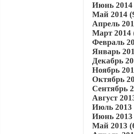
Июнь 2014 
Май 2014 (
Апрель 201
Март 2014 
Февраль 20
Январь 201
Декабрь 20
Ноябрь 201
Октябрь 20
Сентябрь 2
Август 2013
Июль 2013 
Июнь 2013 
Май 2013 (