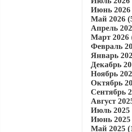
Июль 2026 
Июнь 2026 
Май 2026 (
Апрель 202
Март 2026 
Февраль 20
Январь 202
Декабрь 20
Ноябрь 202
Октябрь 20
Сентябрь 2
Август 2025
Июль 2025 
Июнь 2025 
Май 2025 (