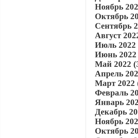
Ноябрь 202
Октябрь 20
Сентябрь 2
Август 2022
Июль 2022 
Июнь 2022 
Май 2022 (
Апрель 202
Март 2022 
Февраль 20
Январь 202
Декабрь 20
Ноябрь 202
Октябрь 20