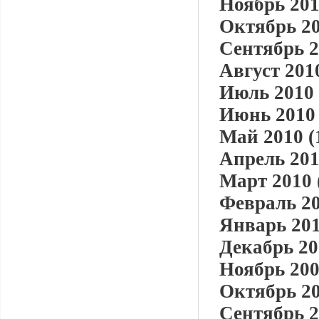
Ноябрь 201
Октябрь 20
Сентябрь 2
Август 2010
Июль 2010 
Июнь 2010 
Май 2010 (
Апрель 201
Март 2010 
Февраль 20
Январь 201
Декабрь 20
Ноябрь 200
Октябрь 20
Сентябрь 2