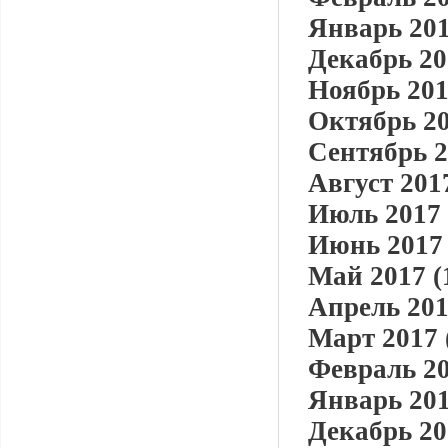
Январь 201
Декабрь 20
Ноябрь 201
Октябрь 20
Сентябрь 2
Август 2017
Июль 2017 
Июнь 2017 
Май 2017 (
Апрель 201
Март 2017 
Февраль 20
Январь 201
Декабрь 20