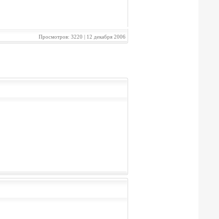
Просмотров: 3220 | 12 декабря 2006