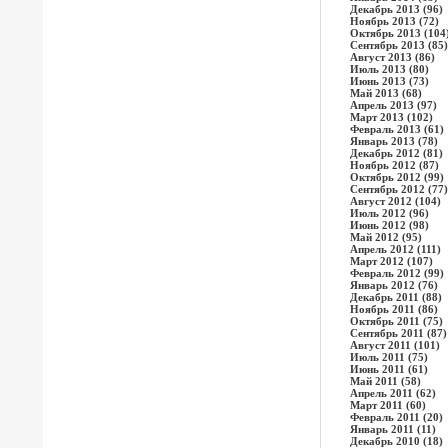
Декабрь 2013 (96)
Ноябрь 2013 (72)
Октябрь 2013 (104
Сентябрь 2013 (85)
Август 2013 (86)
Июль 2013 (80)
Июнь 2013 (73)
Май 2013 (68)
Апрель 2013 (97)
Март 2013 (102)
Февраль 2013 (61)
Январь 2013 (78)
Декабрь 2012 (81)
Ноябрь 2012 (87)
Октябрь 2012 (99)
Сентябрь 2012 (77)
Август 2012 (104)
Июль 2012 (96)
Июнь 2012 (98)
Май 2012 (95)
Апрель 2012 (111)
Март 2012 (107)
Февраль 2012 (99)
Январь 2012 (76)
Декабрь 2011 (88)
Ноябрь 2011 (86)
Октябрь 2011 (75)
Сентябрь 2011 (87)
Август 2011 (101)
Июль 2011 (75)
Июнь 2011 (61)
Май 2011 (58)
Апрель 2011 (62)
Март 2011 (60)
Февраль 2011 (20)
Январь 2011 (11)
Декабрь 2010 (18)