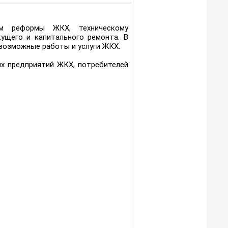
м реформы ЖКХ, техническому
ущего и капитального ремонта. В
возможные работы и услуги ЖКХ.
ых предприятий ЖКХ, потребителей