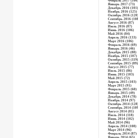
Февраль 2017 (100
Январь 2017 (73)
Декабрь 2016 (101
Ноябрь 2016 (125)
Октябрь 2016 (120
Сентябрь 2016 (10
Август 2016 (87)
Июль 2016 (87)
Июнь 2016 (106)
Май 2016 (84)
Апрель 2016 (133)
Март 2016 (106)
Февраль 2016 (69)
Январь 2016 (46)
Декабрь 2015 (88)
Ноябрь 2015 (107)
Октябрь 2015 (119
Сентябрь 2015 (89)
Август 2015 (77)
Июль 2015 (86)
Июнь 2015 (103)
Май 2015 (72)
Апрель 2015 (103)
Март 2015 (91)
Февраль 2015 (60)
Январь 2015 (49)
Декабрь 2014 (78)
Ноябрь 2014 (97)
Октябрь 2014 (128
Сентябрь 2014 (10
Август 2014 (81)
Июль 2014 (118)
Июнь 2014 (102)
Май 2014 (96)
Апрель 2014 (108)
Март 2014 (96)
Февраль 2014 (87)
Январь 2014 (65)