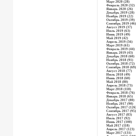
Март 2020 (28)
Февраль 2020 (32)
Январь 2020 (26)
Декабрь 2019 (28)
Ноябрь 2019 (22)
Октябрь 2019 (39)
Сентябрь 2019 (46)
Август 2019 (37)
Июль 2019 (63)
Июнь 2019 (49)
Май 2019 (42)
Апрель 2019 (56)
Март 2019 (61)
Февраль 2019 (44)
Январь 2019 (43)
Декабрь 2018 (60)
Ноябрь 2018 (91)
Октябрь 2018 (72)
Сентябрь 2018 (69)
Август 2018 (77)
Июль 2018 (49)
Июнь 2018 (60)
Май 2018 (80)
Апрель 2018 (73)
Март 2018 (118)
Февраль 2018 (76)
Январь 2018 (65)
Декабрь 2017 (80)
Ноябрь 2017 (90)
Октябрь 2017 (126
Сентябрь 2017 (95)
Август 2017 (83)
Июль 2017 (92)
Июнь 2017 (100)
Май 2017 (118)
Апрель 2017 (123)
Март 2017 (131)