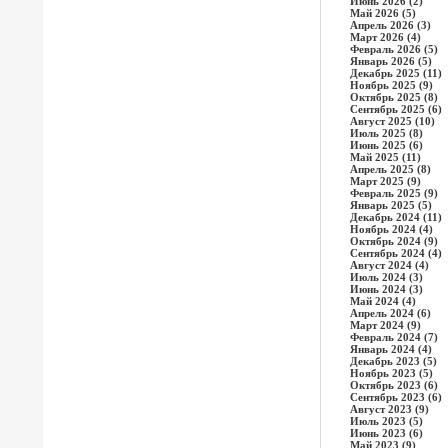
Июнь 2026 (2)
Май 2026 (5)
Апрель 2026 (3)
Март 2026 (4)
Февраль 2026 (5)
Январь 2026 (5)
Декабрь 2025 (11)
Ноябрь 2025 (9)
Октябрь 2025 (8)
Сентябрь 2025 (6)
Август 2025 (10)
Июль 2025 (8)
Июнь 2025 (6)
Май 2025 (11)
Апрель 2025 (8)
Март 2025 (9)
Февраль 2025 (9)
Январь 2025 (5)
Декабрь 2024 (11)
Ноябрь 2024 (4)
Октябрь 2024 (9)
Сентябрь 2024 (4)
Август 2024 (4)
Июль 2024 (3)
Июнь 2024 (3)
Май 2024 (4)
Апрель 2024 (6)
Март 2024 (9)
Февраль 2024 (7)
Январь 2024 (4)
Декабрь 2023 (5)
Ноябрь 2023 (5)
Октябрь 2023 (6)
Сентябрь 2023 (6)
Август 2023 (9)
Июль 2023 (5)
Июнь 2023 (6)
Май 2023 (9)