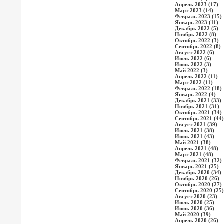
Апрель 2023 (17)
Март 2023 (14)
Февраль 2023 (15)
Январь 2023 (11)
Декабрь 2022 (5)
Ноябрь 2022 (8)
Октябрь 2022 (3)
Сентябрь 2022 (8)
Август 2022 (6)
Июль 2022 (6)
Июнь 2022 (3)
Май 2022 (3)
Апрель 2022 (11)
Март 2022 (11)
Февраль 2022 (18)
Январь 2022 (4)
Декабрь 2021 (33)
Ноябрь 2021 (31)
Октябрь 2021 (34)
Сентябрь 2021 (44)
Август 2021 (39)
Июль 2021 (38)
Июнь 2021 (43)
Май 2021 (38)
Апрель 2021 (48)
Март 2021 (48)
Февраль 2021 (32)
Январь 2021 (25)
Декабрь 2020 (34)
Ноябрь 2020 (26)
Октябрь 2020 (27)
Сентябрь 2020 (25)
Август 2020 (23)
Июль 2020 (25)
Июнь 2020 (36)
Май 2020 (39)
Апрель 2020 (26)