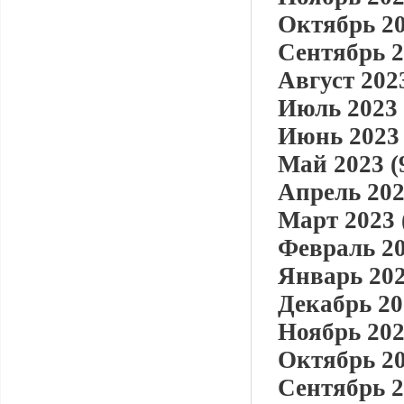
Октябрь 20
Сентябрь 2
Август 2023
Июль 2023 
Июнь 2023 
Май 2023 (
Апрель 202
Март 2023 
Февраль 20
Январь 202
Декабрь 20
Ноябрь 202
Октябрь 20
Сентябрь 2