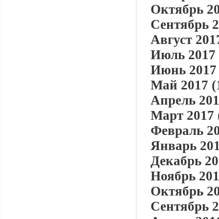
Октябрь 20
Сентябрь 2
Август 2017
Июль 2017 
Июнь 2017 
Май 2017 (
Апрель 201
Март 2017 
Февраль 20
Январь 201
Декабрь 20
Ноябрь 201
Октябрь 20
Сентябрь 2