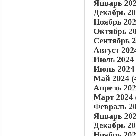
Январь 202
Декабрь 20
Ноябрь 202
Октябрь 20
Сентябрь 2
Август 2024
Июль 2024 
Июнь 2024 
Май 2024 (
Апрель 202
Март 2024 
Февраль 20
Январь 202
Декабрь 20
Ноябрь 202