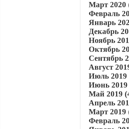
Март 2020 
Февраль 20
Январь 202
Декабрь 20
Ноябрь 201
Октябрь 20
Сентябрь 2
Август 2019
Июль 2019 
Июнь 2019 
Май 2019 (
Апрель 201
Март 2019 
Февраль 20