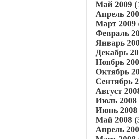
Май 2009 (
Апрель 200
Март 2009 
Февраль 20
Январь 200
Декабрь 20
Ноябрь 200
Октябрь 20
Сентябрь 2
Август 2008
Июль 2008 
Июнь 2008 
Май 2008 (
Апрель 200