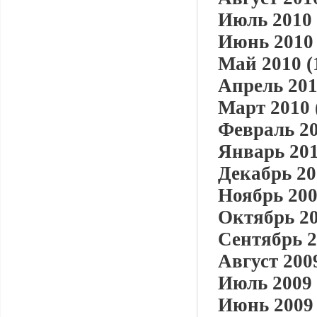
Июль 2010 
Июнь 2010 
Май 2010 (
Апрель 201
Март 2010 
Февраль 20
Январь 201
Декабрь 20
Ноябрь 200
Октябрь 20
Сентябрь 2
Август 2009
Июль 2009 
Июнь 2009 