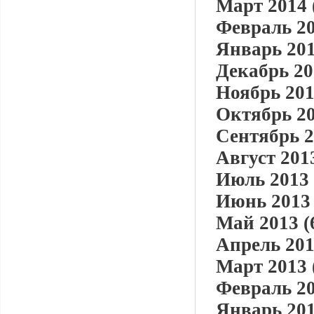
Март 2014 
Февраль 20
Январь 201
Декабрь 20
Ноябрь 201
Октябрь 20
Сентябрь 2
Август 2013
Июль 2013 
Июнь 2013 
Май 2013 (
Апрель 201
Март 2013 
Февраль 20
Январь 201