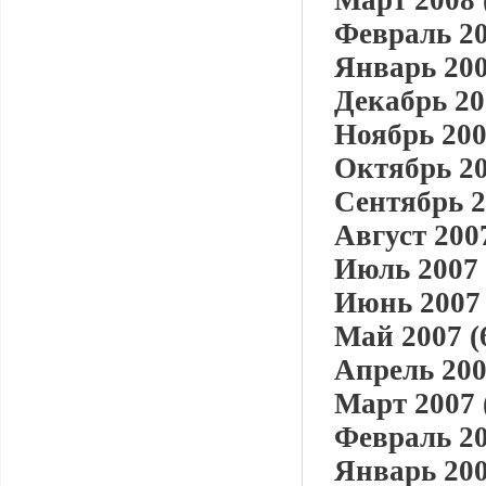
Март 2008 
Февраль 20
Январь 200
Декабрь 20
Ноябрь 200
Октябрь 20
Сентябрь 2
Август 2007
Июль 2007 
Июнь 2007 
Май 2007 (
Апрель 200
Март 2007 
Февраль 20
Январь 200