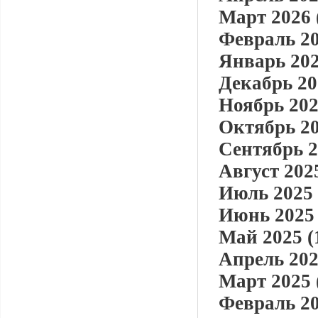
Март 2026 
Февраль 20
Январь 202
Декабрь 20
Ноябрь 202
Октябрь 20
Сентябрь 2
Август 2025
Июль 2025 
Июнь 2025 
Май 2025 (
Апрель 202
Март 2025 
Февраль 20