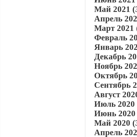
Май 2021 (
Апрель 202
Март 2021 
Февраль 20
Январь 202
Декабрь 20
Ноябрь 202
Октябрь 20
Сентябрь 2
Август 2020
Июль 2020 
Июнь 2020 
Май 2020 (
Апрель 202