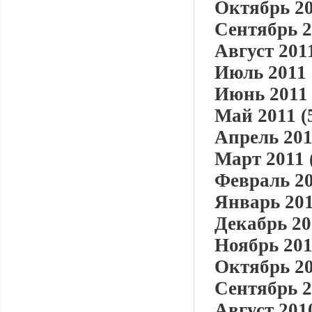
Октябрь 20
Сентябрь 2
Август 2011
Июль 2011 
Июнь 2011 
Май 2011 (
Апрель 201
Март 2011 
Февраль 20
Январь 201
Декабрь 20
Ноябрь 201
Октябрь 20
Сентябрь 2
Август 2010