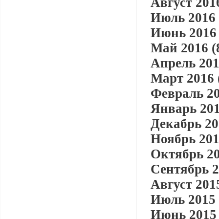
Август 2016
Июль 2016 
Июнь 2016 
Май 2016 (
Апрель 201
Март 2016 
Февраль 20
Январь 201
Декабрь 20
Ноябрь 201
Октябрь 20
Сентябрь 2
Август 2015
Июль 2015 
Июнь 2015 