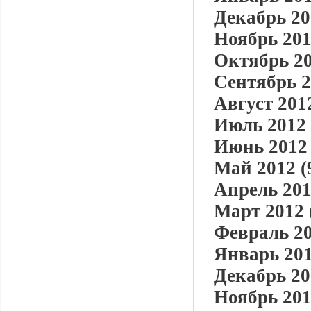
Декабрь 20
Ноябрь 201
Октябрь 20
Сентябрь 2
Август 2012
Июль 2012 
Июнь 2012 
Май 2012 (
Апрель 201
Март 2012 
Февраль 20
Январь 201
Декабрь 20
Ноябрь 201