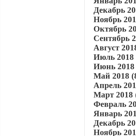
Январь 201
Декабрь 20
Ноябрь 201
Октябрь 20
Сентябрь 2
Август 2018
Июль 2018 
Июнь 2018 
Май 2018 (
Апрель 201
Март 2018 
Февраль 20
Январь 201
Декабрь 20
Ноябрь 201