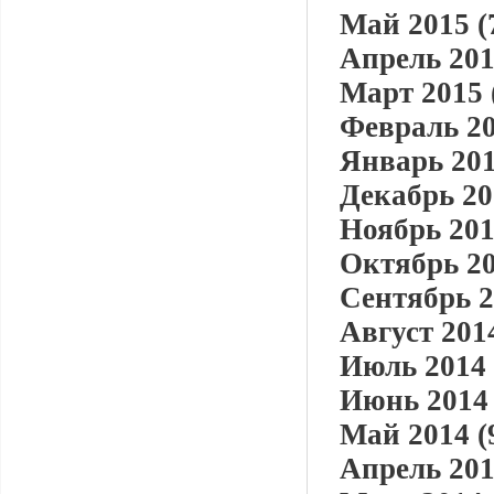
Май 2015 (
Апрель 201
Март 2015 
Февраль 20
Январь 201
Декабрь 20
Ноябрь 201
Октябрь 20
Сентябрь 2
Август 2014
Июль 2014 
Июнь 2014 
Май 2014 (
Апрель 201