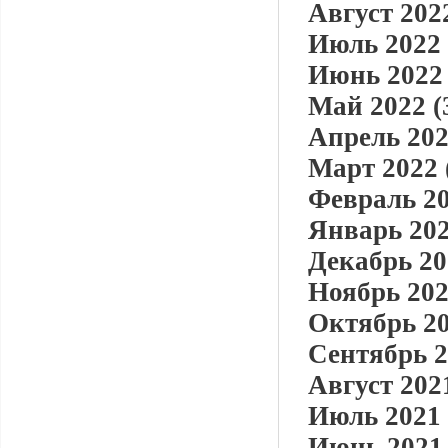
Август 2022
Июль 2022 
Июнь 2022 
Май 2022 (
Апрель 202
Март 2022 
Февраль 20
Январь 202
Декабрь 20
Ноябрь 202
Октябрь 20
Сентябрь 2
Август 2021
Июль 2021 
Июнь 2021 