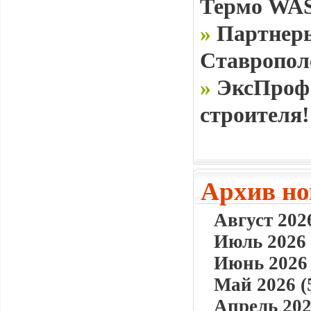
Термо WAS
»
Партнеры
Ставропол
»
ЭксПроф 
строителя!
Архив но
Август 2026
Июль 2026 
Июнь 2026 
Май 2026 (
Апрель 202