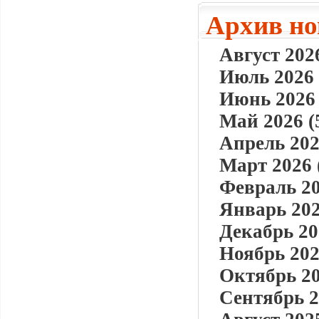
Архив но
Август 2026
Июль 2026 
Июнь 2026 
Май 2026 (
Апрель 202
Март 2026 
Февраль 20
Январь 202
Декабрь 20
Ноябрь 202
Октябрь 20
Сентябрь 2