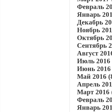
Февраль 20
Январь 201
Декабрь 20
Ноябрь 201
Октябрь 20
Сентябрь 2
Август 2016
Июль 2016 
Июнь 2016 
Май 2016 (
Апрель 201
Март 2016 
Февраль 20
Январь 201