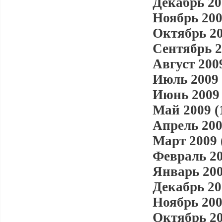
Декабрь 20
Ноябрь 200
Октябрь 20
Сентябрь 2
Август 2009
Июль 2009 
Июнь 2009 
Май 2009 (
Апрель 200
Март 2009 
Февраль 20
Январь 200
Декабрь 20
Ноябрь 200
Октябрь 20