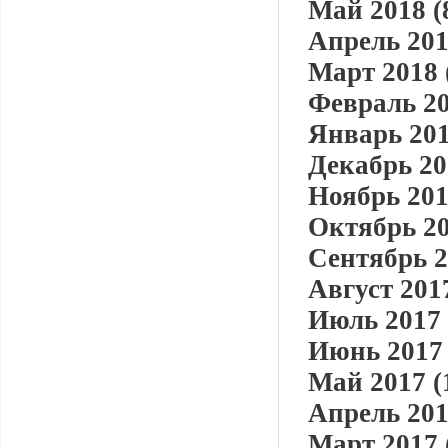
Май 2018 (
Апрель 201
Март 2018 
Февраль 20
Январь 201
Декабрь 20
Ноябрь 201
Октябрь 20
Сентябрь 2
Август 2017
Июль 2017 
Июнь 2017 
Май 2017 (
Апрель 201
Март 2017 