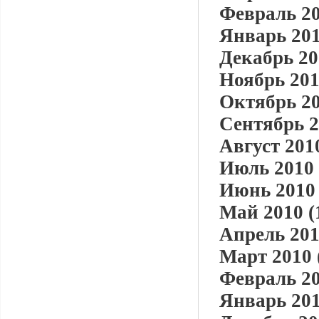
Февраль 20
Январь 201
Декабрь 20
Ноябрь 201
Октябрь 20
Сентябрь 2
Август 2010
Июль 2010 
Июнь 2010 
Май 2010 (
Апрель 201
Март 2010 
Февраль 20
Январь 201