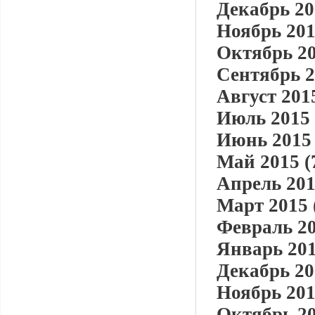
Декабрь 20
Ноябрь 201
Октябрь 20
Сентябрь 2
Август 2015
Июль 2015 
Июнь 2015 
Май 2015 (
Апрель 201
Март 2015 
Февраль 20
Январь 201
Декабрь 20
Ноябрь 201
Октябрь 20