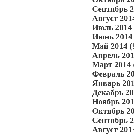
Сентябрь 2
Август 2014
Июль 2014 
Июнь 2014 
Май 2014 (
Апрель 201
Март 2014 
Февраль 20
Январь 201
Декабрь 20
Ноябрь 201
Октябрь 20
Сентябрь 2
Август 2013