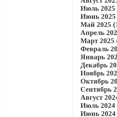
Август 2025
Июль 2025 
Июнь 2025 
Май 2025 (
Апрель 202
Март 2025 
Февраль 20
Январь 202
Декабрь 20
Ноябрь 202
Октябрь 20
Сентябрь 2
Август 2024
Июль 2024 
Июнь 2024 