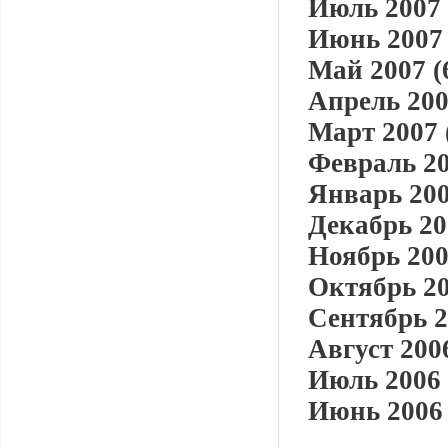
Июль 2007 
Июнь 2007 
Май 2007 (
Апрель 200
Март 2007 
Февраль 20
Январь 200
Декабрь 20
Ноябрь 200
Октябрь 20
Сентябрь 2
Август 2006
Июль 2006 
Июнь 2006 