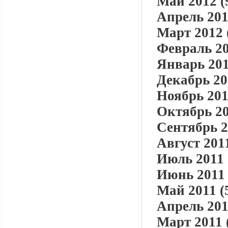
Май 2012 (
Апрель 201
Март 2012 
Февраль 20
Январь 201
Декабрь 20
Ноябрь 201
Октябрь 20
Сентябрь 2
Август 2011
Июль 2011 
Июнь 2011 
Май 2011 (
Апрель 201
Март 2011 