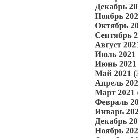
Декабрь 20
Ноябрь 202
Октябрь 20
Сентябрь 2
Август 2021
Июль 2021 
Июнь 2021 
Май 2021 (
Апрель 202
Март 2021 
Февраль 20
Январь 202
Декабрь 20
Ноябрь 202