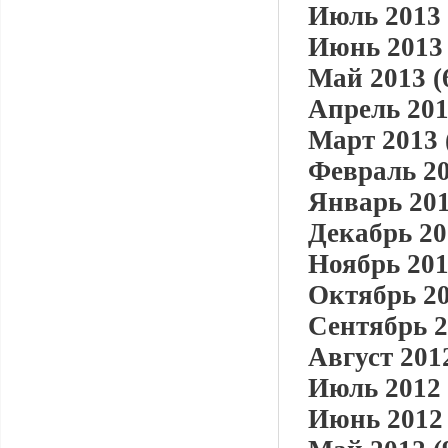
Июль 2013 
Июнь 2013 
Май 2013 (
Апрель 201
Март 2013 
Февраль 20
Январь 201
Декабрь 20
Ноябрь 201
Октябрь 20
Сентябрь 2
Август 2012
Июль 2012 
Июнь 2012 