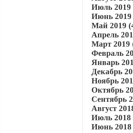
Июль 2019 
Июнь 2019 
Май 2019 (
Апрель 201
Март 2019 
Февраль 20
Январь 201
Декабрь 20
Ноябрь 201
Октябрь 20
Сентябрь 2
Август 2018
Июль 2018 
Июнь 2018 