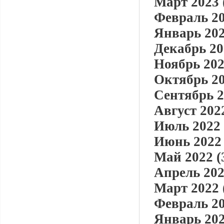
Март 2023 
Февраль 20
Январь 202
Декабрь 20
Ноябрь 202
Октябрь 20
Сентябрь 2
Август 2022
Июль 2022 
Июнь 2022 
Май 2022 (
Апрель 202
Март 2022 
Февраль 20
Январь 202