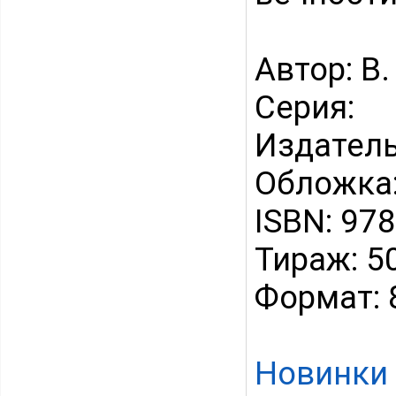
Автор: В.
Серия:
Издатель
Обложка:
ISBN: 97
Тираж: 5
Формат: 
Новинки