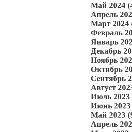
Май 2024 (
Апрель 202
Март 2024 
Февраль 20
Январь 202
Декабрь 20
Ноябрь 202
Октябрь 20
Сентябрь 2
Август 2023
Июль 2023 
Июнь 2023 
Май 2023 (
Апрель 202