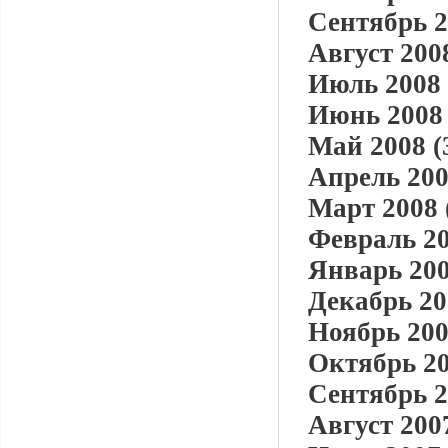
Сентябрь 2
Август 2008
Июль 2008 
Июнь 2008 
Май 2008 (
Апрель 200
Март 2008 
Февраль 20
Январь 200
Декабрь 20
Ноябрь 200
Октябрь 20
Сентябрь 2
Август 2007