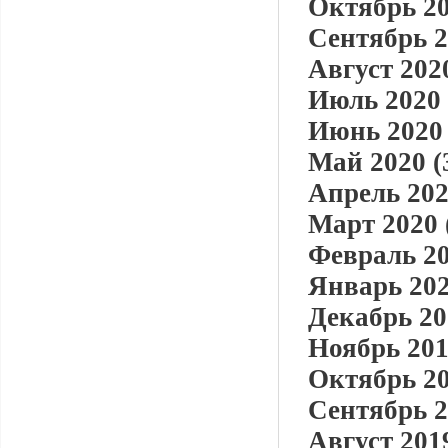
Октябрь 20
Сентябрь 2
Август 2020
Июль 2020 
Июнь 2020 
Май 2020 (
Апрель 202
Март 2020 
Февраль 20
Январь 202
Декабрь 20
Ноябрь 201
Октябрь 20
Сентябрь 2
Август 2019