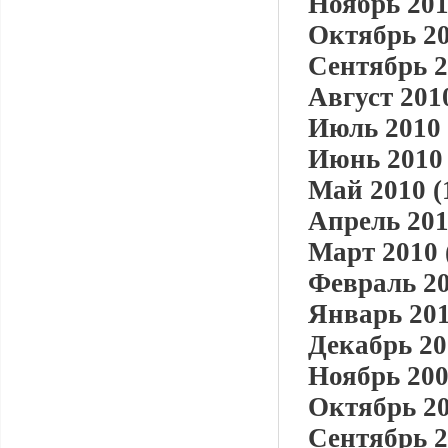
Ноябрь 201
Октябрь 20
Сентябрь 2
Август 2010
Июль 2010 
Июнь 2010 
Май 2010 (
Апрель 201
Март 2010 
Февраль 20
Январь 201
Декабрь 20
Ноябрь 200
Октябрь 20
Сентябрь 2