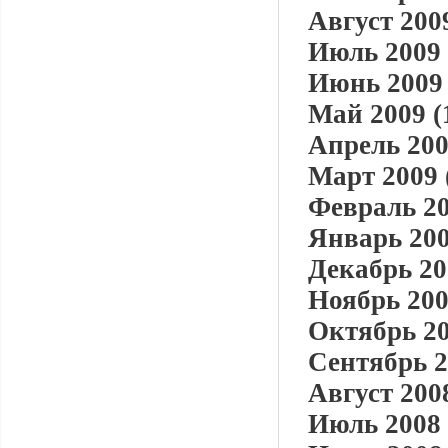
Август 2009
Июль 2009 
Июнь 2009 
Май 2009 (
Апрель 200
Март 2009 
Февраль 20
Январь 200
Декабрь 20
Ноябрь 200
Октябрь 20
Сентябрь 2
Август 2008
Июль 2008 