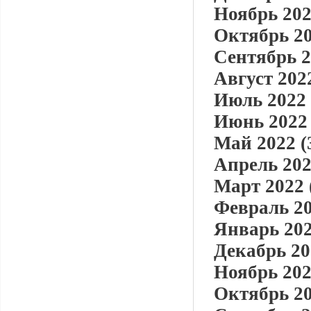
Ноябрь 202
Октябрь 20
Сентябрь 2
Август 2022
Июль 2022 
Июнь 2022 
Май 2022 (
Апрель 202
Март 2022 
Февраль 20
Январь 202
Декабрь 20
Ноябрь 202
Октябрь 20