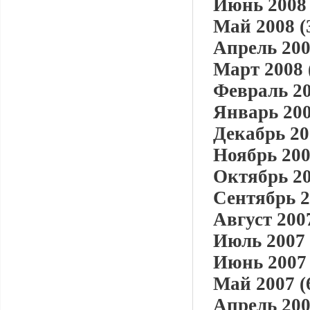
Июнь 2008 
Май 2008 (
Апрель 200
Март 2008 
Февраль 20
Январь 200
Декабрь 20
Ноябрь 200
Октябрь 20
Сентябрь 2
Август 2007
Июль 2007 
Июнь 2007 
Май 2007 (
Апрель 200