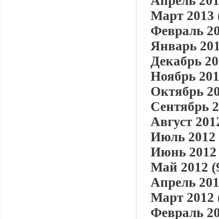
Апрель 201
Март 2013 
Февраль 20
Январь 201
Декабрь 20
Ноябрь 201
Октябрь 20
Сентябрь 2
Август 2012
Июль 2012 
Июнь 2012 
Май 2012 (
Апрель 201
Март 2012 
Февраль 20