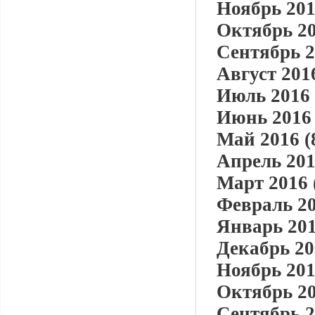
Ноябрь 201
Октябрь 20
Сентябрь 2
Август 2016
Июль 2016 
Июнь 2016 
Май 2016 (
Апрель 201
Март 2016 
Февраль 20
Январь 201
Декабрь 20
Ноябрь 201
Октябрь 20
Сентябрь 2