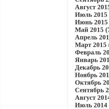
Август 2015
Июль 2015 
Июнь 2015 
Май 2015 (
Апрель 201
Март 2015 
Февраль 20
Январь 201
Декабрь 20
Ноябрь 201
Октябрь 20
Сентябрь 2
Август 2014
Июль 2014 