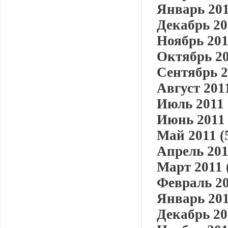
Январь 201
Декабрь 20
Ноябрь 201
Октябрь 20
Сентябрь 2
Август 2011
Июль 2011 
Июнь 2011 
Май 2011 (
Апрель 201
Март 2011 
Февраль 20
Январь 201
Декабрь 20