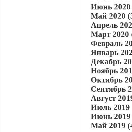
Июнь 2020 
Май 2020 (
Апрель 202
Март 2020 
Февраль 20
Январь 202
Декабрь 20
Ноябрь 201
Октябрь 20
Сентябрь 2
Август 2019
Июль 2019 
Июнь 2019 
Май 2019 (