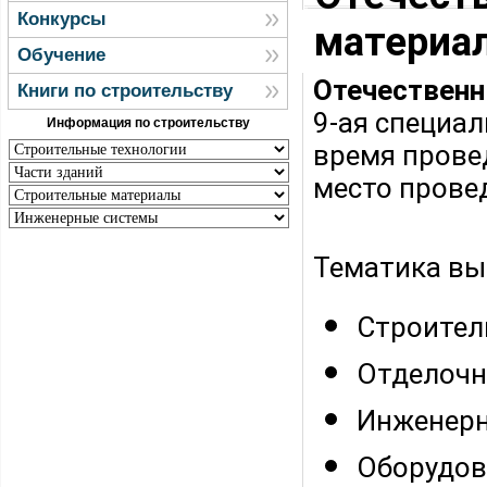
Конкурсы
материа
Обучение
Отечественн
Книги по строительству
9-ая специа
Информация по строительству
время прове
место прове
Тематика вы
Строител
Отделочн
Инженерн
Оборудов