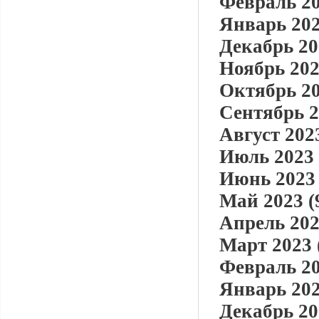
Февраль 20
Январь 202
Декабрь 20
Ноябрь 202
Октябрь 20
Сентябрь 2
Август 2023
Июль 2023 
Июнь 2023 
Май 2023 (
Апрель 202
Март 2023 
Февраль 20
Январь 202
Декабрь 20