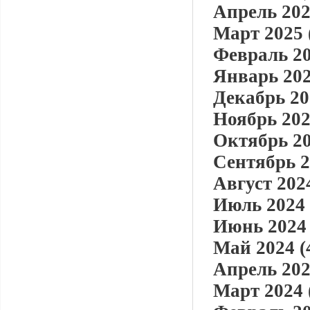
Апрель 202
Март 2025 
Февраль 20
Январь 202
Декабрь 20
Ноябрь 202
Октябрь 20
Сентябрь 2
Август 2024
Июль 2024 
Июнь 2024 
Май 2024 (
Апрель 202
Март 2024 