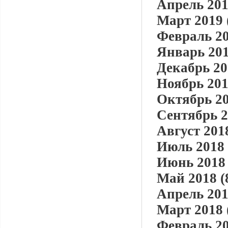
Апрель 201
Март 2019 
Февраль 20
Январь 201
Декабрь 20
Ноябрь 201
Октябрь 20
Сентябрь 2
Август 2018
Июль 2018 
Июнь 2018 
Май 2018 (
Апрель 201
Март 2018 
Февраль 20