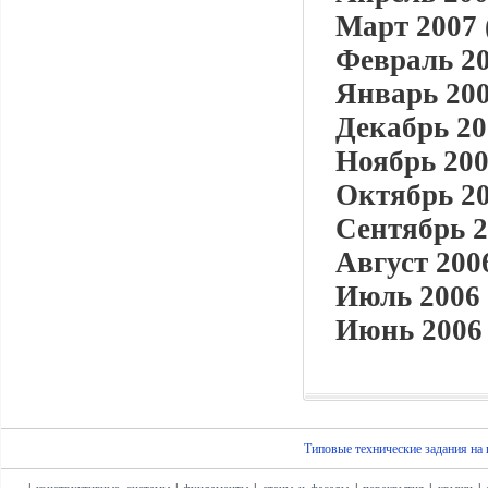
Март 2007 
Февраль 20
Январь 200
Декабрь 20
Ноябрь 200
Октябрь 20
Сентябрь 2
Август 2006
Июль 2006 
Июнь 2006 
Типовые технические задания на