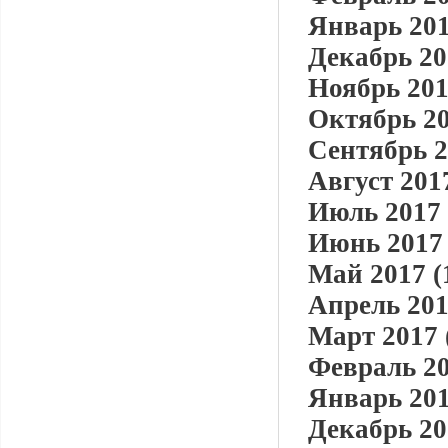
Январь 201
Декабрь 20
Ноябрь 201
Октябрь 20
Сентябрь 2
Август 2017
Июль 2017 
Июнь 2017 
Май 2017 (
Апрель 201
Март 2017 
Февраль 20
Январь 201
Декабрь 20