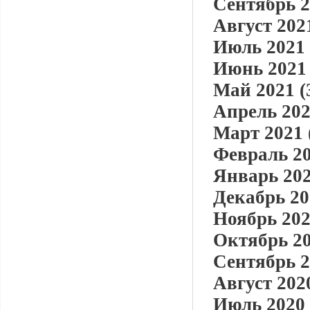
Сентябрь 2
Август 2021
Июль 2021 
Июнь 2021 
Май 2021 (
Апрель 202
Март 2021 
Февраль 20
Январь 202
Декабрь 20
Ноябрь 202
Октябрь 20
Сентябрь 2
Август 2020
Июль 2020 