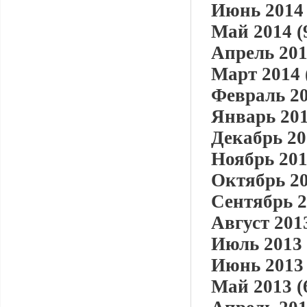
Июнь 2014 
Май 2014 (
Апрель 201
Март 2014 
Февраль 20
Январь 201
Декабрь 20
Ноябрь 201
Октябрь 20
Сентябрь 2
Август 2013
Июль 2013 
Июнь 2013 
Май 2013 (