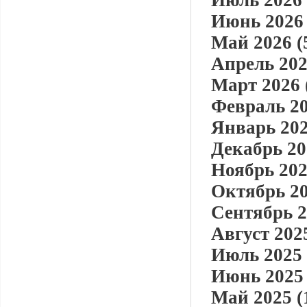
Июль 2026 
Июнь 2026 
Май 2026 (
Апрель 202
Март 2026 
Февраль 20
Январь 202
Декабрь 20
Ноябрь 202
Октябрь 20
Сентябрь 2
Август 2025
Июль 2025 
Июнь 2025 
Май 2025 (