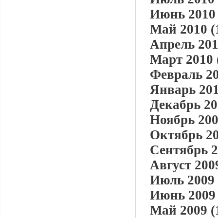
Июнь 2010 
Май 2010 (
Апрель 201
Март 2010 
Февраль 20
Январь 201
Декабрь 20
Ноябрь 200
Октябрь 20
Сентябрь 2
Август 2009
Июль 2009 
Июнь 2009 
Май 2009 (