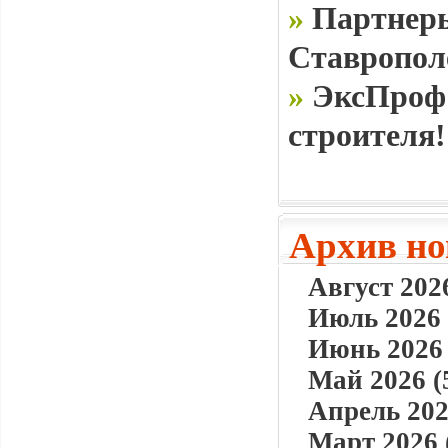
»
Партнеры
Ставропол
»
ЭксПроф 
строителя!
Архив но
Август 2026
Июль 2026 
Июнь 2026 
Май 2026 (
Апрель 202
Март 2026 