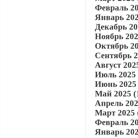
Февраль 20
Январь 202
Декабрь 20
Ноябрь 202
Октябрь 20
Сентябрь 2
Август 2025
Июль 2025 
Июнь 2025 
Май 2025 (
Апрель 202
Март 2025 
Февраль 20
Январь 202