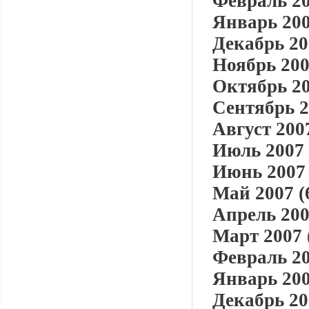
Февраль 20
Январь 200
Декабрь 20
Ноябрь 200
Октябрь 20
Сентябрь 2
Август 2007
Июль 2007 
Июнь 2007 
Май 2007 (
Апрель 200
Март 2007 
Февраль 20
Январь 200
Декабрь 20