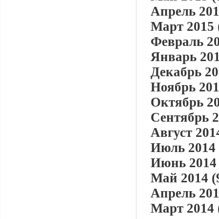
Апрель 201
Март 2015 
Февраль 20
Январь 201
Декабрь 20
Ноябрь 201
Октябрь 20
Сентябрь 2
Август 2014
Июль 2014 
Июнь 2014 
Май 2014 (
Апрель 201
Март 2014 