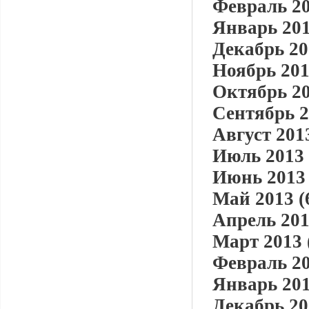
Февраль 20
Январь 201
Декабрь 20
Ноябрь 201
Октябрь 20
Сентябрь 2
Август 2013
Июль 2013 
Июнь 2013 
Май 2013 (
Апрель 201
Март 2013 
Февраль 20
Январь 201
Декабрь 20