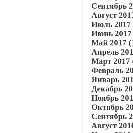
Сентябрь 2
Август 2017
Июль 2017 
Июнь 2017 
Май 2017 (
Апрель 201
Март 2017 
Февраль 20
Январь 201
Декабрь 20
Ноябрь 201
Октябрь 20
Сентябрь 2
Август 2016