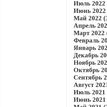
Июль 2022 
Июнь 2022 
Май 2022 (
Апрель 202
Март 2022 
Февраль 20
Январь 202
Декабрь 20
Ноябрь 202
Октябрь 20
Сентябрь 2
Август 2021
Июль 2021 
Июнь 2021 