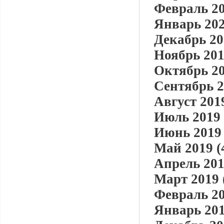
Февраль 20
Январь 202
Декабрь 20
Ноябрь 201
Октябрь 20
Сентябрь 2
Август 2019
Июль 2019 
Июнь 2019 
Май 2019 (
Апрель 201
Март 2019 
Февраль 20
Январь 201