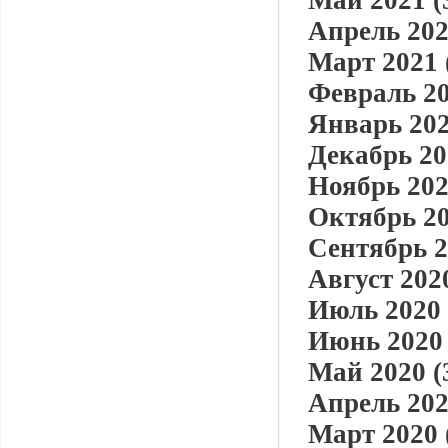
Май 2021 (
Апрель 202
Март 2021 
Февраль 20
Январь 202
Декабрь 20
Ноябрь 202
Октябрь 20
Сентябрь 2
Август 2020
Июль 2020 
Июнь 2020 
Май 2020 (
Апрель 202
Март 2020 