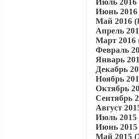
Июль 2016 
Июнь 2016 
Май 2016 (
Апрель 201
Март 2016 
Февраль 20
Январь 201
Декабрь 20
Ноябрь 201
Октябрь 20
Сентябрь 2
Август 2015
Июль 2015 
Июнь 2015 
Май 2015 (