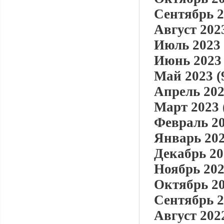
Сентябрь 2
Август 2023
Июль 2023 
Июнь 2023 
Май 2023 (
Апрель 202
Март 2023 
Февраль 20
Январь 202
Декабрь 20
Ноябрь 202
Октябрь 20
Сентябрь 2
Август 2022