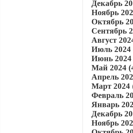
Декабрь 20
Ноябрь 202
Октябрь 20
Сентябрь 2
Август 2024
Июль 2024 
Июнь 2024 
Май 2024 (
Апрель 202
Март 2024 
Февраль 20
Январь 202
Декабрь 20
Ноябрь 202
Октябрь 20