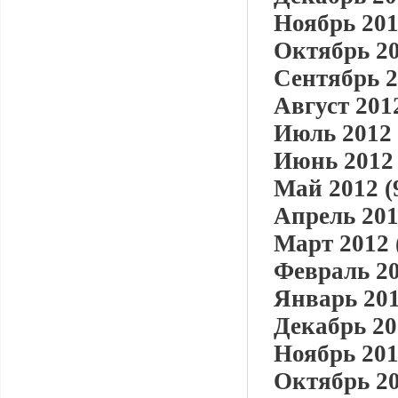
Ноябрь 201
Октябрь 20
Сентябрь 2
Август 2012
Июль 2012 
Июнь 2012 
Май 2012 (
Апрель 201
Март 2012 
Февраль 20
Январь 201
Декабрь 20
Ноябрь 201
Октябрь 20