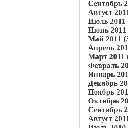
Сентябрь 2
Август 2011
Июль 2011 
Июнь 2011 
Май 2011 (
Апрель 201
Март 2011 
Февраль 20
Январь 201
Декабрь 20
Ноябрь 201
Октябрь 20
Сентябрь 2
Август 2010
Июль 2010 