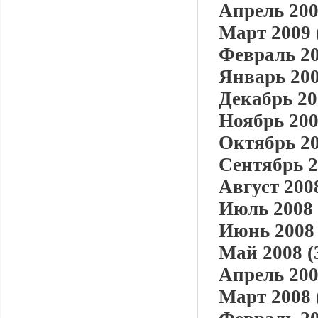
Апрель 200
Март 2009 
Февраль 20
Январь 200
Декабрь 20
Ноябрь 200
Октябрь 20
Сентябрь 2
Август 2008
Июль 2008 
Июнь 2008 
Май 2008 (
Апрель 200
Март 2008 