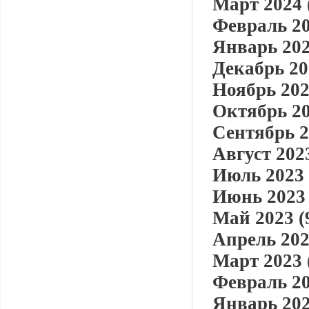
Март 2024 
Февраль 20
Январь 202
Декабрь 20
Ноябрь 202
Октябрь 20
Сентябрь 2
Август 2023
Июль 2023 
Июнь 2023 
Май 2023 (
Апрель 202
Март 2023 
Февраль 20
Январь 202