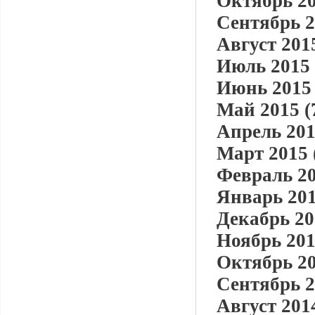
Октябрь 20
Сентябрь 2
Август 2015
Июль 2015 
Июнь 2015 
Май 2015 (
Апрель 201
Март 2015 
Февраль 20
Январь 201
Декабрь 20
Ноябрь 201
Октябрь 20
Сентябрь 2
Август 2014