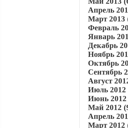
Май 2013 (
Апрель 201
Март 2013 
Февраль 20
Январь 201
Декабрь 20
Ноябрь 201
Октябрь 20
Сентябрь 2
Август 2012
Июль 2012 
Июнь 2012 
Май 2012 (
Апрель 201
Март 2012 