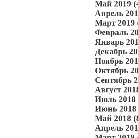
Май 2019 (
Апрель 201
Март 2019 
Февраль 20
Январь 201
Декабрь 20
Ноябрь 201
Октябрь 20
Сентябрь 2
Август 2018
Июль 2018 
Июнь 2018 
Май 2018 (
Апрель 201
Март 2018 