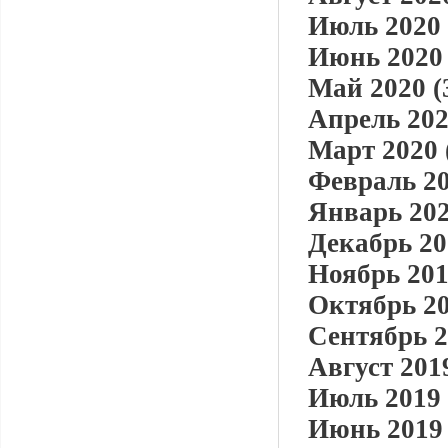
Июль 2020 
Июнь 2020 
Май 2020 (
Апрель 202
Март 2020 
Февраль 20
Январь 202
Декабрь 20
Ноябрь 201
Октябрь 20
Сентябрь 2
Август 2019
Июль 2019 
Июнь 2019 