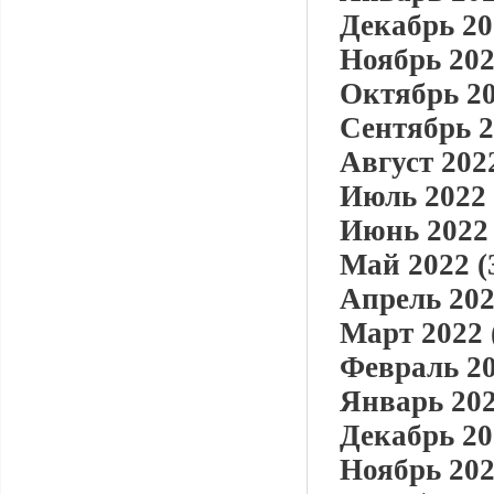
Декабрь 20
Ноябрь 202
Октябрь 20
Сентябрь 2
Август 2022
Июль 2022 
Июнь 2022 
Май 2022 (
Апрель 202
Март 2022 
Февраль 20
Январь 202
Декабрь 20
Ноябрь 202