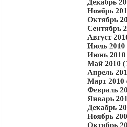
Декабрь 20
Ноябрь 201
Октябрь 20
Сентябрь 2
Август 2010
Июль 2010 
Июнь 2010 
Май 2010 (
Апрель 201
Март 2010 
Февраль 20
Январь 201
Декабрь 20
Ноябрь 200
Октябрь 20