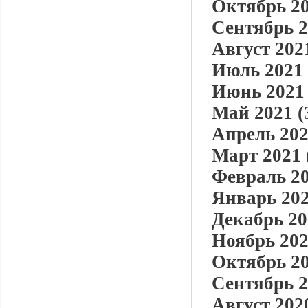
Октябрь 20
Сентябрь 2
Август 2021
Июль 2021 
Июнь 2021 
Май 2021 (
Апрель 202
Март 2021 
Февраль 20
Январь 202
Декабрь 20
Ноябрь 202
Октябрь 20
Сентябрь 2
Август 2020