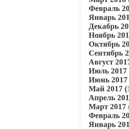
Февраль 20
Январь 201
Декабрь 20
Ноябрь 201
Октябрь 20
Сентябрь 2
Август 2017
Июль 2017 
Июнь 2017 
Май 2017 (
Апрель 201
Март 2017 
Февраль 20
Январь 201