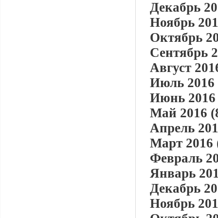
Декабрь 20
Ноябрь 201
Октябрь 20
Сентябрь 2
Август 2016
Июль 2016 
Июнь 2016 
Май 2016 (
Апрель 201
Март 2016 
Февраль 20
Январь 201
Декабрь 20
Ноябрь 201