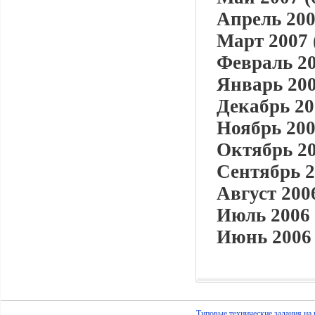
Апрель 200
Март 2007 
Февраль 20
Январь 200
Декабрь 20
Ноябрь 200
Октябрь 20
Сентябрь 2
Август 2006
Июль 2006 
Июнь 2006 
Типовые технические задания на