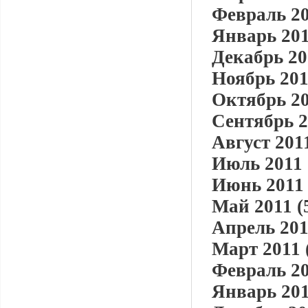
Февраль 20
Январь 201
Декабрь 20
Ноябрь 201
Октябрь 20
Сентябрь 2
Август 2011
Июль 2011 
Июнь 2011 
Май 2011 (
Апрель 201
Март 2011 
Февраль 20
Январь 201