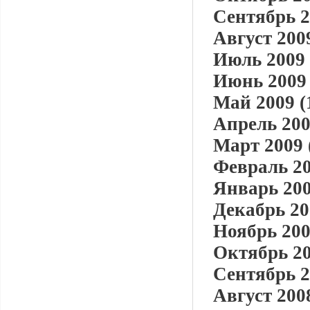
Сентябрь 2
Август 2009
Июль 2009 
Июнь 2009 
Май 2009 (
Апрель 200
Март 2009 
Февраль 20
Январь 200
Декабрь 20
Ноябрь 200
Октябрь 20
Сентябрь 2
Август 2008