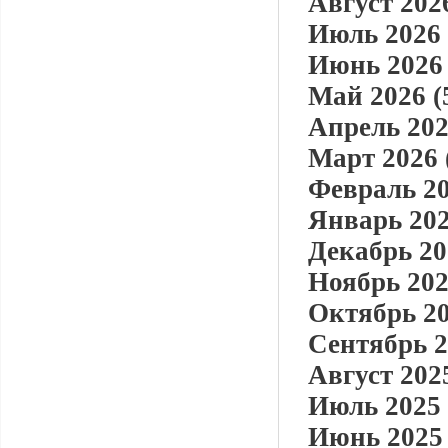
Август 2026
Июль 2026 
Июнь 2026 
Май 2026 (
Апрель 202
Март 2026 
Февраль 20
Январь 202
Декабрь 20
Ноябрь 202
Октябрь 20
Сентябрь 2
Август 2025
Июль 2025 
Июнь 2025 