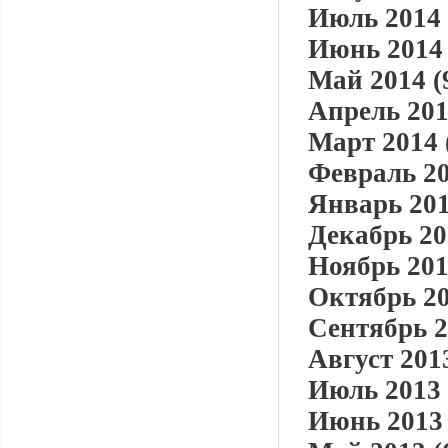
Июль 2014 
Июнь 2014 
Май 2014 (
Апрель 201
Март 2014 
Февраль 20
Январь 201
Декабрь 20
Ноябрь 201
Октябрь 20
Сентябрь 2
Август 2013
Июль 2013 
Июнь 2013 