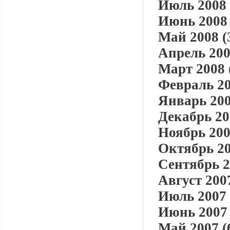
Июль 2008 
Июнь 2008 
Май 2008 (
Апрель 200
Март 2008 
Февраль 20
Январь 200
Декабрь 20
Ноябрь 200
Октябрь 20
Сентябрь 2
Август 2007
Июль 2007 
Июнь 2007 
Май 2007 (