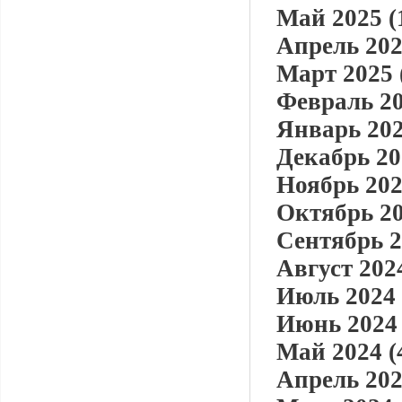
Май 2025 (
Апрель 202
Март 2025 
Февраль 20
Январь 202
Декабрь 20
Ноябрь 202
Октябрь 20
Сентябрь 2
Август 2024
Июль 2024 
Июнь 2024 
Май 2024 (
Апрель 202