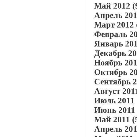
Май 2012 (
Апрель 201
Март 2012 
Февраль 20
Январь 201
Декабрь 20
Ноябрь 201
Октябрь 20
Сентябрь 2
Август 2011
Июль 2011 
Июнь 2011 
Май 2011 (
Апрель 201