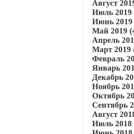
Август 2019
Июль 2019 
Июнь 2019 
Май 2019 (
Апрель 201
Март 2019 
Февраль 20
Январь 201
Декабрь 20
Ноябрь 201
Октябрь 20
Сентябрь 2
Август 2018
Июль 2018 
Июнь 2018 