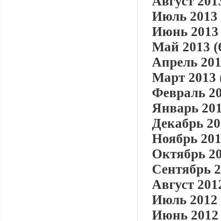
Август 2013
Июль 2013 
Июнь 2013 
Май 2013 (
Апрель 201
Март 2013 
Февраль 20
Январь 201
Декабрь 20
Ноябрь 201
Октябрь 20
Сентябрь 2
Август 2012
Июль 2012 
Июнь 2012 