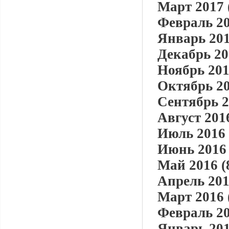
Март 2017 
Февраль 20
Январь 201
Декабрь 20
Ноябрь 201
Октябрь 20
Сентябрь 2
Август 2016
Июль 2016 
Июнь 2016 
Май 2016 (
Апрель 201
Март 2016 
Февраль 20
Январь 201