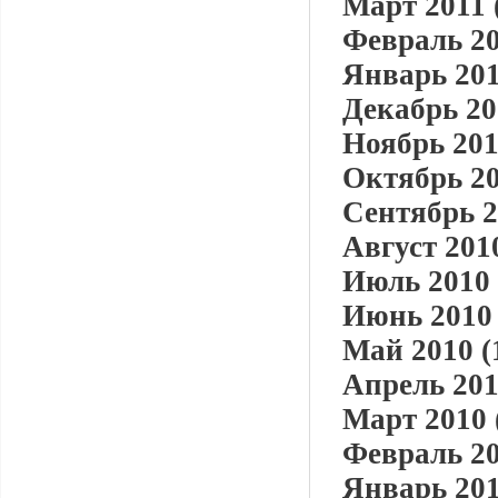
Март 2011 
Февраль 20
Январь 201
Декабрь 20
Ноябрь 201
Октябрь 20
Сентябрь 2
Август 2010
Июль 2010 
Июнь 2010 
Май 2010 (
Апрель 201
Март 2010 
Февраль 20
Январь 201