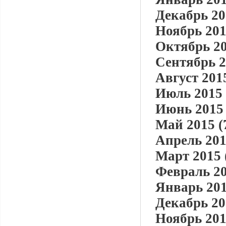
Декабрь 20
Ноябрь 201
Октябрь 20
Сентябрь 2
Август 2015
Июль 2015 
Июнь 2015 
Май 2015 (
Апрель 201
Март 2015 
Февраль 20
Январь 201
Декабрь 20
Ноябрь 201