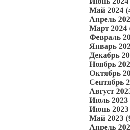
Июнь 2024 
Май 2024 (
Апрель 202
Март 2024 
Февраль 20
Январь 202
Декабрь 20
Ноябрь 202
Октябрь 20
Сентябрь 2
Август 2023
Июль 2023 
Июнь 2023 
Май 2023 (
Апрель 202