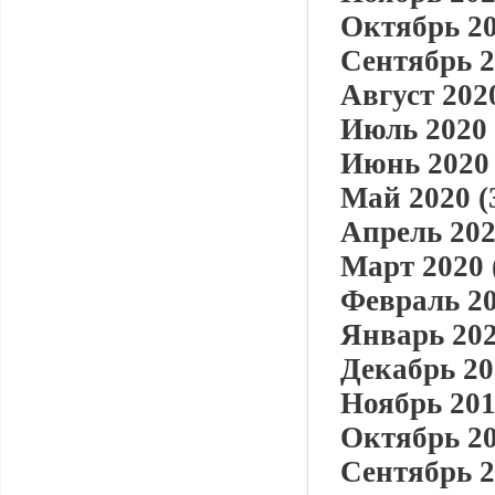
Октябрь 20
Сентябрь 2
Август 2020
Июль 2020 
Июнь 2020 
Май 2020 (
Апрель 202
Март 2020 
Февраль 20
Январь 202
Декабрь 20
Ноябрь 201
Октябрь 20
Сентябрь 2