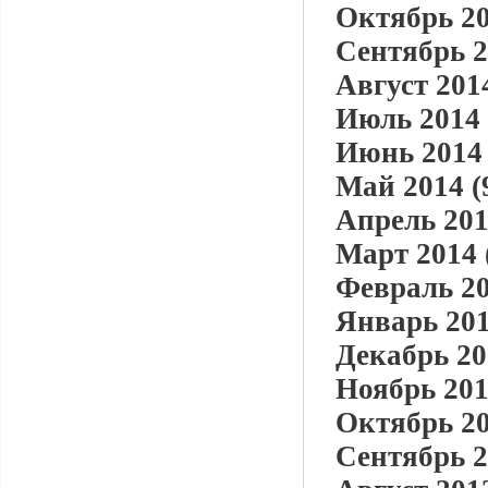
Октябрь 20
Сентябрь 2
Август 2014
Июль 2014 
Июнь 2014 
Май 2014 (
Апрель 201
Март 2014 
Февраль 20
Январь 201
Декабрь 20
Ноябрь 201
Октябрь 20
Сентябрь 2