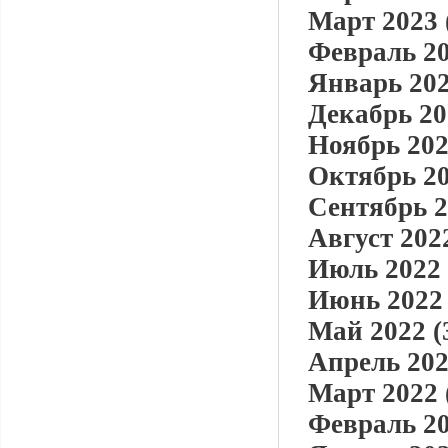
Март 2023 
Февраль 20
Январь 202
Декабрь 20
Ноябрь 202
Октябрь 20
Сентябрь 2
Август 2022
Июль 2022 
Июнь 2022 
Май 2022 (
Апрель 202
Март 2022 
Февраль 20