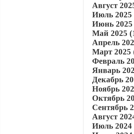
Август 2025
Июль 2025 
Июнь 2025 
Май 2025 (
Апрель 202
Март 2025 
Февраль 20
Январь 202
Декабрь 20
Ноябрь 202
Октябрь 20
Сентябрь 2
Август 2024
Июль 2024 