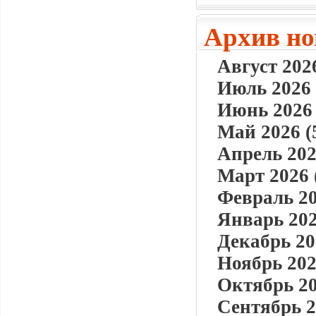
Архив но
Август 2026
Июль 2026 
Июнь 2026 
Май 2026 (
Апрель 202
Март 2026 
Февраль 20
Январь 202
Декабрь 20
Ноябрь 202
Октябрь 20
Сентябрь 2