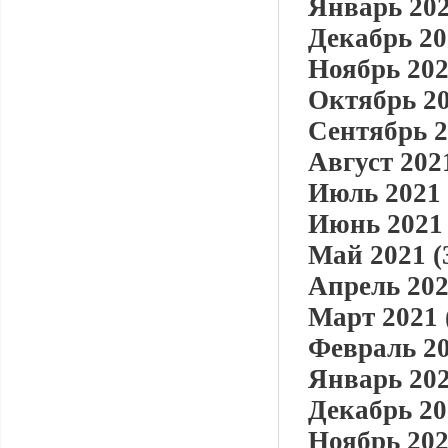
Январь 202
Декабрь 20
Ноябрь 202
Октябрь 20
Сентябрь 2
Август 2021
Июль 2021 
Июнь 2021 
Май 2021 (
Апрель 202
Март 2021 
Февраль 20
Январь 202
Декабрь 20
Ноябрь 202