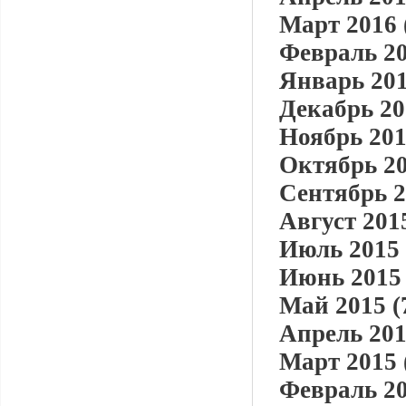
Март 2016 
Февраль 20
Январь 201
Декабрь 20
Ноябрь 201
Октябрь 20
Сентябрь 2
Август 2015
Июль 2015 
Июнь 2015 
Май 2015 (
Апрель 201
Март 2015 
Февраль 20