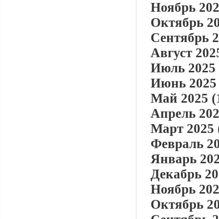
Ноябрь 202
Октябрь 20
Сентябрь 2
Август 2025
Июль 2025 
Июнь 2025 
Май 2025 (
Апрель 202
Март 2025 
Февраль 20
Январь 202
Декабрь 20
Ноябрь 202
Октябрь 20