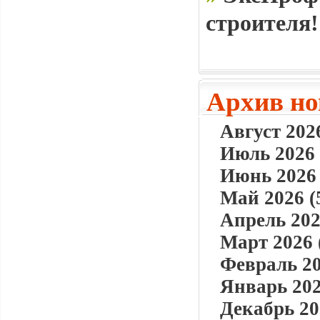
строителя!
Архив но
Август 2026
Июль 2026 
Июнь 2026 
Май 2026 (
Апрель 202
Март 2026 
Февраль 20
Январь 202
Декабрь 20