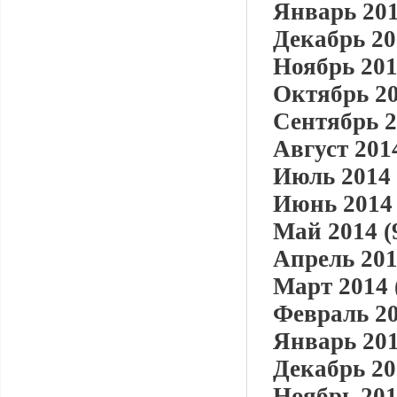
Январь 201
Декабрь 20
Ноябрь 201
Октябрь 20
Сентябрь 2
Август 2014
Июль 2014 
Июнь 2014 
Май 2014 (
Апрель 201
Март 2014 
Февраль 20
Январь 201
Декабрь 20
Ноябрь 201