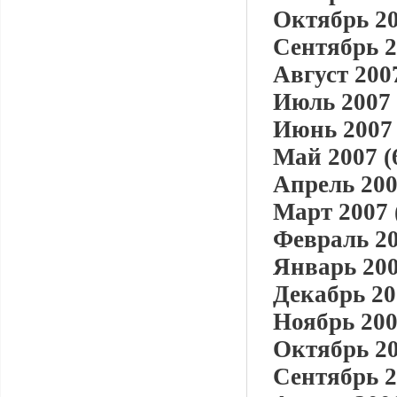
Октябрь 20
Сентябрь 2
Август 2007
Июль 2007 
Июнь 2007 
Май 2007 (
Апрель 200
Март 2007 
Февраль 20
Январь 200
Декабрь 20
Ноябрь 200
Октябрь 20
Сентябрь 2