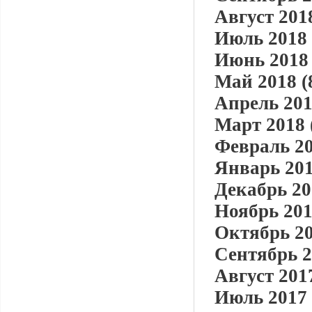
Август 2018
Июль 2018 
Июнь 2018 
Май 2018 (
Апрель 201
Март 2018 
Февраль 20
Январь 201
Декабрь 20
Ноябрь 201
Октябрь 20
Сентябрь 2
Август 2017
Июль 2017 