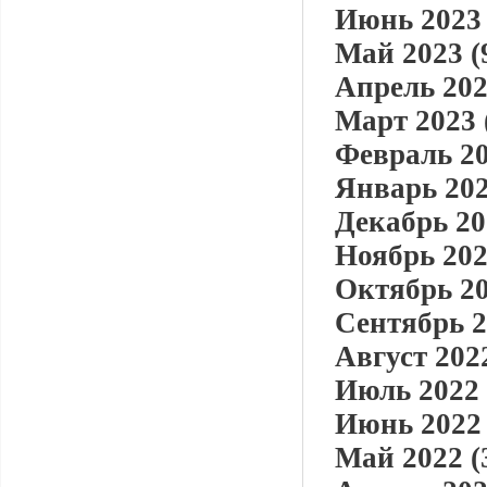
Июнь 2023 
Май 2023 (
Апрель 202
Март 2023 
Февраль 20
Январь 202
Декабрь 20
Ноябрь 202
Октябрь 20
Сентябрь 2
Август 2022
Июль 2022 
Июнь 2022 
Май 2022 (