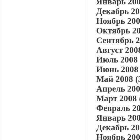
Январь 200
Декабрь 20
Ноябрь 200
Октябрь 20
Сентябрь 2
Август 2008
Июль 2008 
Июнь 2008 
Май 2008 (
Апрель 200
Март 2008 
Февраль 20
Январь 200
Декабрь 20
Ноябрь 200