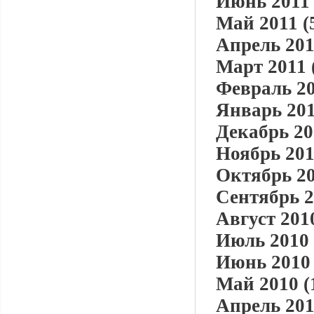
Июнь 2011 
Май 2011 (
Апрель 201
Март 2011 
Февраль 20
Январь 201
Декабрь 20
Ноябрь 201
Октябрь 20
Сентябрь 2
Август 2010
Июль 2010 
Июнь 2010 
Май 2010 (
Апрель 201