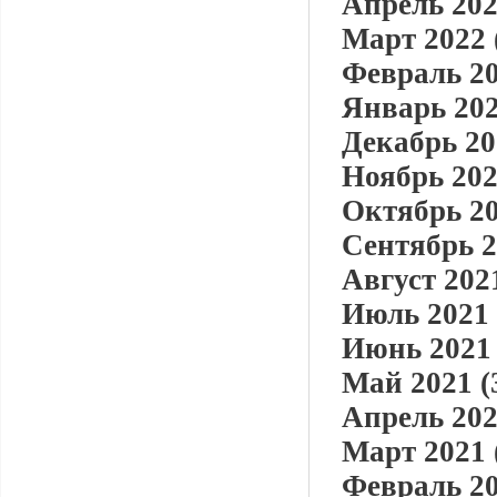
Апрель 202
Март 2022 
Февраль 20
Январь 202
Декабрь 20
Ноябрь 202
Октябрь 20
Сентябрь 2
Август 2021
Июль 2021 
Июнь 2021 
Май 2021 (
Апрель 202
Март 2021 
Февраль 20