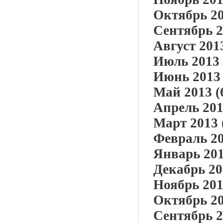
Октябрь 20
Сентябрь 2
Август 2013
Июль 2013 
Июнь 2013 
Май 2013 (
Апрель 201
Март 2013 
Февраль 20
Январь 201
Декабрь 20
Ноябрь 201
Октябрь 20
Сентябрь 2