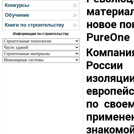
Конкурсы
материал
Обучение
новое по
Книги по строительству
PureOne
Информация по строительству
Компани
России
изоляции
европейс
по свое
примене
знаком