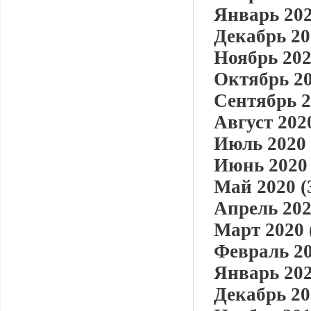
Январь 202
Декабрь 20
Ноябрь 202
Октябрь 20
Сентябрь 2
Август 2020
Июль 2020 
Июнь 2020 
Май 2020 (
Апрель 202
Март 2020 
Февраль 20
Январь 202
Декабрь 20