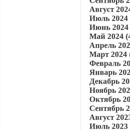
Сентябрь 2
Август 2024
Июль 2024 
Июнь 2024 
Май 2024 (
Апрель 202
Март 2024 
Февраль 20
Январь 202
Декабрь 20
Ноябрь 202
Октябрь 20
Сентябрь 2
Август 2023
Июль 2023 