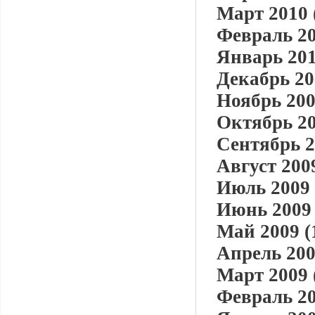
Март 2010 
Февраль 20
Январь 201
Декабрь 20
Ноябрь 200
Октябрь 20
Сентябрь 2
Август 2009
Июль 2009 
Июнь 2009 
Май 2009 (
Апрель 200
Март 2009 
Февраль 20