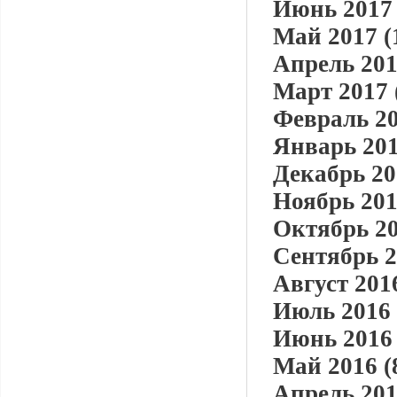
Июнь 2017 
Май 2017 (
Апрель 201
Март 2017 
Февраль 20
Январь 201
Декабрь 20
Ноябрь 201
Октябрь 20
Сентябрь 2
Август 2016
Июль 2016 
Июнь 2016 
Май 2016 (
Апрель 201