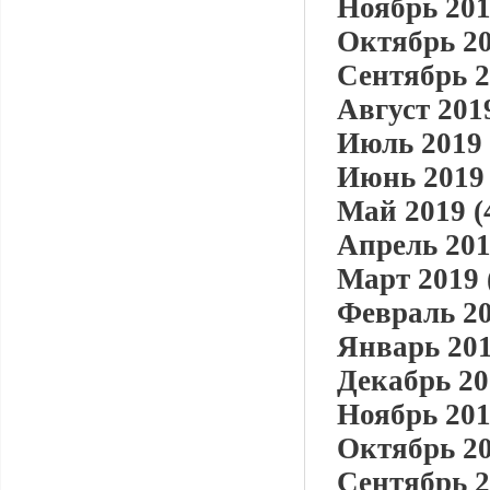
Ноябрь 201
Октябрь 20
Сентябрь 2
Август 2019
Июль 2019 
Июнь 2019 
Май 2019 (
Апрель 201
Март 2019 
Февраль 20
Январь 201
Декабрь 20
Ноябрь 201
Октябрь 20
Сентябрь 2