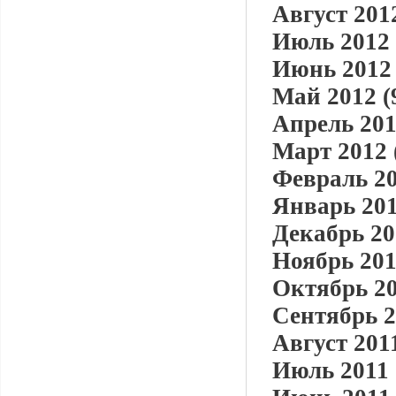
Август 2012
Июль 2012 
Июнь 2012 
Май 2012 (
Апрель 201
Март 2012 
Февраль 20
Январь 201
Декабрь 20
Ноябрь 201
Октябрь 20
Сентябрь 2
Август 2011
Июль 2011 