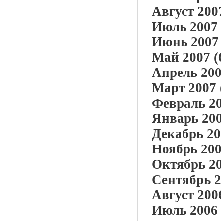
Август 2007
Июль 2007 
Июнь 2007 
Май 2007 (
Апрель 200
Март 2007 
Февраль 20
Январь 200
Декабрь 20
Ноябрь 200
Октябрь 20
Сентябрь 2
Август 2006
Июль 2006 