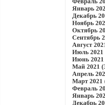
Февраль 20
Январь 202
Декабрь 20
Ноябрь 202
Октябрь 20
Сентябрь 2
Август 2021
Июль 2021 
Июнь 2021 
Май 2021 (
Апрель 202
Март 2021 
Февраль 20
Январь 202
Декабрь 20