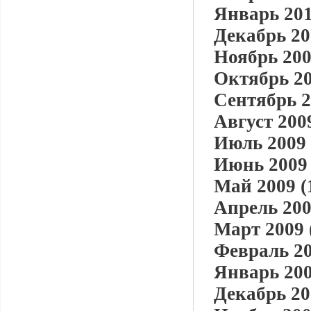
Январь 201
Декабрь 20
Ноябрь 200
Октябрь 20
Сентябрь 2
Август 2009
Июль 2009 
Июнь 2009 
Май 2009 (
Апрель 200
Март 2009 
Февраль 20
Январь 200
Декабрь 20