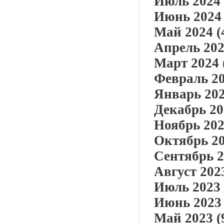
Июль 2024 
Июнь 2024 
Май 2024 (
Апрель 202
Март 2024 
Февраль 20
Январь 202
Декабрь 20
Ноябрь 202
Октябрь 20
Сентябрь 2
Август 2023
Июль 2023 
Июнь 2023 
Май 2023 (