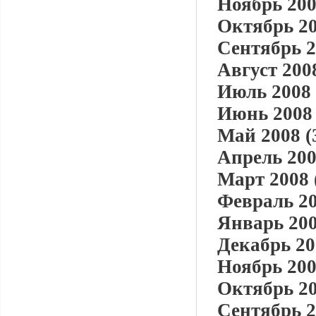
Ноябрь 200
Октябрь 20
Сентябрь 2
Август 2008
Июль 2008 
Июнь 2008 
Май 2008 (
Апрель 200
Март 2008 
Февраль 20
Январь 200
Декабрь 20
Ноябрь 200
Октябрь 20
Сентябрь 2