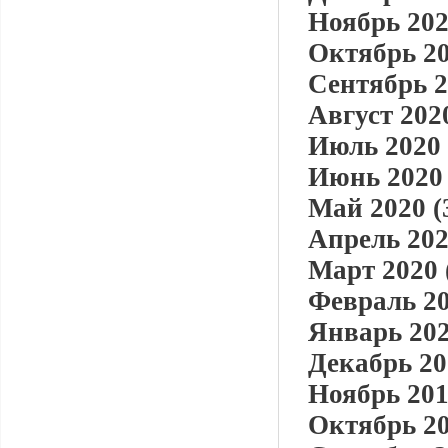
Ноябрь 202
Октябрь 20
Сентябрь 2
Август 2020
Июль 2020 
Июнь 2020 
Май 2020 (
Апрель 202
Март 2020 
Февраль 20
Январь 202
Декабрь 20
Ноябрь 201
Октябрь 20