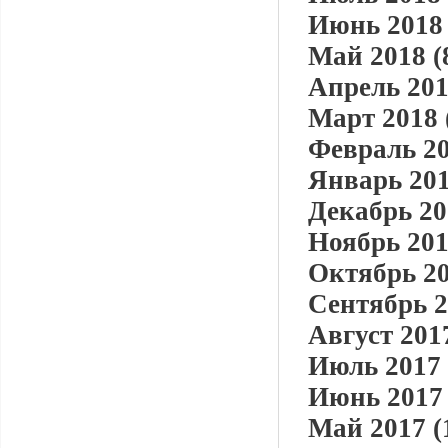
Июнь 2018 
Май 2018 (
Апрель 201
Март 2018 
Февраль 20
Январь 201
Декабрь 20
Ноябрь 201
Октябрь 20
Сентябрь 2
Август 2017
Июль 2017 
Июнь 2017 
Май 2017 (