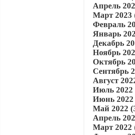
Апрель 202
Март 2023 
Февраль 20
Январь 202
Декабрь 20
Ноябрь 202
Октябрь 20
Сентябрь 2
Август 2022
Июль 2022 
Июнь 2022 
Май 2022 (
Апрель 202
Март 2022 