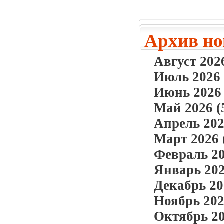
Архив но
Август 2026
Июль 2026 
Июнь 2026 
Май 2026 (
Апрель 202
Март 2026 
Февраль 20
Январь 202
Декабрь 20
Ноябрь 202
Октябрь 20