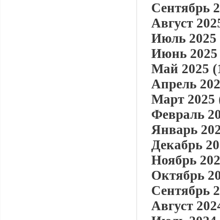
Сентябрь 2
Август 2025
Июль 2025 
Июнь 2025 
Май 2025 (
Апрель 202
Март 2025 
Февраль 20
Январь 202
Декабрь 20
Ноябрь 202
Октябрь 20
Сентябрь 2
Август 2024