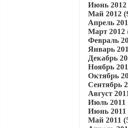
Июнь 2012 
Май 2012 (
Апрель 201
Март 2012 
Февраль 20
Январь 201
Декабрь 20
Ноябрь 201
Октябрь 20
Сентябрь 2
Август 2011
Июль 2011 
Июнь 2011 
Май 2011 (