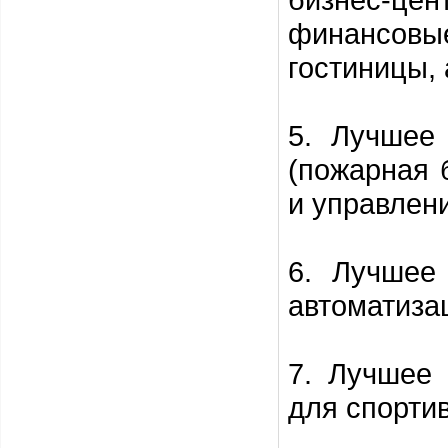
финансовы
гостиницы, 
5. Лучшее
(пожарная 
и управлен
6. Лучшее
автоматиза
7. Лучшее
для спорти