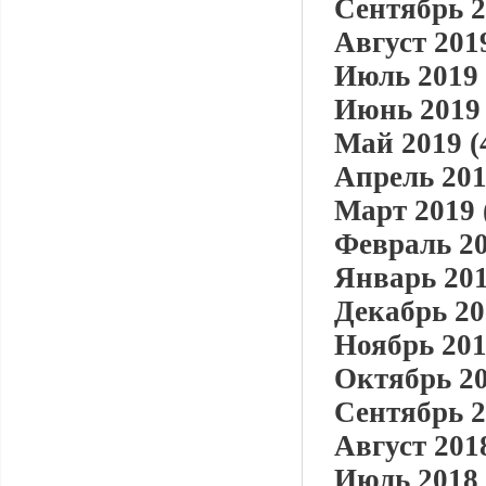
Сентябрь 2
Август 2019
Июль 2019 
Июнь 2019 
Май 2019 (
Апрель 201
Март 2019 
Февраль 20
Январь 201
Декабрь 20
Ноябрь 201
Октябрь 20
Сентябрь 2
Август 2018
Июль 2018 