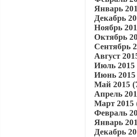
Январь 201
Декабрь 20
Ноябрь 201
Октябрь 20
Сентябрь 2
Август 2015
Июль 2015 
Июнь 2015 
Май 2015 (
Апрель 201
Март 2015 
Февраль 20
Январь 201
Декабрь 20