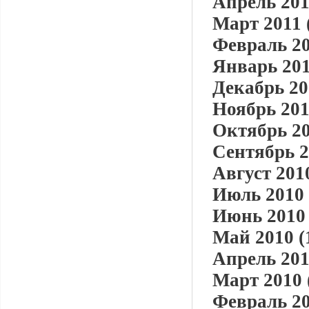
Апрель 201
Март 2011 
Февраль 20
Январь 201
Декабрь 20
Ноябрь 201
Октябрь 20
Сентябрь 2
Август 2010
Июль 2010 
Июнь 2010 
Май 2010 (
Апрель 201
Март 2010 
Февраль 20