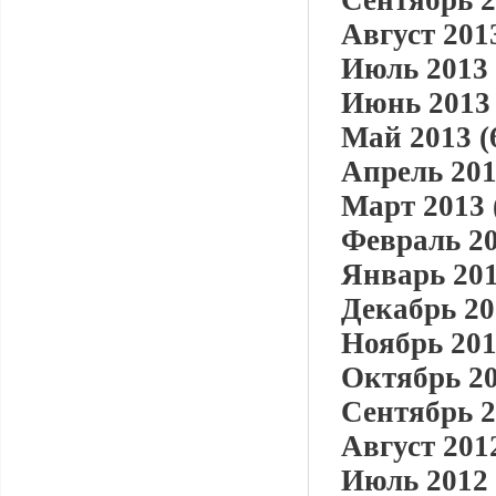
Сентябрь 2
Август 2013
Июль 2013 
Июнь 2013 
Май 2013 (
Апрель 201
Март 2013 
Февраль 20
Январь 201
Декабрь 20
Ноябрь 201
Октябрь 20
Сентябрь 2
Август 2012
Июль 2012 