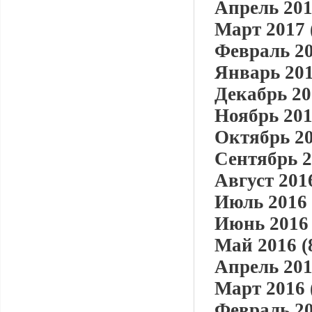
Апрель 201
Март 2017 
Февраль 20
Январь 201
Декабрь 20
Ноябрь 201
Октябрь 20
Сентябрь 2
Август 2016
Июль 2016 
Июнь 2016 
Май 2016 (
Апрель 201
Март 2016 
Февраль 20