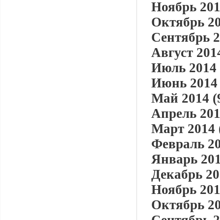
Ноябрь 201
Октябрь 20
Сентябрь 2
Август 2014
Июль 2014 
Июнь 2014 
Май 2014 (
Апрель 201
Март 2014 
Февраль 20
Январь 201
Декабрь 20
Ноябрь 201
Октябрь 20