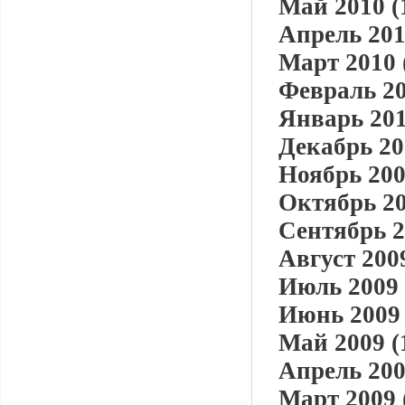
Май 2010 (
Апрель 201
Март 2010 
Февраль 20
Январь 201
Декабрь 20
Ноябрь 200
Октябрь 20
Сентябрь 2
Август 2009
Июль 2009 
Июнь 2009 
Май 2009 (
Апрель 200
Март 2009 