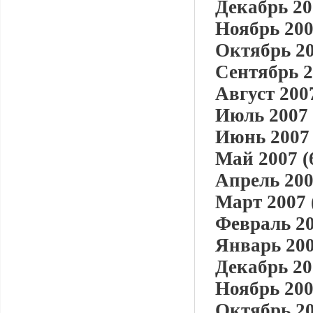
Декабрь 20
Ноябрь 200
Октябрь 20
Сентябрь 2
Август 2007
Июль 2007 
Июнь 2007 
Май 2007 (
Апрель 200
Март 2007 
Февраль 20
Январь 200
Декабрь 20
Ноябрь 200
Октябрь 20