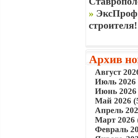
Ставропол
»
ЭксПроф 
строителя!
Архив но
Август 2026
Июль 2026 
Июнь 2026 
Май 2026 (
Апрель 202
Март 2026 
Февраль 20