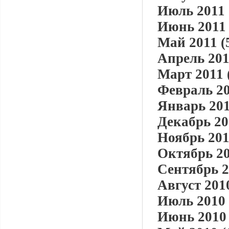
Июль 2011 
Июнь 2011 
Май 2011 (
Апрель 201
Март 2011 
Февраль 20
Январь 201
Декабрь 20
Ноябрь 201
Октябрь 20
Сентябрь 2
Август 2010
Июль 2010 
Июнь 2010 