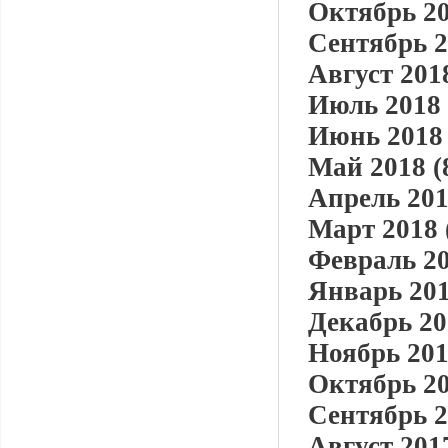
Октябрь 20
Сентябрь 2
Август 2018
Июль 2018 
Июнь 2018 
Май 2018 (
Апрель 201
Март 2018 
Февраль 20
Январь 201
Декабрь 20
Ноябрь 201
Октябрь 20
Сентябрь 2
Август 2017