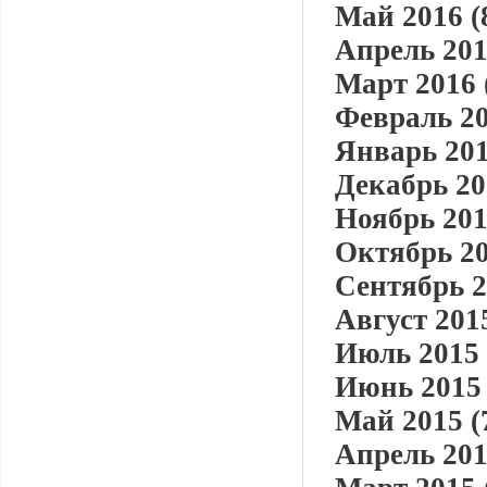
Май 2016 (
Апрель 201
Март 2016 
Февраль 20
Январь 201
Декабрь 20
Ноябрь 201
Октябрь 20
Сентябрь 2
Август 2015
Июль 2015 
Июнь 2015 
Май 2015 (
Апрель 201