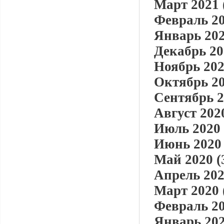
Март 2021 
Февраль 20
Январь 202
Декабрь 20
Ноябрь 202
Октябрь 20
Сентябрь 2
Август 2020
Июль 2020 
Июнь 2020 
Май 2020 (
Апрель 202
Март 2020 
Февраль 20
Январь 202