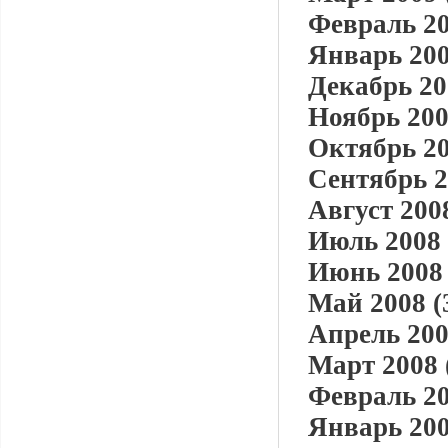
Февраль 20
Январь 200
Декабрь 20
Ноябрь 200
Октябрь 20
Сентябрь 2
Август 2008
Июль 2008 
Июнь 2008 
Май 2008 (
Апрель 200
Март 2008 
Февраль 20
Январь 200