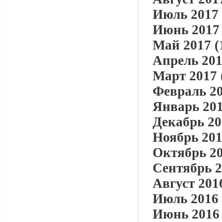
Июль 2017 
Июнь 2017 
Май 2017 (
Апрель 201
Март 2017 
Февраль 20
Январь 201
Декабрь 20
Ноябрь 201
Октябрь 20
Сентябрь 2
Август 2016
Июль 2016 
Июнь 2016 