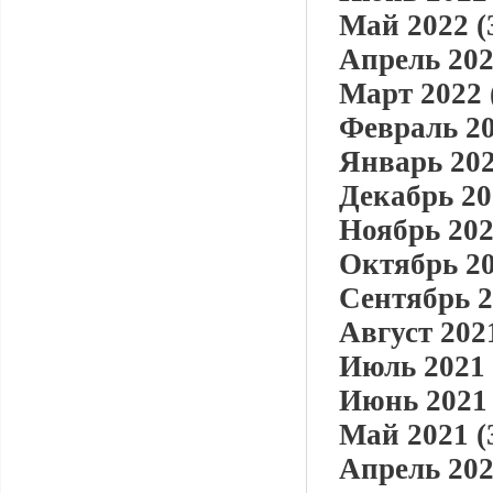
Май 2022 (
Апрель 202
Март 2022 
Февраль 20
Январь 202
Декабрь 20
Ноябрь 202
Октябрь 20
Сентябрь 2
Август 2021
Июль 2021 
Июнь 2021 
Май 2021 (
Апрель 202