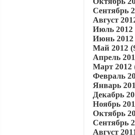
Октябрь 20
Сентябрь 2
Август 2012
Июль 2012 
Июнь 2012 
Май 2012 (
Апрель 201
Март 2012 
Февраль 20
Январь 201
Декабрь 20
Ноябрь 201
Октябрь 20
Сентябрь 2
Август 2011