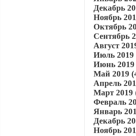
Декабрь 20
Ноябрь 201
Октябрь 20
Сентябрь 2
Август 2019
Июль 2019 
Июнь 2019 
Май 2019 (
Апрель 201
Март 2019 
Февраль 20
Январь 201
Декабрь 20
Ноябрь 201