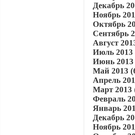
Декабрь 20
Ноябрь 201
Октябрь 20
Сентябрь 2
Август 2013
Июль 2013 
Июнь 2013 
Май 2013 (
Апрель 201
Март 2013 
Февраль 20
Январь 201
Декабрь 20
Ноябрь 201