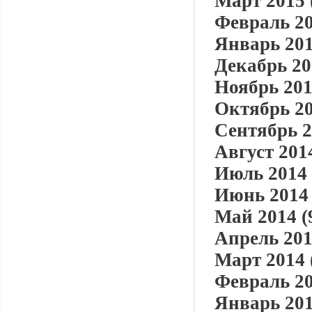
Март 2015 
Февраль 20
Январь 201
Декабрь 20
Ноябрь 201
Октябрь 20
Сентябрь 2
Август 2014
Июль 2014 
Июнь 2014 
Май 2014 (
Апрель 201
Март 2014 
Февраль 20
Январь 201