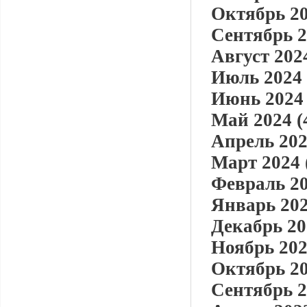
Октябрь 20
Сентябрь 2
Август 2024
Июль 2024 
Июнь 2024 
Май 2024 (
Апрель 202
Март 2024 
Февраль 20
Январь 202
Декабрь 20
Ноябрь 202
Октябрь 20
Сентябрь 2