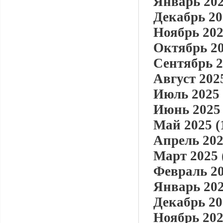
Январь 202
Декабрь 20
Ноябрь 202
Октябрь 20
Сентябрь 2
Август 2025
Июль 2025 
Июнь 2025 
Май 2025 (
Апрель 202
Март 2025 
Февраль 20
Январь 202
Декабрь 20
Ноябрь 202