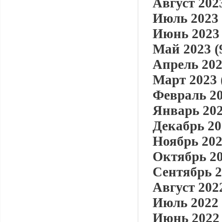
Август 2023
Июль 2023 
Июнь 2023 
Май 2023 (
Апрель 202
Март 2023 
Февраль 20
Январь 202
Декабрь 20
Ноябрь 202
Октябрь 20
Сентябрь 2
Август 2022
Июль 2022 
Июнь 2022 