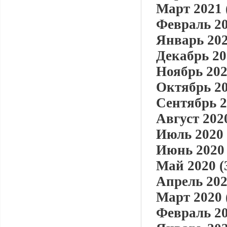
Март 2021 
Февраль 20
Январь 202
Декабрь 20
Ноябрь 202
Октябрь 20
Сентябрь 2
Август 2020
Июль 2020 
Июнь 2020 
Май 2020 (
Апрель 202
Март 2020 
Февраль 20