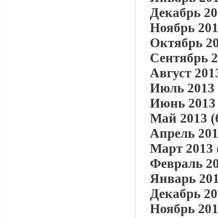
Декабрь 20
Ноябрь 201
Октябрь 20
Сентябрь 2
Август 2013
Июль 2013 
Июнь 2013 
Май 2013 (
Апрель 201
Март 2013 
Февраль 20
Январь 201
Декабрь 20
Ноябрь 201