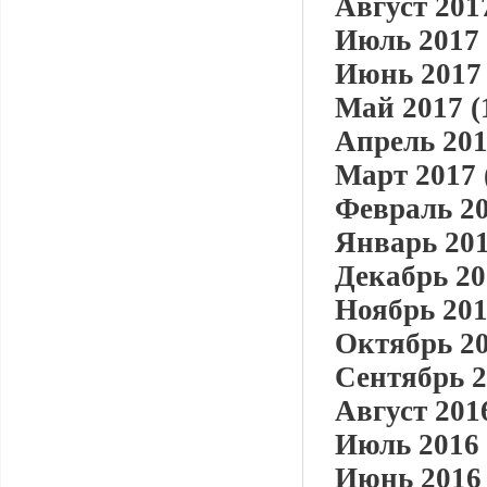
Август 2017
Июль 2017 
Июнь 2017 
Май 2017 (
Апрель 201
Март 2017 
Февраль 20
Январь 201
Декабрь 20
Ноябрь 201
Октябрь 20
Сентябрь 2
Август 2016
Июль 2016 
Июнь 2016 