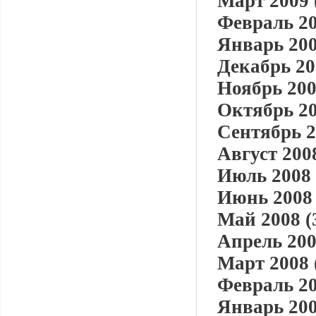
Март 2009 
Февраль 20
Январь 200
Декабрь 20
Ноябрь 200
Октябрь 20
Сентябрь 2
Август 2008
Июль 2008 
Июнь 2008 
Май 2008 (
Апрель 200
Март 2008 
Февраль 20
Январь 200