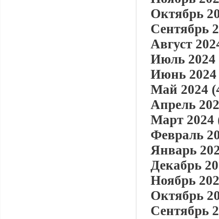
Октябрь 20
Сентябрь 2
Август 2024
Июль 2024 
Июнь 2024 
Май 2024 (
Апрель 202
Март 2024 
Февраль 20
Январь 202
Декабрь 20
Ноябрь 202
Октябрь 20
Сентябрь 2