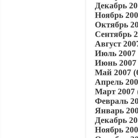
Декабрь 20
Ноябрь 200
Октябрь 20
Сентябрь 2
Август 2007
Июль 2007 
Июнь 2007 
Май 2007 (
Апрель 200
Март 2007 
Февраль 20
Январь 200
Декабрь 20
Ноябрь 200