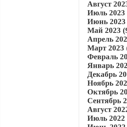
Август 2023
Июль 2023 
Июнь 2023 
Май 2023 (
Апрель 202
Март 2023 
Февраль 20
Январь 202
Декабрь 20
Ноябрь 202
Октябрь 20
Сентябрь 2
Август 2022
Июль 2022 