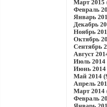
Март 2015 
Февраль 20
Январь 201
Декабрь 20
Ноябрь 201
Октябрь 20
Сентябрь 2
Август 2014
Июль 2014 
Июнь 2014 
Май 2014 (
Апрель 201
Март 2014 
Февраль 20
Январь 201