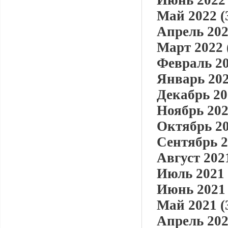
Июнь 2022 
Май 2022 (
Апрель 202
Март 2022 
Февраль 20
Январь 202
Декабрь 20
Ноябрь 202
Октябрь 20
Сентябрь 2
Август 2021
Июль 2021 
Июнь 2021 
Май 2021 (
Апрель 202