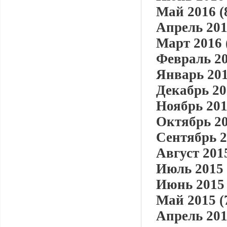
Май 2016 (
Апрель 201
Март 2016 
Февраль 20
Январь 201
Декабрь 20
Ноябрь 201
Октябрь 20
Сентябрь 2
Август 2015
Июль 2015 
Июнь 2015 
Май 2015 (
Апрель 201