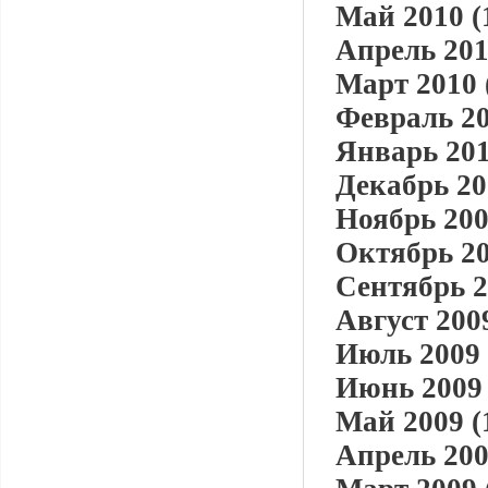
Май 2010 (
Апрель 201
Март 2010 
Февраль 20
Январь 201
Декабрь 20
Ноябрь 200
Октябрь 20
Сентябрь 2
Август 2009
Июль 2009 
Июнь 2009 
Май 2009 (
Апрель 200