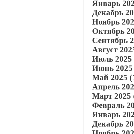
Январь 202
Декабрь 20
Ноябрь 202
Октябрь 20
Сентябрь 2
Август 2025
Июль 2025 
Июнь 2025 
Май 2025 (
Апрель 202
Март 2025 
Февраль 20
Январь 202
Декабрь 20
Ноябрь 202