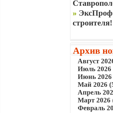
Ставропол
»
ЭксПроф 
строителя!
Архив но
Август 2026
Июль 2026 
Июнь 2026 
Май 2026 (
Апрель 202
Март 2026 
Февраль 20