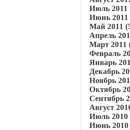
Июль 2011 
Июнь 2011 
Май 2011 (
Апрель 201
Март 2011 
Февраль 20
Январь 201
Декабрь 20
Ноябрь 201
Октябрь 20
Сентябрь 2
Август 2010
Июль 2010 
Июнь 2010 