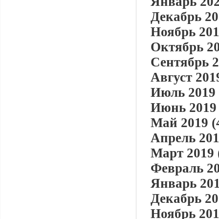
Январь 202
Декабрь 20
Ноябрь 201
Октябрь 20
Сентябрь 2
Август 2019
Июль 2019 
Июнь 2019 
Май 2019 (
Апрель 201
Март 2019 
Февраль 20
Январь 201
Декабрь 20
Ноябрь 201