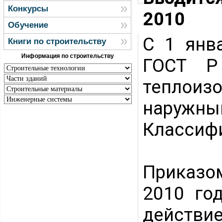
Конкурсы
2010
Обучение
С 1 янв
Книги по строительству
Информация по строительству
ГОСТ Р
теплои
наруж
Классиф
Приказом
2010 го
действие