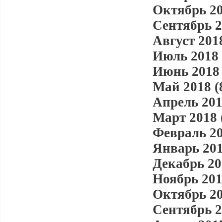
Октябрь 20
Сентябрь 2
Август 2018
Июль 2018 
Июнь 2018 
Май 2018 (
Апрель 201
Март 2018 
Февраль 20
Январь 201
Декабрь 20
Ноябрь 201
Октябрь 20
Сентябрь 2