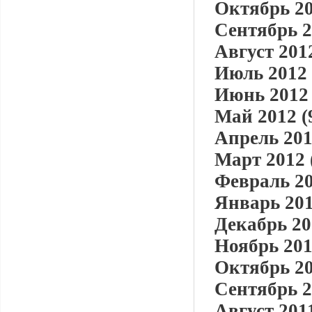
Октябрь 20
Сентябрь 2
Август 2012
Июль 2012 
Июнь 2012 
Май 2012 (
Апрель 201
Март 2012 
Февраль 20
Январь 201
Декабрь 20
Ноябрь 201
Октябрь 20
Сентябрь 2
Август 2011