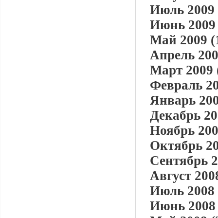
Июль 2009 
Июнь 2009 
Май 2009 (
Апрель 200
Март 2009 
Февраль 20
Январь 200
Декабрь 20
Ноябрь 200
Октябрь 20
Сентябрь 2
Август 2008
Июль 2008 
Июнь 2008 