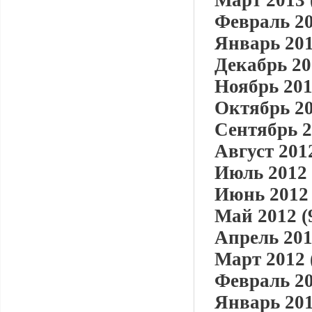
Март 2013 
Февраль 20
Январь 201
Декабрь 20
Ноябрь 201
Октябрь 20
Сентябрь 2
Август 2012
Июль 2012 
Июнь 2012 
Май 2012 (
Апрель 201
Март 2012 
Февраль 20
Январь 201