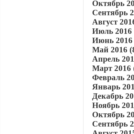
Октябрь 20
Сентябрь 2
Август 2016
Июль 2016 
Июнь 2016 
Май 2016 (
Апрель 201
Март 2016 
Февраль 20
Январь 201
Декабрь 20
Ноябрь 201
Октябрь 20
Сентябрь 2
Август 2015