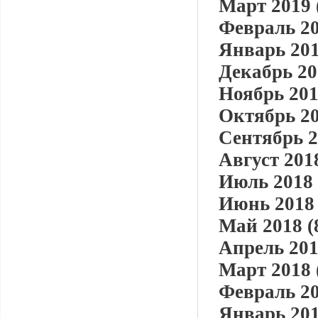
Март 2019 
Февраль 20
Январь 201
Декабрь 20
Ноябрь 201
Октябрь 20
Сентябрь 2
Август 2018
Июль 2018 
Июнь 2018 
Май 2018 (
Апрель 201
Март 2018 
Февраль 20
Январь 201