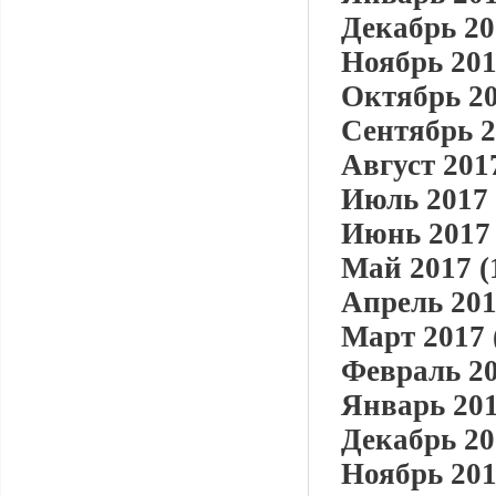
Декабрь 20
Ноябрь 201
Октябрь 20
Сентябрь 2
Август 2017
Июль 2017 
Июнь 2017 
Май 2017 (
Апрель 201
Март 2017 
Февраль 20
Январь 201
Декабрь 20
Ноябрь 201