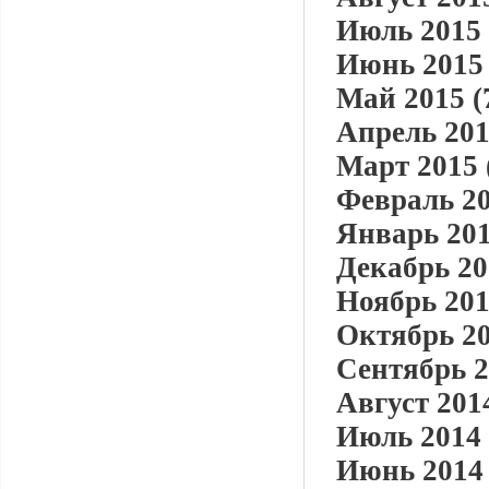
Июль 2015 
Июнь 2015 
Май 2015 (
Апрель 201
Март 2015 
Февраль 20
Январь 201
Декабрь 20
Ноябрь 201
Октябрь 20
Сентябрь 2
Август 2014
Июль 2014 
Июнь 2014 