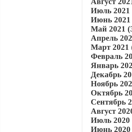
Август 2021
Июль 2021 
Июнь 2021 
Май 2021 (
Апрель 202
Март 2021 
Февраль 20
Январь 202
Декабрь 20
Ноябрь 202
Октябрь 20
Сентябрь 2
Август 2020
Июль 2020 
Июнь 2020 