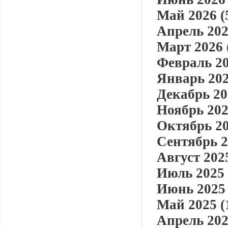
Май 2026 (
Апрель 202
Март 2026 
Февраль 20
Январь 202
Декабрь 20
Ноябрь 202
Октябрь 20
Сентябрь 2
Август 2025
Июль 2025 
Июнь 2025 
Май 2025 (
Апрель 202