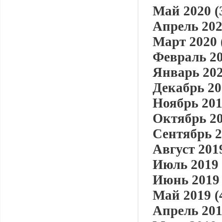
Май 2020 (
Апрель 202
Март 2020 
Февраль 20
Январь 202
Декабрь 20
Ноябрь 201
Октябрь 20
Сентябрь 2
Август 2019
Июль 2019 
Июнь 2019 
Май 2019 (
Апрель 201