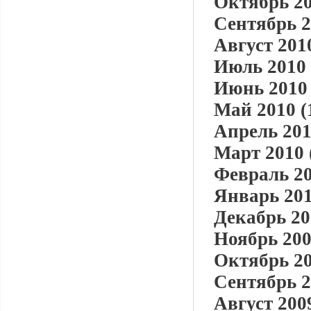
Октябрь 20
Сентябрь 2
Август 2010
Июль 2010 
Июнь 2010 
Май 2010 (
Апрель 201
Март 2010 
Февраль 20
Январь 201
Декабрь 20
Ноябрь 200
Октябрь 20
Сентябрь 2
Август 2009