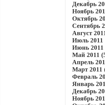
Декабрь 20
Ноябрь 201
Октябрь 20
Сентябрь 2
Август 2011
Июль 2011 
Июнь 2011 
Май 2011 (
Апрель 201
Март 2011 
Февраль 20
Январь 201
Декабрь 20
Ноябрь 201