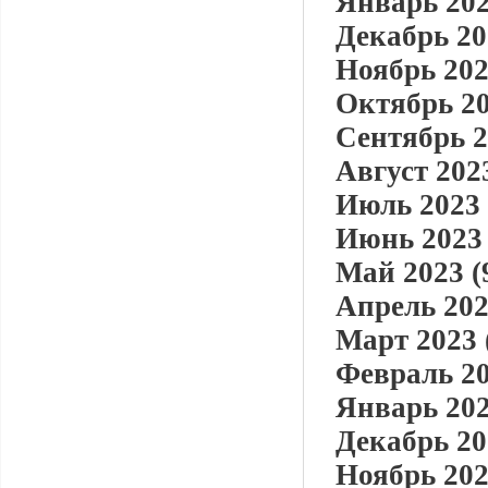
Январь 202
Декабрь 20
Ноябрь 202
Октябрь 20
Сентябрь 2
Август 2023
Июль 2023 
Июнь 2023 
Май 2023 (
Апрель 202
Март 2023 
Февраль 20
Январь 202
Декабрь 20
Ноябрь 202