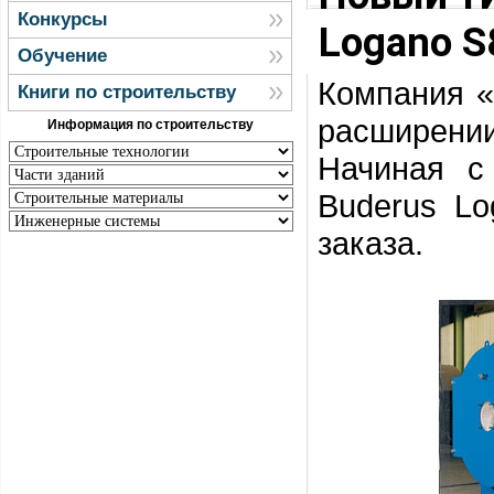
Конкурсы
Logano S
Обучение
Компания «
Книги по строительству
расширении
Информация по строительству
Начиная с
Buderus L
заказа.