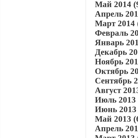
Май 2014 (
Апрель 201
Март 2014 
Февраль 20
Январь 201
Декабрь 20
Ноябрь 201
Октябрь 20
Сентябрь 2
Август 2013
Июль 2013 
Июнь 2013 
Май 2013 (
Апрель 201