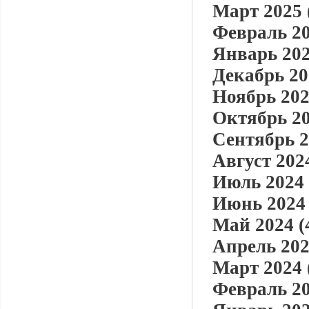
Март 2025 
Февраль 20
Январь 202
Декабрь 20
Ноябрь 202
Октябрь 20
Сентябрь 2
Август 2024
Июль 2024 
Июнь 2024 
Май 2024 (
Апрель 202
Март 2024 
Февраль 20