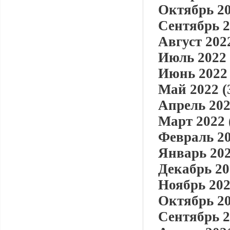
Октябрь 20
Сентябрь 2
Август 2022
Июль 2022 
Июнь 2022 
Май 2022 (
Апрель 202
Март 2022 
Февраль 20
Январь 202
Декабрь 20
Ноябрь 202
Октябрь 20
Сентябрь 2