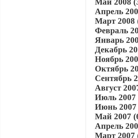
Май 2008 (
Апрель 200
Март 2008 
Февраль 20
Январь 200
Декабрь 20
Ноябрь 200
Октябрь 20
Сентябрь 2
Август 2007
Июль 2007 
Июнь 2007 
Май 2007 (
Апрель 200
Март 2007 