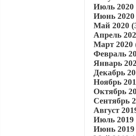
Июль 2020 
Июнь 2020 
Май 2020 (
Апрель 202
Март 2020 
Февраль 20
Январь 202
Декабрь 20
Ноябрь 201
Октябрь 20
Сентябрь 2
Август 2019
Июль 2019 
Июнь 2019 