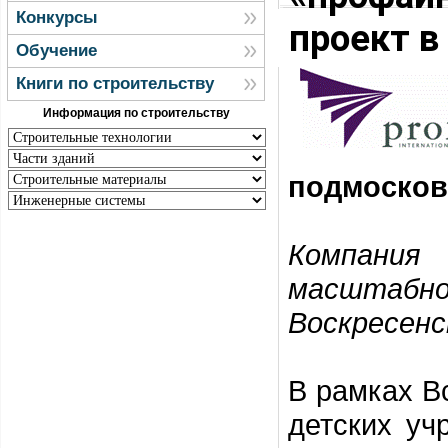
Конкурсы
проект в
Обучение
Книги по строительству
Информация по строительству
подмосков
Компания
масштаб
Воскресенс
В рамках В
детских у