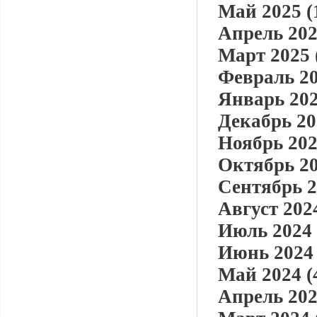
Май 2025 (
Апрель 202
Март 2025 
Февраль 20
Январь 202
Декабрь 20
Ноябрь 202
Октябрь 20
Сентябрь 2
Август 2024
Июль 2024 
Июнь 2024 
Май 2024 (
Апрель 202