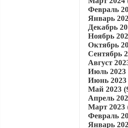
Март 2024 
Февраль 20
Январь 202
Декабрь 20
Ноябрь 202
Октябрь 20
Сентябрь 2
Август 2023
Июль 2023 
Июнь 2023 
Май 2023 (
Апрель 202
Март 2023 
Февраль 20
Январь 202