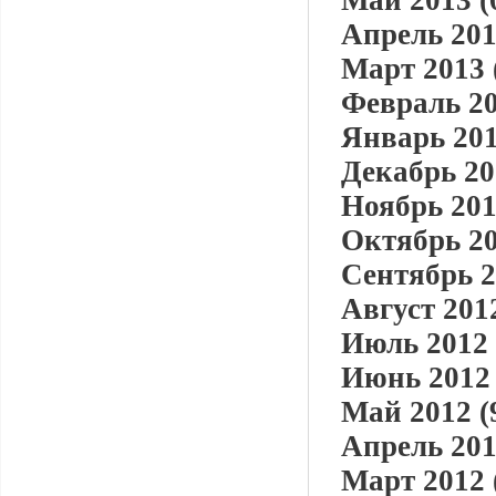
Май 2013 (
Апрель 201
Март 2013 
Февраль 20
Январь 201
Декабрь 20
Ноябрь 201
Октябрь 20
Сентябрь 2
Август 2012
Июль 2012 
Июнь 2012 
Май 2012 (
Апрель 201
Март 2012 