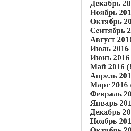
Декабрь 20
Ноябрь 201
Октябрь 20
Сентябрь 2
Август 2016
Июль 2016 
Июнь 2016 
Май 2016 (
Апрель 201
Март 2016 
Февраль 20
Январь 201
Декабрь 20
Ноябрь 201
Октябрь 20