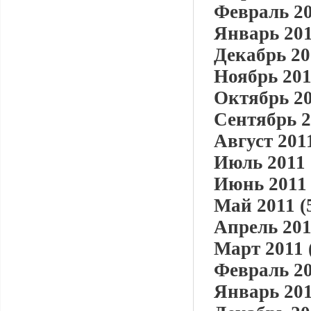
Февраль 20
Январь 201
Декабрь 20
Ноябрь 201
Октябрь 20
Сентябрь 2
Август 2011
Июль 2011 
Июнь 2011 
Май 2011 (
Апрель 201
Март 2011 
Февраль 20
Январь 201