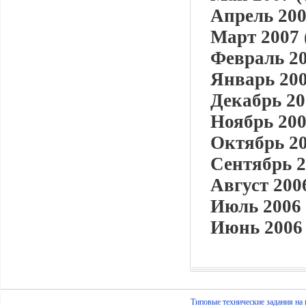
Апрель 200
Март 2007 
Февраль 20
Январь 200
Декабрь 20
Ноябрь 200
Октябрь 20
Сентябрь 2
Август 2006
Июль 2006 
Июнь 2006 
Типовые технические задания на