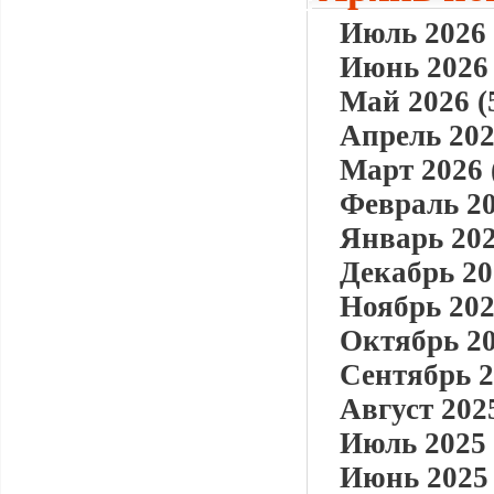
Июль 2026 
Июнь 2026 
Май 2026 (
Апрель 202
Март 2026 
Февраль 20
Январь 202
Декабрь 20
Ноябрь 202
Октябрь 20
Сентябрь 2
Август 2025
Июль 2025 
Июнь 2025 