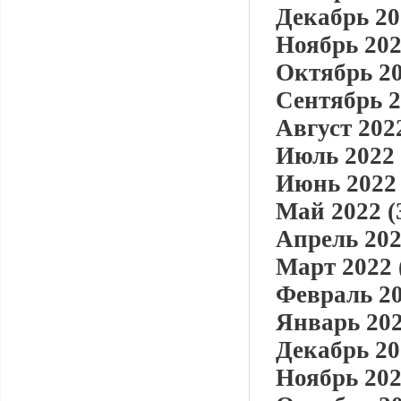
Декабрь 20
Ноябрь 202
Октябрь 20
Сентябрь 2
Август 2022
Июль 2022 
Июнь 2022 
Май 2022 (
Апрель 202
Март 2022 
Февраль 20
Январь 202
Декабрь 20
Ноябрь 202