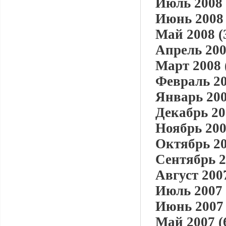
Июль 2008 
Июнь 2008 
Май 2008 (
Апрель 200
Март 2008 
Февраль 20
Январь 200
Декабрь 20
Ноябрь 200
Октябрь 20
Сентябрь 2
Август 2007
Июль 2007 
Июнь 2007 
Май 2007 (