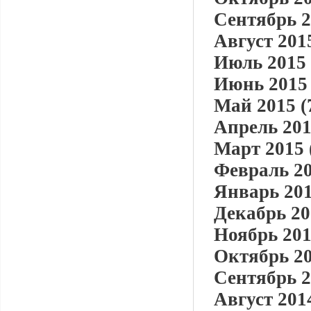
Сентябрь 2
Август 2015
Июль 2015 
Июнь 2015 
Май 2015 (
Апрель 201
Март 2015 
Февраль 20
Январь 201
Декабрь 20
Ноябрь 201
Октябрь 20
Сентябрь 2
Август 2014