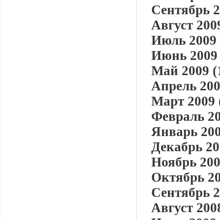
Сентябрь 2
Август 2009
Июль 2009 
Июнь 2009 
Май 2009 (
Апрель 200
Март 2009 
Февраль 20
Январь 200
Декабрь 20
Ноябрь 200
Октябрь 20
Сентябрь 2
Август 2008