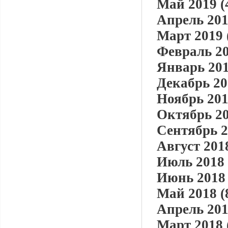
Май 2019 (
Апрель 201
Март 2019 
Февраль 20
Январь 201
Декабрь 20
Ноябрь 201
Октябрь 20
Сентябрь 2
Август 2018
Июль 2018 
Июнь 2018 
Май 2018 (
Апрель 201
Март 2018 