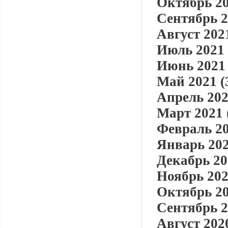
Октябрь 20
Сентябрь 2
Август 2021
Июль 2021 
Июнь 2021 
Май 2021 (
Апрель 202
Март 2021 
Февраль 20
Январь 202
Декабрь 20
Ноябрь 202
Октябрь 20
Сентябрь 2
Август 2020