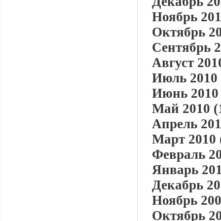
Декабрь 20
Ноябрь 201
Октябрь 20
Сентябрь 2
Август 2010
Июль 2010 
Июнь 2010 
Май 2010 (
Апрель 201
Март 2010 
Февраль 20
Январь 201
Декабрь 20
Ноябрь 200
Октябрь 20