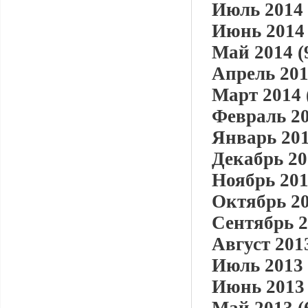
Июль 2014 
Июнь 2014 
Май 2014 (
Апрель 201
Март 2014 
Февраль 20
Январь 201
Декабрь 20
Ноябрь 201
Октябрь 20
Сентябрь 2
Август 2013
Июль 2013 
Июнь 2013 