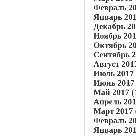
Февраль 20
Январь 201
Декабрь 20
Ноябрь 201
Октябрь 20
Сентябрь 2
Август 2017
Июль 2017 
Июнь 2017 
Май 2017 (
Апрель 201
Март 2017 
Февраль 20
Январь 201