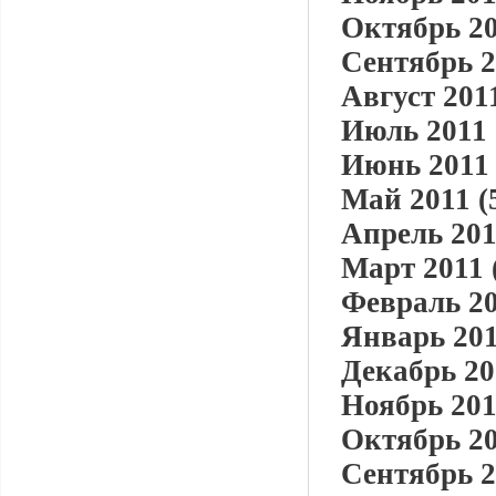
Октябрь 20
Сентябрь 2
Август 2011
Июль 2011 
Июнь 2011 
Май 2011 (
Апрель 201
Март 2011 
Февраль 20
Январь 201
Декабрь 20
Ноябрь 201
Октябрь 20
Сентябрь 2