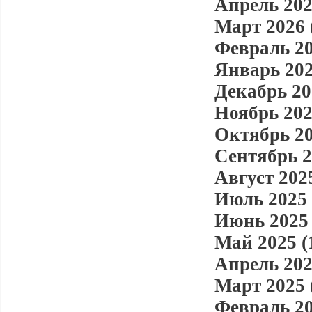
Апрель 202
Март 2026 
Февраль 20
Январь 202
Декабрь 20
Ноябрь 202
Октябрь 20
Сентябрь 2
Август 2025
Июль 2025 
Июнь 2025 
Май 2025 (
Апрель 202
Март 2025 
Февраль 20