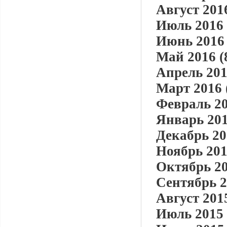
Август 2016
Июль 2016 
Июнь 2016 
Май 2016 (
Апрель 201
Март 2016 
Февраль 20
Январь 201
Декабрь 20
Ноябрь 201
Октябрь 20
Сентябрь 2
Август 2015
Июль 2015 