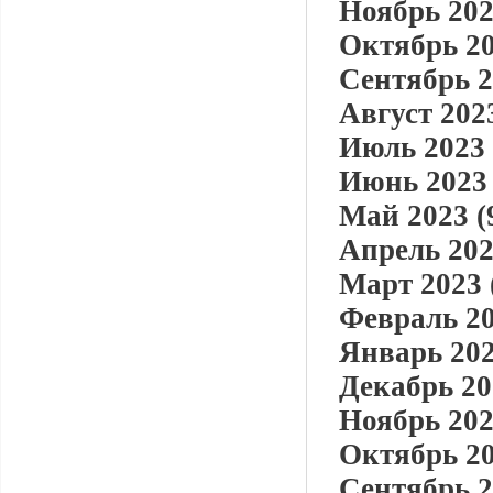
Ноябрь 202
Октябрь 20
Сентябрь 2
Август 2023
Июль 2023 
Июнь 2023 
Май 2023 (
Апрель 202
Март 2023 
Февраль 20
Январь 202
Декабрь 20
Ноябрь 202
Октябрь 20
Сентябрь 2