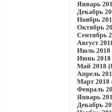
Январь 201
Декабрь 20
Ноябрь 201
Октябрь 20
Сентябрь 2
Август 2018
Июль 2018 
Июнь 2018 
Май 2018 (
Апрель 201
Март 2018 
Февраль 20
Январь 201
Декабрь 20