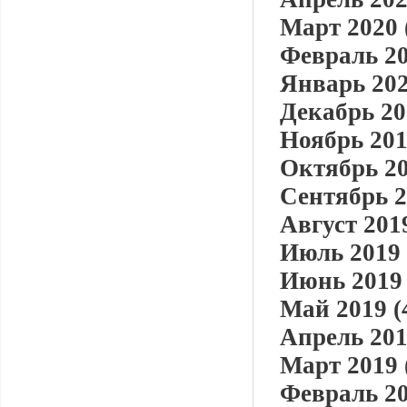
Март 2020 
Февраль 20
Январь 202
Декабрь 20
Ноябрь 201
Октябрь 20
Сентябрь 2
Август 2019
Июль 2019 
Июнь 2019 
Май 2019 (
Апрель 201
Март 2019 
Февраль 20