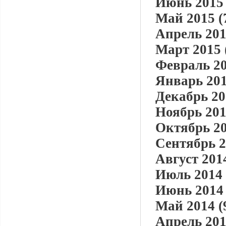
Июнь 2015 
Май 2015 (
Апрель 201
Март 2015 
Февраль 20
Январь 201
Декабрь 20
Ноябрь 201
Октябрь 20
Сентябрь 2
Август 2014
Июль 2014 
Июнь 2014 
Май 2014 (
Апрель 201