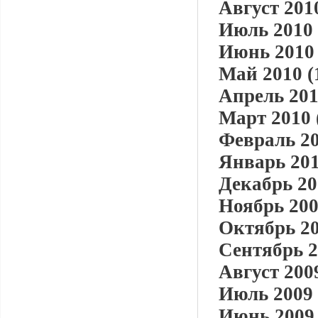
Август 2010
Июль 2010 
Июнь 2010 
Май 2010 (
Апрель 201
Март 2010 
Февраль 20
Январь 201
Декабрь 20
Ноябрь 200
Октябрь 20
Сентябрь 2
Август 2009
Июль 2009 
Июнь 2009 