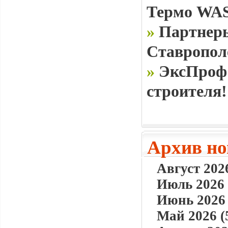
Термо WAS
»
Партнеры
Ставропол
»
ЭксПроф 
строителя!
Архив но
Август 2026
Июль 2026 
Июнь 2026 
Май 2026 (