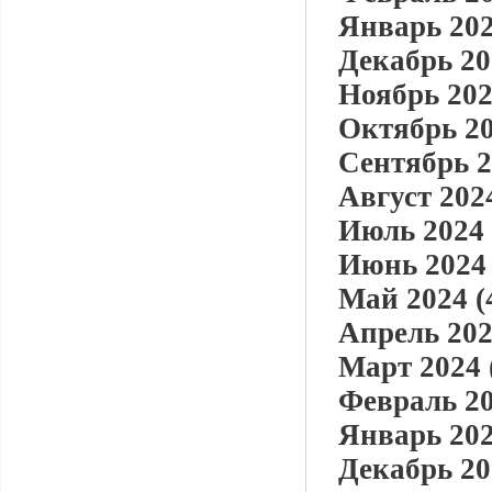
Январь 202
Декабрь 20
Ноябрь 202
Октябрь 20
Сентябрь 2
Август 2024
Июль 2024 
Июнь 2024 
Май 2024 (
Апрель 202
Март 2024 
Февраль 20
Январь 202
Декабрь 20