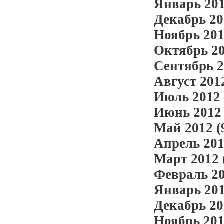
Январь 201
Декабрь 20
Ноябрь 201
Октябрь 20
Сентябрь 2
Август 2012
Июль 2012 
Июнь 2012 
Май 2012 (
Апрель 201
Март 2012 
Февраль 20
Январь 201
Декабрь 20
Ноябрь 201