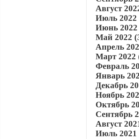
Август 2022
Июль 2022 
Июнь 2022 
Май 2022 (
Апрель 202
Март 2022 
Февраль 20
Январь 202
Декабрь 20
Ноябрь 202
Октябрь 20
Сентябрь 2
Август 2021
Июль 2021 