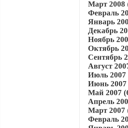
Март 2008 
Февраль 20
Январь 200
Декабрь 20
Ноябрь 200
Октябрь 20
Сентябрь 2
Август 2007
Июль 2007 
Июнь 2007 
Май 2007 (
Апрель 200
Март 2007 
Февраль 20