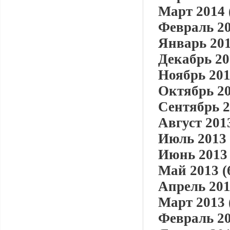
Март 2014 
Февраль 20
Январь 201
Декабрь 20
Ноябрь 201
Октябрь 20
Сентябрь 2
Август 2013
Июль 2013 
Июнь 2013 
Май 2013 (
Апрель 201
Март 2013 
Февраль 20