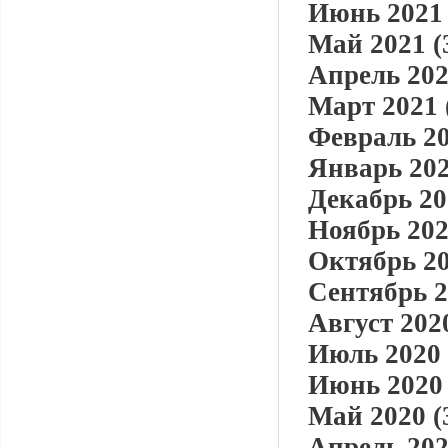
Июнь 2021 
Май 2021 (
Апрель 202
Март 2021 
Февраль 20
Январь 202
Декабрь 20
Ноябрь 202
Октябрь 20
Сентябрь 2
Август 2020
Июль 2020 
Июнь 2020 
Май 2020 (
Апрель 202