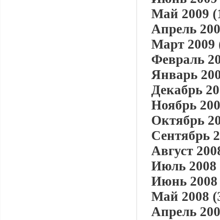
Май 2009 (
Апрель 200
Март 2009 
Февраль 20
Январь 200
Декабрь 20
Ноябрь 200
Октябрь 20
Сентябрь 2
Август 2008
Июль 2008 
Июнь 2008 
Май 2008 (
Апрель 200