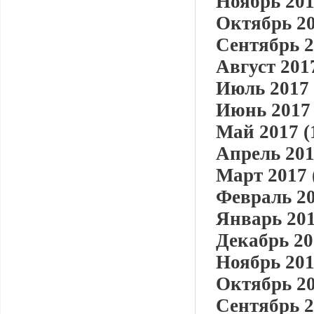
Ноябрь 201
Октябрь 20
Сентябрь 2
Август 2017
Июль 2017 
Июнь 2017 
Май 2017 (
Апрель 201
Март 2017 
Февраль 20
Январь 201
Декабрь 20
Ноябрь 201
Октябрь 20
Сентябрь 2