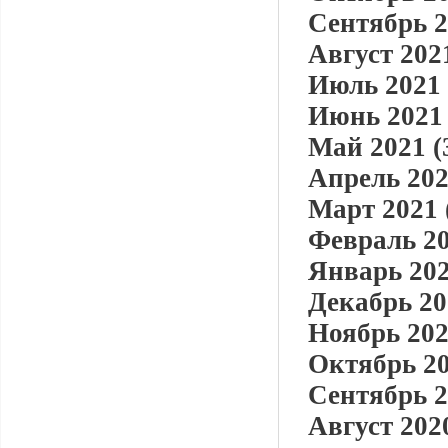
Сентябрь 2
Август 2021
Июль 2021 
Июнь 2021 
Май 2021 (
Апрель 202
Март 2021 
Февраль 20
Январь 202
Декабрь 20
Ноябрь 202
Октябрь 20
Сентябрь 2
Август 2020