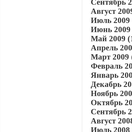
Сентябрь 2
Август 2009
Июль 2009 
Июнь 2009 
Май 2009 (
Апрель 200
Март 2009 
Февраль 20
Январь 200
Декабрь 20
Ноябрь 200
Октябрь 20
Сентябрь 2
Август 2008
Июль 2008 