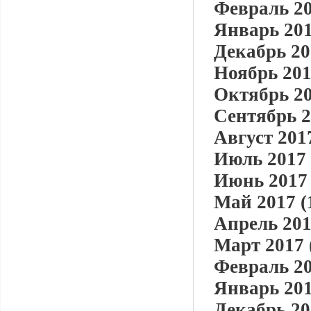
Февраль 20
Январь 201
Декабрь 20
Ноябрь 201
Октябрь 20
Сентябрь 2
Август 2017
Июль 2017 
Июнь 2017 
Май 2017 (
Апрель 201
Март 2017 
Февраль 20
Январь 201
Декабрь 20