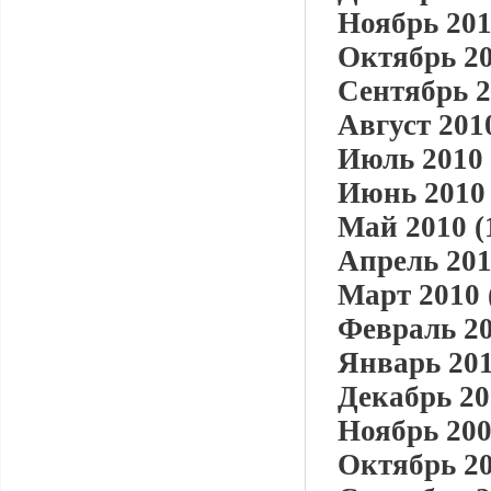
Ноябрь 201
Октябрь 20
Сентябрь 2
Август 2010
Июль 2010 
Июнь 2010 
Май 2010 (
Апрель 201
Март 2010 
Февраль 20
Январь 201
Декабрь 20
Ноябрь 200
Октябрь 20