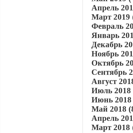
Апрель 201
Март 2019 
Февраль 20
Январь 201
Декабрь 20
Ноябрь 201
Октябрь 20
Сентябрь 2
Август 2018
Июль 2018 
Июнь 2018 
Май 2018 (
Апрель 201
Март 2018 