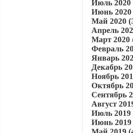
Июль 2020 
Июнь 2020 
Май 2020 (
Апрель 202
Март 2020 
Февраль 20
Январь 202
Декабрь 20
Ноябрь 201
Октябрь 20
Сентябрь 2
Август 2019
Июль 2019 
Июнь 2019 
Май 2019 (