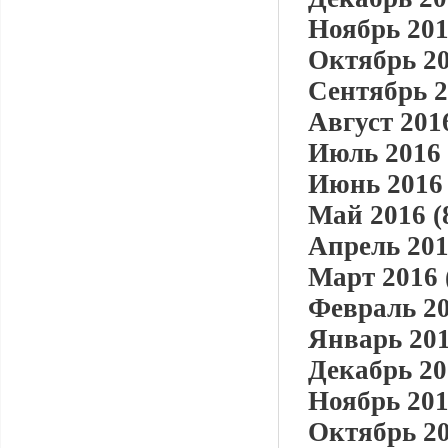
Ноябрь 201
Октябрь 20
Сентябрь 2
Август 2016
Июль 2016 
Июнь 2016 
Май 2016 (
Апрель 201
Март 2016 
Февраль 20
Январь 201
Декабрь 20
Ноябрь 201
Октябрь 20