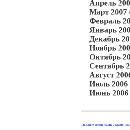
Апрель 200
Март 2007 
Февраль 20
Январь 200
Декабрь 20
Ноябрь 200
Октябрь 20
Сентябрь 2
Август 2006
Июль 2006 
Июнь 2006 
Типовые технические задания на