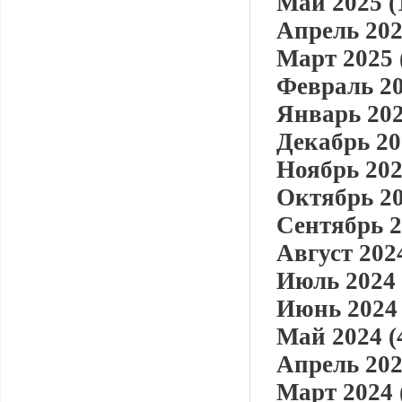
Май 2025 (
Апрель 202
Март 2025 
Февраль 20
Январь 202
Декабрь 20
Ноябрь 202
Октябрь 20
Сентябрь 2
Август 2024
Июль 2024 
Июнь 2024 
Май 2024 (
Апрель 202
Март 2024 