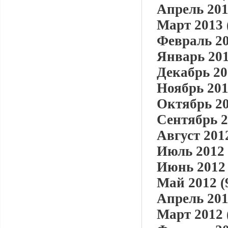
Апрель 201
Март 2013 
Февраль 20
Январь 201
Декабрь 20
Ноябрь 201
Октябрь 20
Сентябрь 2
Август 2012
Июль 2012 
Июнь 2012 
Май 2012 (
Апрель 201
Март 2012 