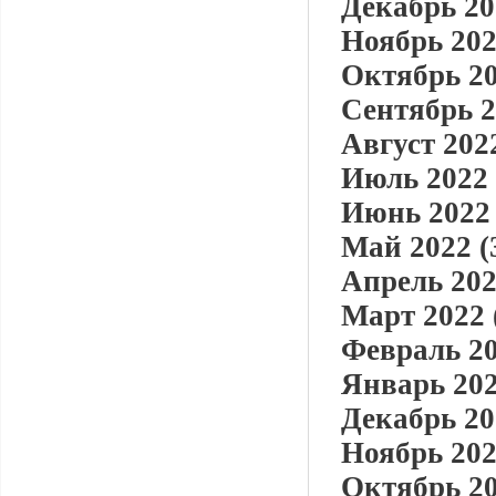
Декабрь 20
Ноябрь 202
Октябрь 20
Сентябрь 2
Август 2022
Июль 2022 
Июнь 2022 
Май 2022 (
Апрель 202
Март 2022 
Февраль 20
Январь 202
Декабрь 20
Ноябрь 202
Октябрь 20