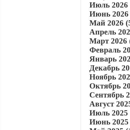
Июль 2026 
Июнь 2026 
Май 2026 (
Апрель 202
Март 2026 
Февраль 20
Январь 202
Декабрь 20
Ноябрь 202
Октябрь 20
Сентябрь 2
Август 2025
Июль 2025 
Июнь 2025 