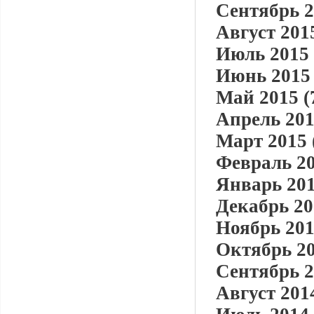
Сентябрь 2
Август 2015
Июль 2015 
Июнь 2015 
Май 2015 (
Апрель 201
Март 2015 
Февраль 20
Январь 201
Декабрь 20
Ноябрь 201
Октябрь 20
Сентябрь 2
Август 2014