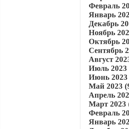
Февраль 20
Январь 202
Декабрь 20
Ноябрь 202
Октябрь 20
Сентябрь 2
Август 2023
Июль 2023 
Июнь 2023 
Май 2023 (
Апрель 202
Март 2023 
Февраль 20
Январь 202