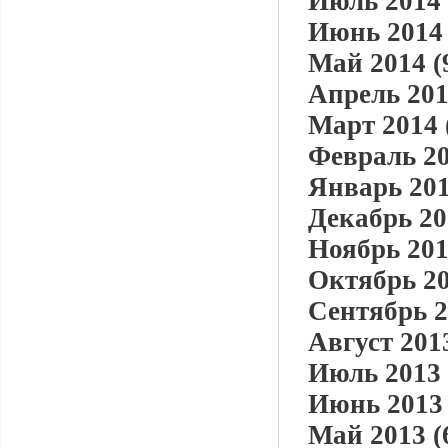
Июль 2014 
Июнь 2014 
Май 2014 (
Апрель 201
Март 2014 
Февраль 20
Январь 201
Декабрь 20
Ноябрь 201
Октябрь 20
Сентябрь 2
Август 2013
Июль 2013 
Июнь 2013 
Май 2013 (