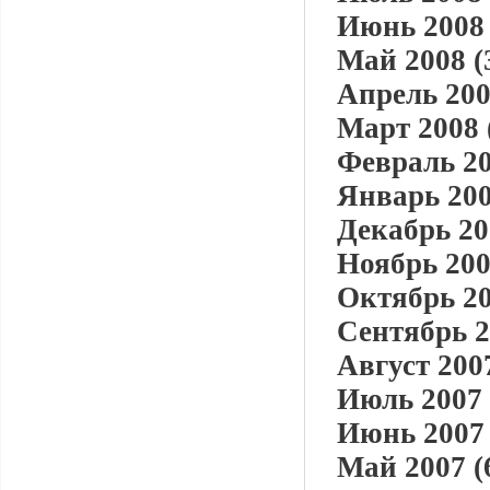
Июнь 2008 
Май 2008 (
Апрель 200
Март 2008 
Февраль 20
Январь 200
Декабрь 20
Ноябрь 200
Октябрь 20
Сентябрь 2
Август 2007
Июль 2007 
Июнь 2007 
Май 2007 (