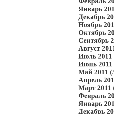
Февраль 20
Январь 201
Декабрь 20
Ноябрь 201
Октябрь 20
Сентябрь 2
Август 2011
Июль 2011 
Июнь 2011 
Май 2011 (
Апрель 201
Март 2011 
Февраль 20
Январь 201
Декабрь 20