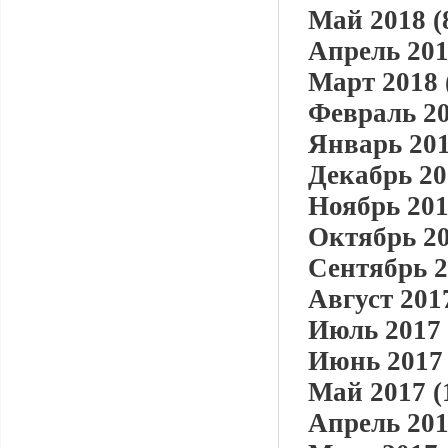
Май 2018 (
Апрель 201
Март 2018 
Февраль 20
Январь 201
Декабрь 20
Ноябрь 201
Октябрь 20
Сентябрь 2
Август 2017
Июль 2017 
Июнь 2017 
Май 2017 (
Апрель 201