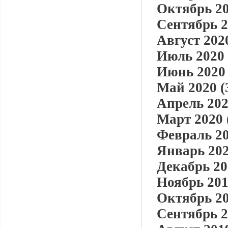
Октябрь 20
Сентябрь 2
Август 2020
Июль 2020 
Июнь 2020 
Май 2020 (
Апрель 202
Март 2020 
Февраль 20
Январь 202
Декабрь 20
Ноябрь 201
Октябрь 20
Сентябрь 2