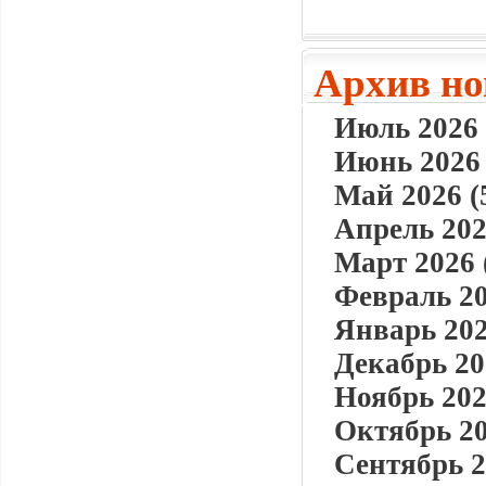
Архив но
Июль 2026 
Июнь 2026 
Май 2026 (
Апрель 202
Март 2026 
Февраль 20
Январь 202
Декабрь 20
Ноябрь 202
Октябрь 20
Сентябрь 2