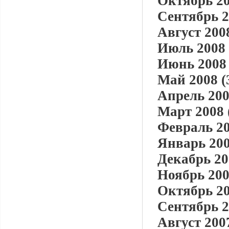
Октябрь 20
Сентябрь 2
Август 2008
Июль 2008 
Июнь 2008 
Май 2008 (
Апрель 200
Март 2008 
Февраль 20
Январь 200
Декабрь 20
Ноябрь 200
Октябрь 20
Сентябрь 2
Август 2007