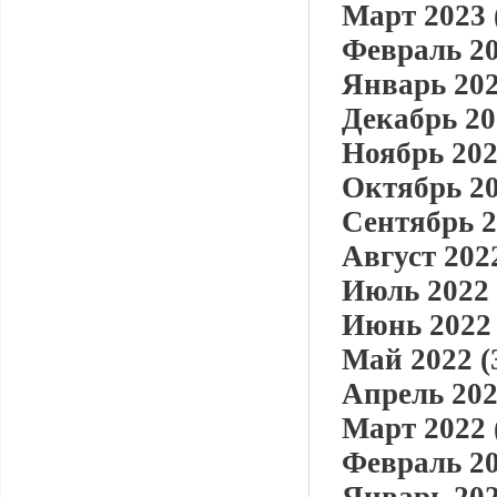
Март 2023 
Февраль 20
Январь 202
Декабрь 20
Ноябрь 202
Октябрь 20
Сентябрь 2
Август 2022
Июль 2022 
Июнь 2022 
Май 2022 (
Апрель 202
Март 2022 
Февраль 20