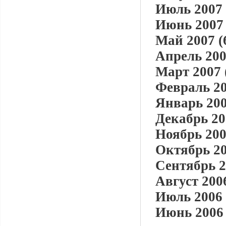
Июль 2007 
Июнь 2007 
Май 2007 (
Апрель 200
Март 2007 
Февраль 20
Январь 200
Декабрь 20
Ноябрь 200
Октябрь 20
Сентябрь 2
Август 2006
Июль 2006 
Июнь 2006 