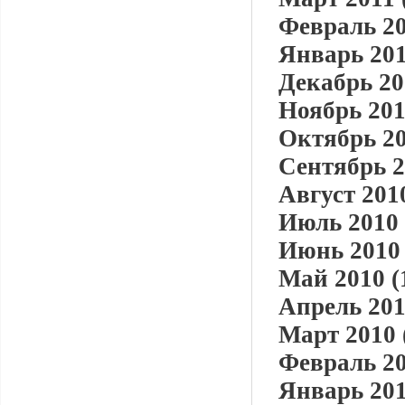
Февраль 20
Январь 201
Декабрь 20
Ноябрь 201
Октябрь 20
Сентябрь 2
Август 2010
Июль 2010 
Июнь 2010 
Май 2010 (
Апрель 201
Март 2010 
Февраль 20
Январь 201