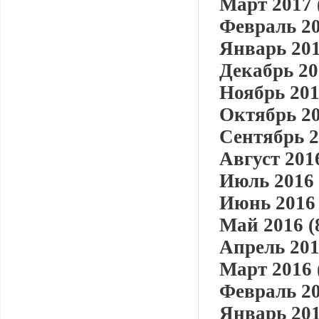
Март 2017 
Февраль 20
Январь 201
Декабрь 20
Ноябрь 201
Октябрь 20
Сентябрь 2
Август 2016
Июль 2016 
Июнь 2016 
Май 2016 (
Апрель 201
Март 2016 
Февраль 20
Январь 201