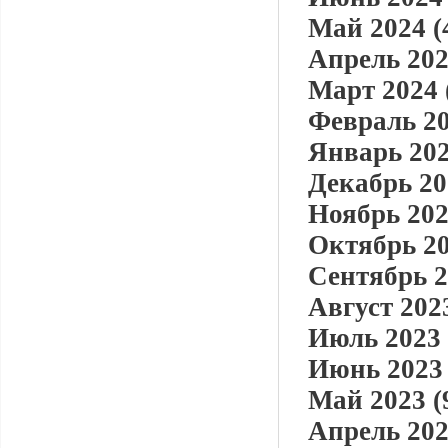
Май 2024 (
Апрель 202
Март 2024 
Февраль 20
Январь 202
Декабрь 20
Ноябрь 202
Октябрь 20
Сентябрь 2
Август 2023
Июль 2023 
Июнь 2023 
Май 2023 (
Апрель 202