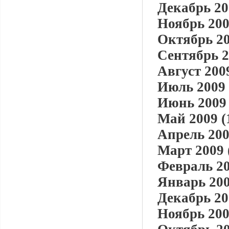
Декабрь 20
Ноябрь 200
Октябрь 20
Сентябрь 2
Август 2009
Июль 2009 
Июнь 2009 
Май 2009 (
Апрель 200
Март 2009 
Февраль 20
Январь 200
Декабрь 20
Ноябрь 200