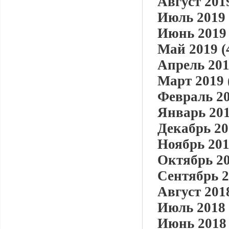
Август 2019
Июль 2019 
Июнь 2019 
Май 2019 (
Апрель 201
Март 2019 
Февраль 20
Январь 201
Декабрь 20
Ноябрь 201
Октябрь 20
Сентябрь 2
Август 2018
Июль 2018 
Июнь 2018 