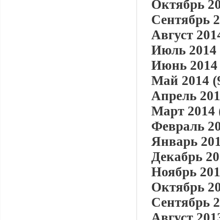
Октябрь 20
Сентябрь 2
Август 2014
Июль 2014 
Июнь 2014 
Май 2014 (
Апрель 201
Март 2014 
Февраль 20
Январь 201
Декабрь 20
Ноябрь 201
Октябрь 20
Сентябрь 2
Август 2013