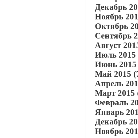
Декабрь 20
Ноябрь 201
Октябрь 20
Сентябрь 2
Август 2015
Июль 2015 
Июнь 2015 
Май 2015 (
Апрель 201
Март 2015 
Февраль 20
Январь 201
Декабрь 20
Ноябрь 201