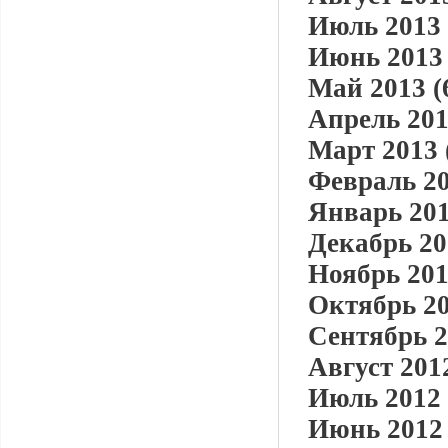
Июль 2013 
Июнь 2013 
Май 2013 (
Апрель 201
Март 2013 
Февраль 20
Январь 201
Декабрь 20
Ноябрь 201
Октябрь 20
Сентябрь 2
Август 2012
Июль 2012 
Июнь 2012 