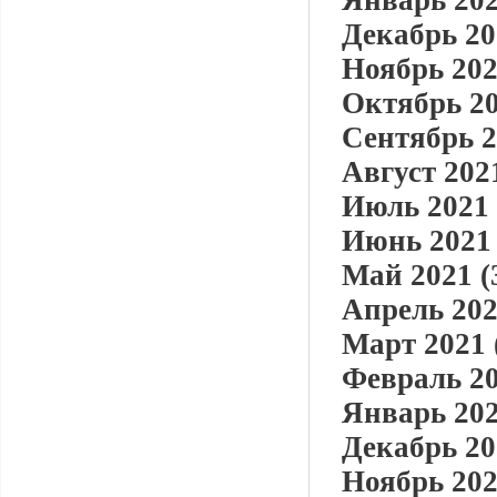
Январь 202
Декабрь 20
Ноябрь 202
Октябрь 20
Сентябрь 2
Август 2021
Июль 2021 
Июнь 2021 
Май 2021 (
Апрель 202
Март 2021 
Февраль 20
Январь 202
Декабрь 20
Ноябрь 202