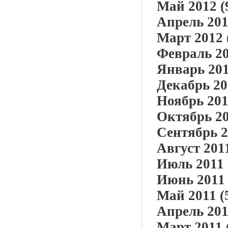
Май 2012 (
Апрель 201
Март 2012 
Февраль 20
Январь 201
Декабрь 20
Ноябрь 201
Октябрь 20
Сентябрь 2
Август 2011
Июль 2011 
Июнь 2011 
Май 2011 (
Апрель 201
Март 2011 