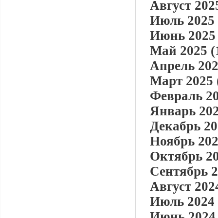
Август 2025
Июль 2025 
Июнь 2025 
Май 2025 (
Апрель 202
Март 2025 
Февраль 20
Январь 202
Декабрь 20
Ноябрь 202
Октябрь 20
Сентябрь 2
Август 2024
Июль 2024 
Июнь 2024 