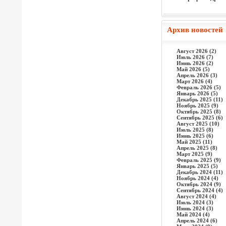
Архив новостей
Август 2026 (2)
Июль 2026 (7)
Июнь 2026 (2)
Май 2026 (5)
Апрель 2026 (3)
Март 2026 (4)
Февраль 2026 (5)
Январь 2026 (5)
Декабрь 2025 (11)
Ноябрь 2025 (9)
Октябрь 2025 (8)
Сентябрь 2025 (6)
Август 2025 (10)
Июль 2025 (8)
Июнь 2025 (6)
Май 2025 (11)
Апрель 2025 (8)
Март 2025 (9)
Февраль 2025 (9)
Январь 2025 (5)
Декабрь 2024 (11)
Ноябрь 2024 (4)
Октябрь 2024 (9)
Сентябрь 2024 (4)
Август 2024 (4)
Июль 2024 (3)
Июнь 2024 (3)
Май 2024 (4)
Апрель 2024 (6)