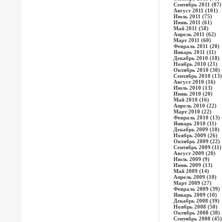
Сентябрь 2011 (87)
Август 2011 (101)
Июль 2011 (75)
Июнь 2011 (61)
Май 2011 (58)
Апрель 2011 (62)
Март 2011 (60)
Февраль 2011 (20)
Январь 2011 (11)
Декабрь 2010 (18)
Ноябрь 2010 (21)
Октябрь 2010 (30)
Сентябрь 2010 (13)
Август 2010 (16)
Июль 2010 (13)
Июнь 2010 (20)
Май 2010 (16)
Апрель 2010 (22)
Март 2010 (22)
Февраль 2010 (13)
Январь 2010 (11)
Декабрь 2009 (10)
Ноябрь 2009 (26)
Октябрь 2009 (22)
Сентябрь 2009 (11)
Август 2009 (20)
Июль 2009 (9)
Июнь 2009 (13)
Май 2009 (14)
Апрель 2009 (10)
Март 2009 (27)
Февраль 2009 (39)
Январь 2009 (10)
Декабрь 2008 (39)
Ноябрь 2008 (50)
Октябрь 2008 (38)
Сентябрь 2008 (45)