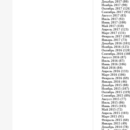
Декабрь 2017 (80)
Ноябрь 2017 (90)
Октябрь 2017 (126
Сентябрь 2017 (95)
Август 2017 (83)
Июль 2017 (92)
Июнь 2017 (100)
Май 2017 (118)
Апрель 2017 (123)
Март 2017 (131)
Февраль 2017 (100
Январь 2017 (73)
Декабрь 2016 (101
Ноябрь 2016 (125)
Октябрь 2016 (120
Сентябрь 2016 (10
Август 2016 (87)
Июль 2016 (87)
Июнь 2016 (106)
Май 2016 (84)
Апрель 2016 (133)
Март 2016 (106)
Февраль 2016 (69)
Январь 2016 (46)
Декабрь 2015 (88)
Ноябрь 2015 (107)
Октябрь 2015 (119
Сентябрь 2015 (89)
Август 2015 (77)
Июль 2015 (86)
Июнь 2015 (103)
Май 2015 (72)
Апрель 2015 (103)
Март 2015 (91)
Февраль 2015 (60)
Январь 2015 (49)
Декабрь 2014 (78)