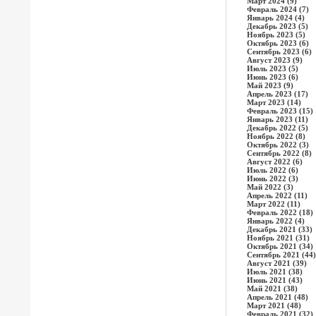
Март 2024 (9)
Февраль 2024 (7)
Январь 2024 (4)
Декабрь 2023 (5)
Ноябрь 2023 (5)
Октябрь 2023 (6)
Сентябрь 2023 (6)
Август 2023 (9)
Июль 2023 (5)
Июнь 2023 (6)
Май 2023 (9)
Апрель 2023 (17)
Март 2023 (14)
Февраль 2023 (15)
Январь 2023 (11)
Декабрь 2022 (5)
Ноябрь 2022 (8)
Октябрь 2022 (3)
Сентябрь 2022 (8)
Август 2022 (6)
Июль 2022 (6)
Июнь 2022 (3)
Май 2022 (3)
Апрель 2022 (11)
Март 2022 (11)
Февраль 2022 (18)
Январь 2022 (4)
Декабрь 2021 (33)
Ноябрь 2021 (31)
Октябрь 2021 (34)
Сентябрь 2021 (44)
Август 2021 (39)
Июль 2021 (38)
Июнь 2021 (43)
Май 2021 (38)
Апрель 2021 (48)
Март 2021 (48)
Февраль 2021 (32)