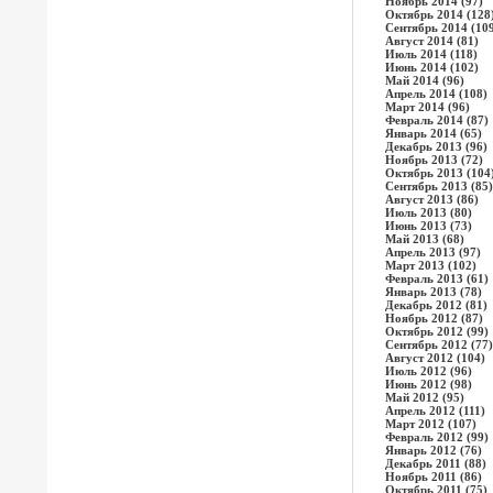
Ноябрь 2014 (97)
Октябрь 2014 (128
Сентябрь 2014 (10
Август 2014 (81)
Июль 2014 (118)
Июнь 2014 (102)
Май 2014 (96)
Апрель 2014 (108)
Март 2014 (96)
Февраль 2014 (87)
Январь 2014 (65)
Декабрь 2013 (96)
Ноябрь 2013 (72)
Октябрь 2013 (104
Сентябрь 2013 (85)
Август 2013 (86)
Июль 2013 (80)
Июнь 2013 (73)
Май 2013 (68)
Апрель 2013 (97)
Март 2013 (102)
Февраль 2013 (61)
Январь 2013 (78)
Декабрь 2012 (81)
Ноябрь 2012 (87)
Октябрь 2012 (99)
Сентябрь 2012 (77)
Август 2012 (104)
Июль 2012 (96)
Июнь 2012 (98)
Май 2012 (95)
Апрель 2012 (111)
Март 2012 (107)
Февраль 2012 (99)
Январь 2012 (76)
Декабрь 2011 (88)
Ноябрь 2011 (86)
Октябрь 2011 (75)