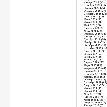
Январь 2021 (25)
Декабрь 2020 (34)
Ноябрь 2020 (26)
Октябрь 2020 (27)
Сентябрь 2020 (25)
Август 2020 (23)
Июль 2020 (25)
Июнь 2020 (36)
Май 2020 (39)
Апрель 2020 (26)
Март 2020 (28)
Февраль 2020 (32)
Январь 2020 (26)
Декабрь 2019 (28)
Ноябрь 2019 (22)
Октябрь 2019 (39)
Сентябрь 2019 (46)
Август 2019 (37)
Июль 2019 (63)
Июнь 2019 (49)
Май 2019 (42)
Апрель 2019 (56)
Март 2019 (61)
Февраль 2019 (44)
Январь 2019 (43)
Декабрь 2018 (60)
Ноябрь 2018 (91)
Октябрь 2018 (72)
Сентябрь 2018 (69)
Август 2018 (77)
Июль 2018 (49)
Июнь 2018 (60)
Май 2018 (80)
Апрель 2018 (73)
Март 2018 (118)
Февраль 2018 (76)
Январь 2018 (65)