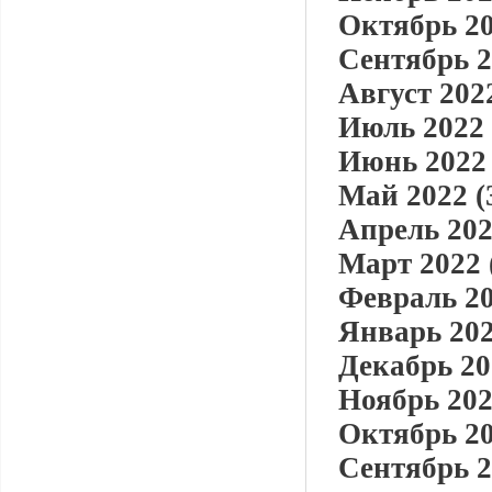
Октябрь 20
Сентябрь 2
Август 2022
Июль 2022 
Июнь 2022 
Май 2022 (
Апрель 202
Март 2022 
Февраль 20
Январь 202
Декабрь 20
Ноябрь 202
Октябрь 20
Сентябрь 2