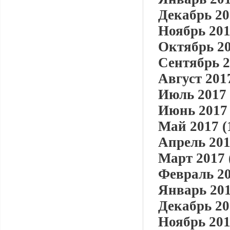
Декабрь 20
Ноябрь 201
Октябрь 20
Сентябрь 2
Август 2017
Июль 2017 
Июнь 2017 
Май 2017 (
Апрель 201
Март 2017 
Февраль 20
Январь 201
Декабрь 20
Ноябрь 201