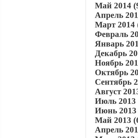
Май 2014 (
Апрель 201
Март 2014 
Февраль 20
Январь 201
Декабрь 20
Ноябрь 201
Октябрь 20
Сентябрь 2
Август 2013
Июль 2013 
Июнь 2013 
Май 2013 (
Апрель 201