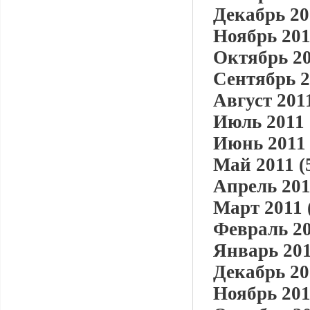
Декабрь 20
Ноябрь 201
Октябрь 20
Сентябрь 2
Август 2011
Июль 2011 
Июнь 2011 
Май 2011 (
Апрель 201
Март 2011 
Февраль 20
Январь 201
Декабрь 20
Ноябрь 201