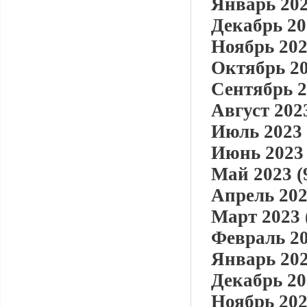
Январь 202
Декабрь 20
Ноябрь 202
Октябрь 20
Сентябрь 2
Август 2023
Июль 2023 
Июнь 2023 
Май 2023 (
Апрель 202
Март 2023 
Февраль 20
Январь 202
Декабрь 20
Ноябрь 202