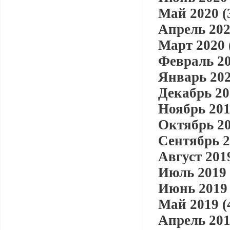
Май 2020 (
Апрель 202
Март 2020 
Февраль 20
Январь 202
Декабрь 20
Ноябрь 201
Октябрь 20
Сентябрь 2
Август 2019
Июль 2019 
Июнь 2019 
Май 2019 (
Апрель 201