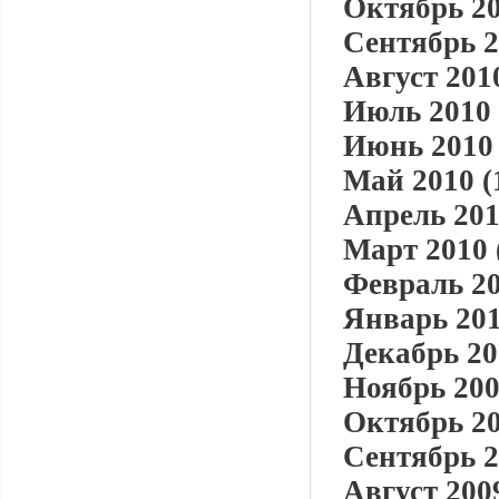
Октябрь 20
Сентябрь 2
Август 2010
Июль 2010 
Июнь 2010 
Май 2010 (
Апрель 201
Март 2010 
Февраль 20
Январь 201
Декабрь 20
Ноябрь 200
Октябрь 20
Сентябрь 2
Август 2009