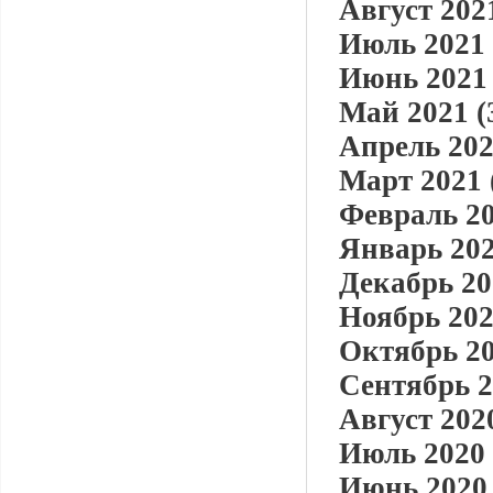
Август 2021
Июль 2021 
Июнь 2021 
Май 2021 (
Апрель 202
Март 2021 
Февраль 20
Январь 202
Декабрь 20
Ноябрь 202
Октябрь 20
Сентябрь 2
Август 2020
Июль 2020 
Июнь 2020 