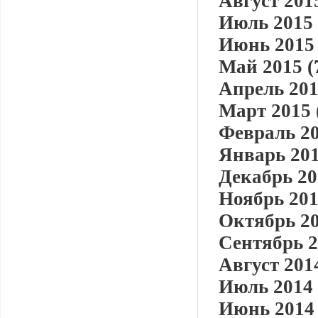
Август 2015
Июль 2015 
Июнь 2015 
Май 2015 (
Апрель 201
Март 2015 
Февраль 20
Январь 201
Декабрь 20
Ноябрь 201
Октябрь 20
Сентябрь 2
Август 2014
Июль 2014 
Июнь 2014 