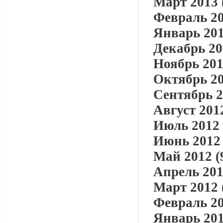
Март 2013 
Февраль 20
Январь 201
Декабрь 20
Ноябрь 201
Октябрь 20
Сентябрь 2
Август 2012
Июль 2012 
Июнь 2012 
Май 2012 (
Апрель 201
Март 2012 
Февраль 20
Январь 201