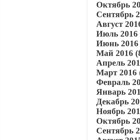
Октябрь 20
Сентябрь 2
Август 2016
Июль 2016 
Июнь 2016 
Май 2016 (
Апрель 201
Март 2016 
Февраль 20
Январь 201
Декабрь 20
Ноябрь 201
Октябрь 20
Сентябрь 2