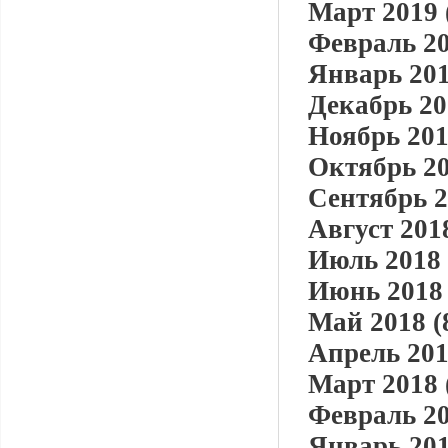
Март 2019 
Февраль 20
Январь 201
Декабрь 20
Ноябрь 201
Октябрь 20
Сентябрь 2
Август 2018
Июль 2018 
Июнь 2018 
Май 2018 (
Апрель 201
Март 2018 
Февраль 20
Январь 201