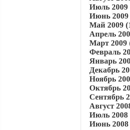
Июль 2009 
Июнь 2009 
Май 2009 (
Апрель 200
Март 2009 
Февраль 20
Январь 200
Декабрь 20
Ноябрь 200
Октябрь 20
Сентябрь 2
Август 2008
Июль 2008 
Июнь 2008 