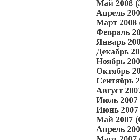
Май 2008 (
Апрель 200
Март 2008 
Февраль 20
Январь 200
Декабрь 20
Ноябрь 200
Октябрь 20
Сентябрь 2
Август 2007
Июль 2007 
Июнь 2007 
Май 2007 (
Апрель 200
Март 2007 