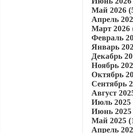
Июнь 2026 
Май 2026 (
Апрель 202
Март 2026 
Февраль 20
Январь 202
Декабрь 20
Ноябрь 202
Октябрь 20
Сентябрь 2
Август 2025
Июль 2025 
Июнь 2025 
Май 2025 (
Апрель 202