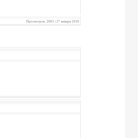
Просмотров: 2063 | 27 января 2016