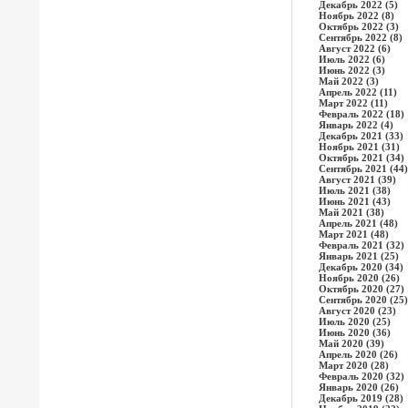
Декабрь 2022 (5)
Ноябрь 2022 (8)
Октябрь 2022 (3)
Сентябрь 2022 (8)
Август 2022 (6)
Июль 2022 (6)
Июнь 2022 (3)
Май 2022 (3)
Апрель 2022 (11)
Март 2022 (11)
Февраль 2022 (18)
Январь 2022 (4)
Декабрь 2021 (33)
Ноябрь 2021 (31)
Октябрь 2021 (34)
Сентябрь 2021 (44)
Август 2021 (39)
Июль 2021 (38)
Июнь 2021 (43)
Май 2021 (38)
Апрель 2021 (48)
Март 2021 (48)
Февраль 2021 (32)
Январь 2021 (25)
Декабрь 2020 (34)
Ноябрь 2020 (26)
Октябрь 2020 (27)
Сентябрь 2020 (25)
Август 2020 (23)
Июль 2020 (25)
Июнь 2020 (36)
Май 2020 (39)
Апрель 2020 (26)
Март 2020 (28)
Февраль 2020 (32)
Январь 2020 (26)
Декабрь 2019 (28)