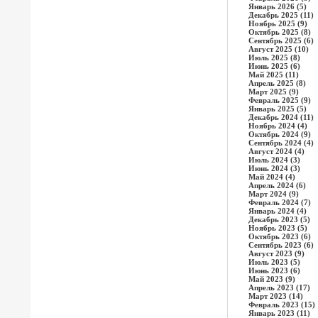
Январь 2026 (5)
Декабрь 2025 (11)
Ноябрь 2025 (9)
Октябрь 2025 (8)
Сентябрь 2025 (6)
Август 2025 (10)
Июль 2025 (8)
Июнь 2025 (6)
Май 2025 (11)
Апрель 2025 (8)
Март 2025 (9)
Февраль 2025 (9)
Январь 2025 (5)
Декабрь 2024 (11)
Ноябрь 2024 (4)
Октябрь 2024 (9)
Сентябрь 2024 (4)
Август 2024 (4)
Июль 2024 (3)
Июнь 2024 (3)
Май 2024 (4)
Апрель 2024 (6)
Март 2024 (9)
Февраль 2024 (7)
Январь 2024 (4)
Декабрь 2023 (5)
Ноябрь 2023 (5)
Октябрь 2023 (6)
Сентябрь 2023 (6)
Август 2023 (9)
Июль 2023 (5)
Июнь 2023 (6)
Май 2023 (9)
Апрель 2023 (17)
Март 2023 (14)
Февраль 2023 (15)
Январь 2023 (11)