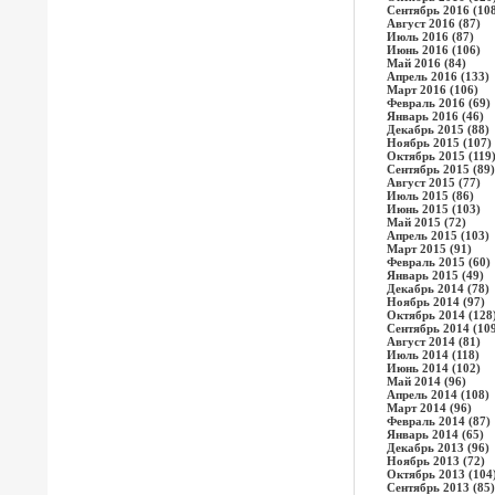
Сентябрь 2016 (10
Август 2016 (87)
Июль 2016 (87)
Июнь 2016 (106)
Май 2016 (84)
Апрель 2016 (133)
Март 2016 (106)
Февраль 2016 (69)
Январь 2016 (46)
Декабрь 2015 (88)
Ноябрь 2015 (107)
Октябрь 2015 (119
Сентябрь 2015 (89)
Август 2015 (77)
Июль 2015 (86)
Июнь 2015 (103)
Май 2015 (72)
Апрель 2015 (103)
Март 2015 (91)
Февраль 2015 (60)
Январь 2015 (49)
Декабрь 2014 (78)
Ноябрь 2014 (97)
Октябрь 2014 (128
Сентябрь 2014 (10
Август 2014 (81)
Июль 2014 (118)
Июнь 2014 (102)
Май 2014 (96)
Апрель 2014 (108)
Март 2014 (96)
Февраль 2014 (87)
Январь 2014 (65)
Декабрь 2013 (96)
Ноябрь 2013 (72)
Октябрь 2013 (104
Сентябрь 2013 (85)