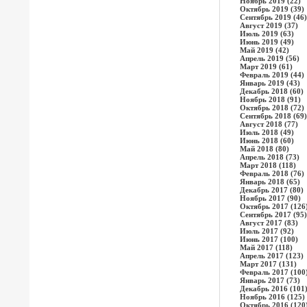
Ноябрь 2019 (22)
Октябрь 2019 (39)
Сентябрь 2019 (46)
Август 2019 (37)
Июль 2019 (63)
Июнь 2019 (49)
Май 2019 (42)
Апрель 2019 (56)
Март 2019 (61)
Февраль 2019 (44)
Январь 2019 (43)
Декабрь 2018 (60)
Ноябрь 2018 (91)
Октябрь 2018 (72)
Сентябрь 2018 (69)
Август 2018 (77)
Июль 2018 (49)
Июнь 2018 (60)
Май 2018 (80)
Апрель 2018 (73)
Март 2018 (118)
Февраль 2018 (76)
Январь 2018 (65)
Декабрь 2017 (80)
Ноябрь 2017 (90)
Октябрь 2017 (126
Сентябрь 2017 (95)
Август 2017 (83)
Июль 2017 (92)
Июнь 2017 (100)
Май 2017 (118)
Апрель 2017 (123)
Март 2017 (131)
Февраль 2017 (100
Январь 2017 (73)
Декабрь 2016 (101
Ноябрь 2016 (125)
Октябрь 2016 (120