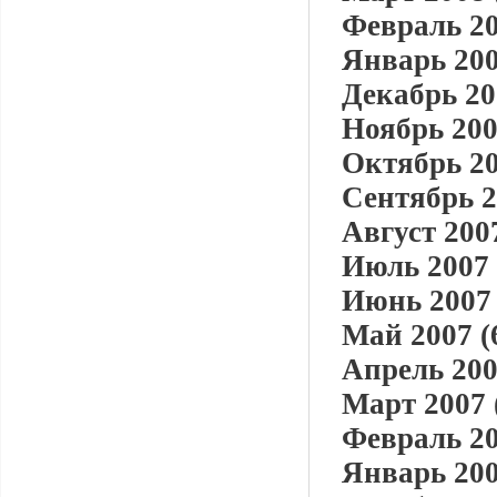
Февраль 20
Январь 200
Декабрь 20
Ноябрь 200
Октябрь 20
Сентябрь 2
Август 2007
Июль 2007 
Июнь 2007 
Май 2007 (
Апрель 200
Март 2007 
Февраль 20
Январь 200