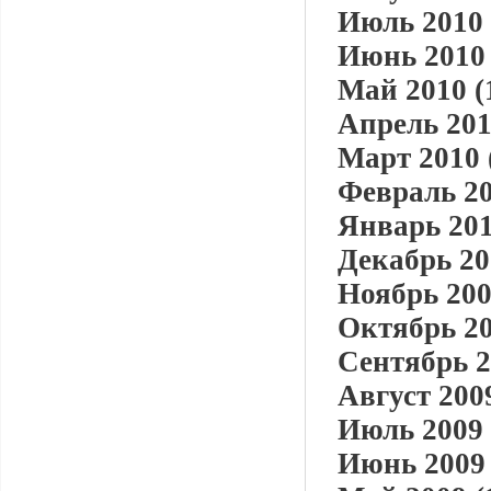
Июль 2010 
Июнь 2010 
Май 2010 (
Апрель 201
Март 2010 
Февраль 20
Январь 201
Декабрь 20
Ноябрь 200
Октябрь 20
Сентябрь 2
Август 2009
Июль 2009 
Июнь 2009 