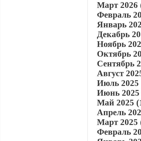
Март 2026 
Февраль 20
Январь 202
Декабрь 20
Ноябрь 202
Октябрь 20
Сентябрь 2
Август 2025
Июль 2025 
Июнь 2025 
Май 2025 (
Апрель 202
Март 2025 
Февраль 20