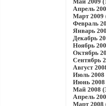
Май 2009 (
Апрель 200
Март 2009 
Февраль 20
Январь 200
Декабрь 20
Ноябрь 200
Октябрь 20
Сентябрь 2
Август 2008
Июль 2008 
Июнь 2008 
Май 2008 (
Апрель 200
Март 2008 