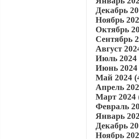
Январь 202
Декабрь 20
Ноябрь 202
Октябрь 20
Сентябрь 2
Август 2024
Июль 2024 
Июнь 2024 
Май 2024 (
Апрель 202
Март 2024 
Февраль 20
Январь 202
Декабрь 20
Ноябрь 202