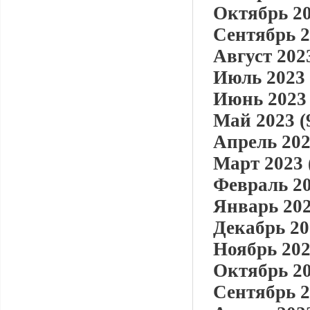
Октябрь 20
Сентябрь 2
Август 2023
Июль 2023 
Июнь 2023 
Май 2023 (
Апрель 202
Март 2023 
Февраль 20
Январь 202
Декабрь 20
Ноябрь 202
Октябрь 20
Сентябрь 2