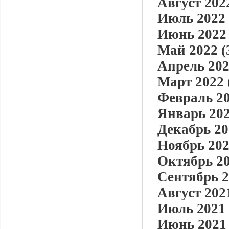
Август 2022
Июль 2022 
Июнь 2022 
Май 2022 (
Апрель 202
Март 2022 
Февраль 20
Январь 202
Декабрь 20
Ноябрь 202
Октябрь 20
Сентябрь 2
Август 2021
Июль 2021 
Июнь 2021 