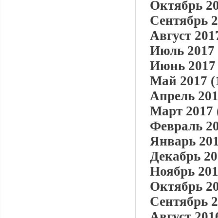
Октябрь 20
Сентябрь 2
Август 2017
Июль 2017 
Июнь 2017 
Май 2017 (
Апрель 201
Март 2017 
Февраль 20
Январь 201
Декабрь 20
Ноябрь 201
Октябрь 20
Сентябрь 2
Август 2016