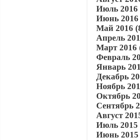
Июль 2016 
Июнь 2016 
Май 2016 (
Апрель 201
Март 2016 
Февраль 20
Январь 201
Декабрь 20
Ноябрь 201
Октябрь 20
Сентябрь 2
Август 2015
Июль 2015 
Июнь 2015 