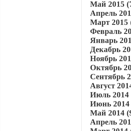
Май 2015 (
Апрель 201
Март 2015 
Февраль 20
Январь 201
Декабрь 20
Ноябрь 201
Октябрь 20
Сентябрь 2
Август 2014
Июль 2014 
Июнь 2014 
Май 2014 (
Апрель 201