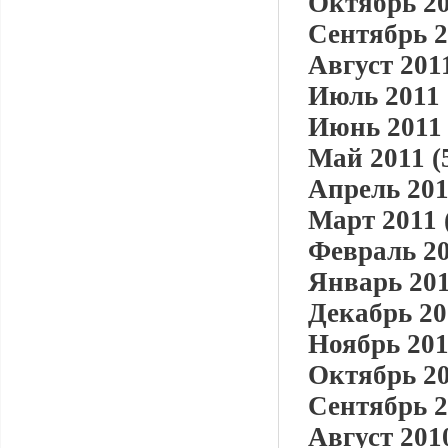
Октябрь 20
Сентябрь 2
Август 2011
Июль 2011 
Июнь 2011 
Май 2011 (
Апрель 201
Март 2011 
Февраль 20
Январь 201
Декабрь 20
Ноябрь 201
Октябрь 20
Сентябрь 2
Август 2010