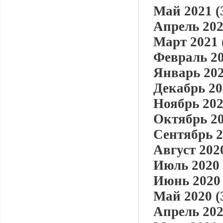
Май 2021 (
Апрель 202
Март 2021 
Февраль 20
Январь 202
Декабрь 20
Ноябрь 202
Октябрь 20
Сентябрь 2
Август 2020
Июль 2020 
Июнь 2020 
Май 2020 (
Апрель 202