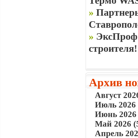
Термо WAS
»
Партнеры
Ставропол
»
ЭксПроф 
строителя!
Архив но
Август 2026
Июль 2026 
Июнь 2026 
Май 2026 (
Апрель 202