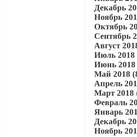
Декабрь 20
Ноябрь 201
Октябрь 20
Сентябрь 2
Август 2018
Июль 2018 
Июнь 2018 
Май 2018 (
Апрель 201
Март 2018 
Февраль 20
Январь 201
Декабрь 20
Ноябрь 201