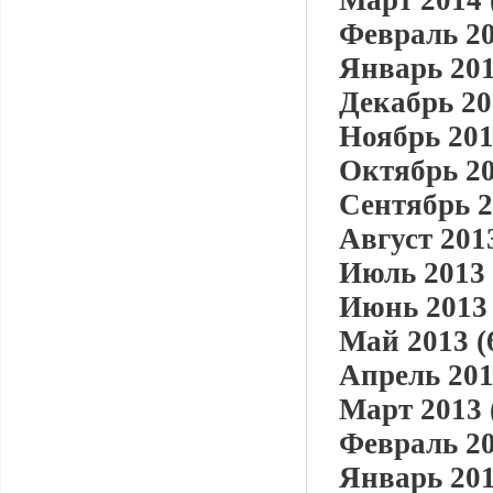
Март 2014 
Февраль 20
Январь 201
Декабрь 20
Ноябрь 201
Октябрь 20
Сентябрь 2
Август 2013
Июль 2013 
Июнь 2013 
Май 2013 (
Апрель 201
Март 2013 
Февраль 20
Январь 201