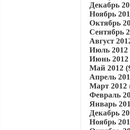
Декабрь 20
Ноябрь 201
Октябрь 20
Сентябрь 2
Август 2012
Июль 2012 
Июнь 2012 
Май 2012 (
Апрель 201
Март 2012 
Февраль 20
Январь 201
Декабрь 20
Ноябрь 201