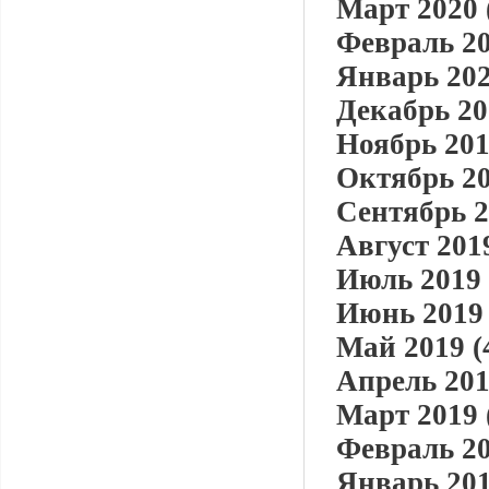
Март 2020 
Февраль 20
Январь 202
Декабрь 20
Ноябрь 201
Октябрь 20
Сентябрь 2
Август 2019
Июль 2019 
Июнь 2019 
Май 2019 (
Апрель 201
Март 2019 
Февраль 20
Январь 201