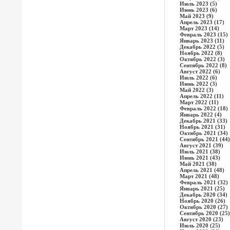
Июль 2023 (5)
Июнь 2023 (6)
Май 2023 (9)
Апрель 2023 (17)
Март 2023 (14)
Февраль 2023 (15)
Январь 2023 (11)
Декабрь 2022 (5)
Ноябрь 2022 (8)
Октябрь 2022 (3)
Сентябрь 2022 (8)
Август 2022 (6)
Июль 2022 (6)
Июнь 2022 (3)
Май 2022 (3)
Апрель 2022 (11)
Март 2022 (11)
Февраль 2022 (18)
Январь 2022 (4)
Декабрь 2021 (33)
Ноябрь 2021 (31)
Октябрь 2021 (34)
Сентябрь 2021 (44)
Август 2021 (39)
Июль 2021 (38)
Июнь 2021 (43)
Май 2021 (38)
Апрель 2021 (48)
Март 2021 (48)
Февраль 2021 (32)
Январь 2021 (25)
Декабрь 2020 (34)
Ноябрь 2020 (26)
Октябрь 2020 (27)
Сентябрь 2020 (25)
Август 2020 (23)
Июль 2020 (25)