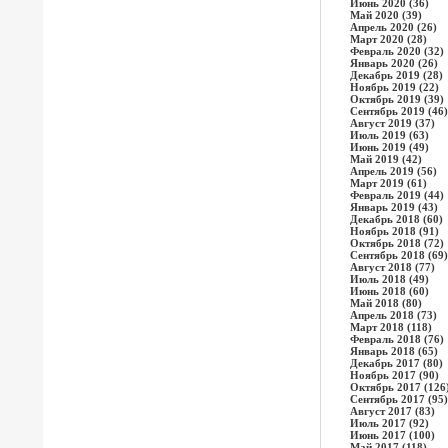
Июнь 2020 (36)
Май 2020 (39)
Апрель 2020 (26)
Март 2020 (28)
Февраль 2020 (32)
Январь 2020 (26)
Декабрь 2019 (28)
Ноябрь 2019 (22)
Октябрь 2019 (39)
Сентябрь 2019 (46)
Август 2019 (37)
Июль 2019 (63)
Июнь 2019 (49)
Май 2019 (42)
Апрель 2019 (56)
Март 2019 (61)
Февраль 2019 (44)
Январь 2019 (43)
Декабрь 2018 (60)
Ноябрь 2018 (91)
Октябрь 2018 (72)
Сентябрь 2018 (69)
Август 2018 (77)
Июль 2018 (49)
Июнь 2018 (60)
Май 2018 (80)
Апрель 2018 (73)
Март 2018 (118)
Февраль 2018 (76)
Январь 2018 (65)
Декабрь 2017 (80)
Ноябрь 2017 (90)
Октябрь 2017 (126
Сентябрь 2017 (95)
Август 2017 (83)
Июль 2017 (92)
Июнь 2017 (100)
Май 2017 (118)