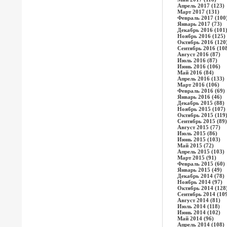
Апрель 2017 (123)
Март 2017 (131)
Февраль 2017 (100
Январь 2017 (73)
Декабрь 2016 (101
Ноябрь 2016 (125)
Октябрь 2016 (120
Сентябрь 2016 (10
Август 2016 (87)
Июль 2016 (87)
Июнь 2016 (106)
Май 2016 (84)
Апрель 2016 (133)
Март 2016 (106)
Февраль 2016 (69)
Январь 2016 (46)
Декабрь 2015 (88)
Ноябрь 2015 (107)
Октябрь 2015 (119
Сентябрь 2015 (89)
Август 2015 (77)
Июль 2015 (86)
Июнь 2015 (103)
Май 2015 (72)
Апрель 2015 (103)
Март 2015 (91)
Февраль 2015 (60)
Январь 2015 (49)
Декабрь 2014 (78)
Ноябрь 2014 (97)
Октябрь 2014 (128
Сентябрь 2014 (10
Август 2014 (81)
Июль 2014 (118)
Июнь 2014 (102)
Май 2014 (96)
Апрель 2014 (108)