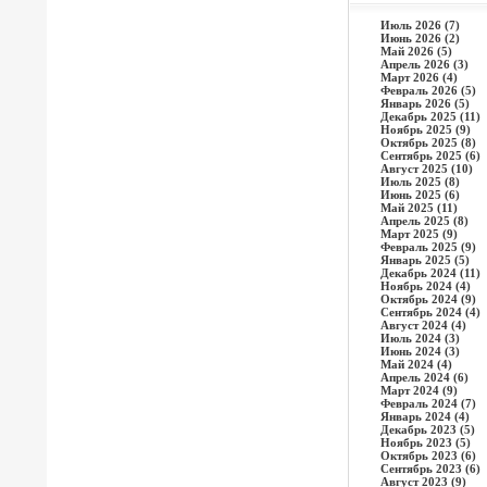
Июль 2026 (7)
Июнь 2026 (2)
Май 2026 (5)
Апрель 2026 (3)
Март 2026 (4)
Февраль 2026 (5)
Январь 2026 (5)
Декабрь 2025 (11)
Ноябрь 2025 (9)
Октябрь 2025 (8)
Сентябрь 2025 (6)
Август 2025 (10)
Июль 2025 (8)
Июнь 2025 (6)
Май 2025 (11)
Апрель 2025 (8)
Март 2025 (9)
Февраль 2025 (9)
Январь 2025 (5)
Декабрь 2024 (11)
Ноябрь 2024 (4)
Октябрь 2024 (9)
Сентябрь 2024 (4)
Август 2024 (4)
Июль 2024 (3)
Июнь 2024 (3)
Май 2024 (4)
Апрель 2024 (6)
Март 2024 (9)
Февраль 2024 (7)
Январь 2024 (4)
Декабрь 2023 (5)
Ноябрь 2023 (5)
Октябрь 2023 (6)
Сентябрь 2023 (6)
Август 2023 (9)