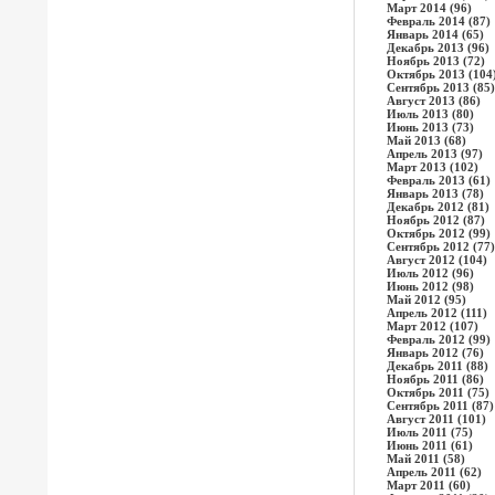
Март 2014 (96)
Февраль 2014 (87)
Январь 2014 (65)
Декабрь 2013 (96)
Ноябрь 2013 (72)
Октябрь 2013 (104
Сентябрь 2013 (85)
Август 2013 (86)
Июль 2013 (80)
Июнь 2013 (73)
Май 2013 (68)
Апрель 2013 (97)
Март 2013 (102)
Февраль 2013 (61)
Январь 2013 (78)
Декабрь 2012 (81)
Ноябрь 2012 (87)
Октябрь 2012 (99)
Сентябрь 2012 (77)
Август 2012 (104)
Июль 2012 (96)
Июнь 2012 (98)
Май 2012 (95)
Апрель 2012 (111)
Март 2012 (107)
Февраль 2012 (99)
Январь 2012 (76)
Декабрь 2011 (88)
Ноябрь 2011 (86)
Октябрь 2011 (75)
Сентябрь 2011 (87)
Август 2011 (101)
Июль 2011 (75)
Июнь 2011 (61)
Май 2011 (58)
Апрель 2011 (62)
Март 2011 (60)