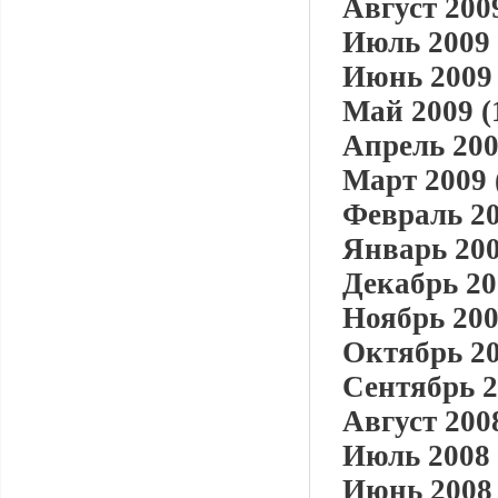
Август 2009
Июль 2009 
Июнь 2009 
Май 2009 (
Апрель 200
Март 2009 
Февраль 20
Январь 200
Декабрь 20
Ноябрь 200
Октябрь 20
Сентябрь 2
Август 2008
Июль 2008 
Июнь 2008 