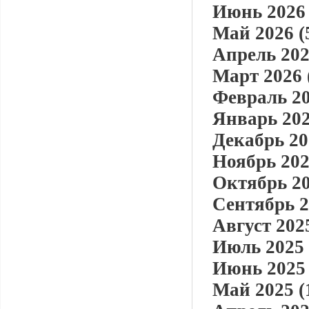
Июнь 2026 
Май 2026 (
Апрель 202
Март 2026 
Февраль 20
Январь 202
Декабрь 20
Ноябрь 202
Октябрь 20
Сентябрь 2
Август 2025
Июль 2025 
Июнь 2025 
Май 2025 (