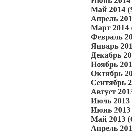
Июнь 2014 
Май 2014 (
Апрель 201
Март 2014 
Февраль 20
Январь 201
Декабрь 20
Ноябрь 201
Октябрь 20
Сентябрь 2
Август 2013
Июль 2013 
Июнь 2013 
Май 2013 (
Апрель 201