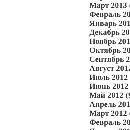
Март 2013 
Февраль 20
Январь 201
Декабрь 20
Ноябрь 201
Октябрь 20
Сентябрь 2
Август 2012
Июль 2012 
Июнь 2012 
Май 2012 (
Апрель 201
Март 2012 
Февраль 20