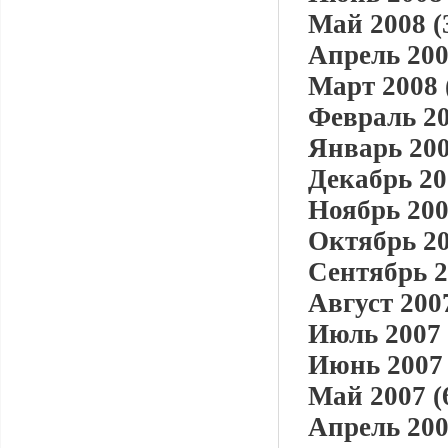
Май 2008 (
Апрель 200
Март 2008 
Февраль 20
Январь 200
Декабрь 20
Ноябрь 200
Октябрь 20
Сентябрь 2
Август 2007
Июль 2007 
Июнь 2007 
Май 2007 (
Апрель 200