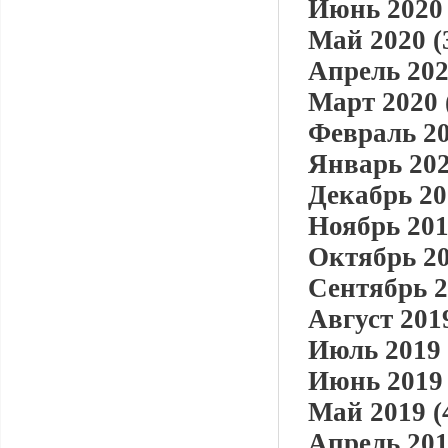
Июнь 2020 
Май 2020 (
Апрель 202
Март 2020 
Февраль 20
Январь 202
Декабрь 20
Ноябрь 201
Октябрь 20
Сентябрь 2
Август 2019
Июль 2019 
Июнь 2019 
Май 2019 (
Апрель 201