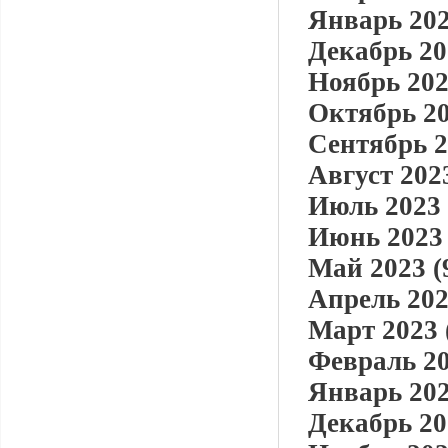
Январь 202
Декабрь 20
Ноябрь 202
Октябрь 20
Сентябрь 2
Август 2023
Июль 2023 
Июнь 2023 
Май 2023 (
Апрель 202
Март 2023 
Февраль 20
Январь 202
Декабрь 20