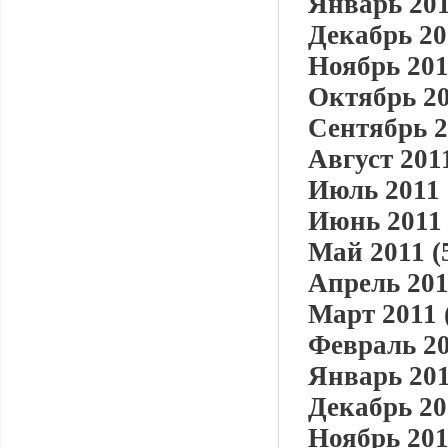
Январь 201
Декабрь 20
Ноябрь 201
Октябрь 20
Сентябрь 2
Август 2011
Июль 2011 
Июнь 2011 
Май 2011 (
Апрель 201
Март 2011 
Февраль 20
Январь 201
Декабрь 20
Ноябрь 201