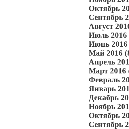
Октябрь 20
Сентябрь 2
Август 2016
Июль 2016 
Июнь 2016 
Май 2016 (
Апрель 201
Март 2016 
Февраль 20
Январь 201
Декабрь 20
Ноябрь 201
Октябрь 20
Сентябрь 2