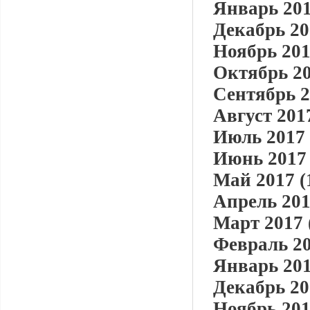
Январь 201
Декабрь 20
Ноябрь 201
Октябрь 20
Сентябрь 2
Август 2017
Июль 2017 
Июнь 2017 
Май 2017 (
Апрель 201
Март 2017 
Февраль 20
Январь 201
Декабрь 20
Ноябрь 201