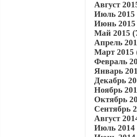
Август 2015
Июль 2015 
Июнь 2015 
Май 2015 (
Апрель 201
Март 2015 
Февраль 20
Январь 201
Декабрь 20
Ноябрь 201
Октябрь 20
Сентябрь 2
Август 2014
Июль 2014 