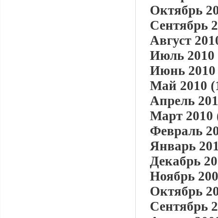
Октябрь 20
Сентябрь 2
Август 2010
Июль 2010 
Июнь 2010 
Май 2010 (
Апрель 201
Март 2010 
Февраль 20
Январь 201
Декабрь 20
Ноябрь 200
Октябрь 20
Сентябрь 2