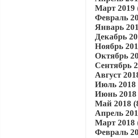
Март 2019 
Февраль 20
Январь 201
Декабрь 20
Ноябрь 201
Октябрь 20
Сентябрь 2
Август 2018
Июль 2018 
Июнь 2018 
Май 2018 (
Апрель 201
Март 2018 
Февраль 20