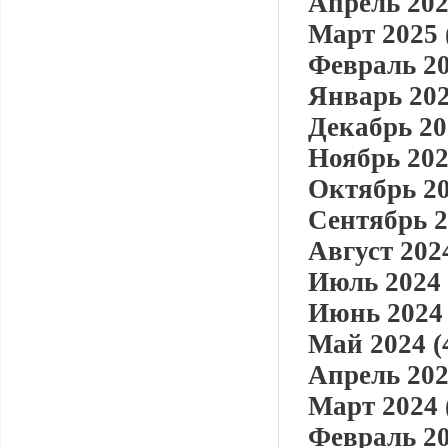
Апрель 202
Март 2025 
Февраль 20
Январь 202
Декабрь 20
Ноябрь 202
Октябрь 20
Сентябрь 2
Август 2024
Июль 2024 
Июнь 2024 
Май 2024 (
Апрель 202
Март 2024 
Февраль 20