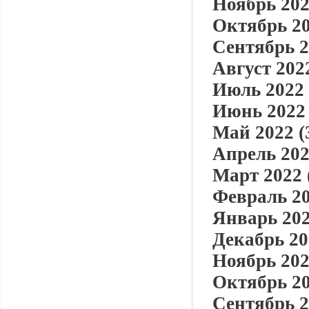
Ноябрь 202
Октябрь 20
Сентябрь 2
Август 2022
Июль 2022 
Июнь 2022 
Май 2022 (
Апрель 202
Март 2022 
Февраль 20
Январь 202
Декабрь 20
Ноябрь 202
Октябрь 20
Сентябрь 2