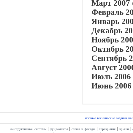
Март 2007 
Февраль 20
Январь 200
Декабрь 20
Ноябрь 200
Октябрь 20
Сентябрь 2
Август 2006
Июль 2006 
Июнь 2006 
Типовые технические задания на
|
|
|
|
|
|
конструктивные системы
фундаменты
стены и фасады
перекрытия
крыши