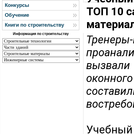
Конкурсы
ТОП 10 
Обучение
материал
Книги по строительству
Информация по строительству
Тренер
проанали
вызвали
оконного
состави
востребо
Учебный