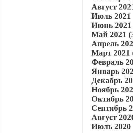
Август 2021
Июль 2021 
Июнь 2021 
Май 2021 (
Апрель 202
Март 2021 
Февраль 20
Январь 202
Декабрь 20
Ноябрь 202
Октябрь 20
Сентябрь 2
Август 2020
Июль 2020 