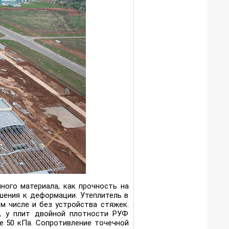
ного материала, как прочность на
шения к деформации. Утеплитель в
м числе и без устройства стяжек.
, у плит двойной плотности РУФ
 50 кПа. Сопротивление точечной