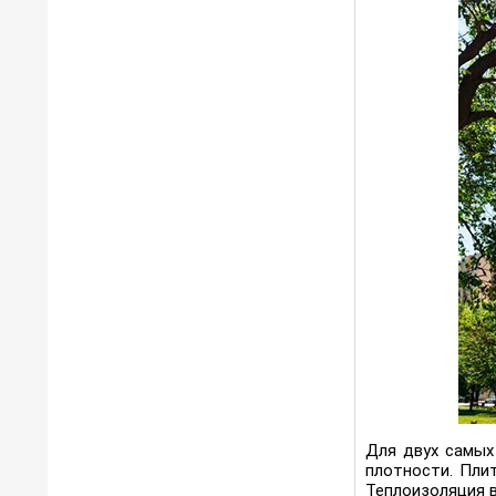
Для двух самых
плотности. Пл
Теплоизоляция 