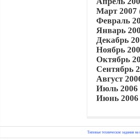
Апрель 200
Март 2007 
Февраль 20
Январь 200
Декабрь 20
Ноябрь 200
Октябрь 20
Сентябрь 2
Август 2006
Июль 2006 
Июнь 2006 
Типовые технические задания на