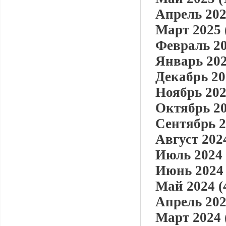
Апрель 202
Март 2025 
Февраль 20
Январь 202
Декабрь 20
Ноябрь 202
Октябрь 20
Сентябрь 2
Август 2024
Июль 2024 
Июнь 2024 
Май 2024 (
Апрель 202
Март 2024 