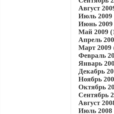
Сентябрь 2
Август 2009
Июль 2009 
Июнь 2009 
Май 2009 (
Апрель 200
Март 2009 
Февраль 20
Январь 200
Декабрь 20
Ноябрь 200
Октябрь 20
Сентябрь 2
Август 2008
Июль 2008 