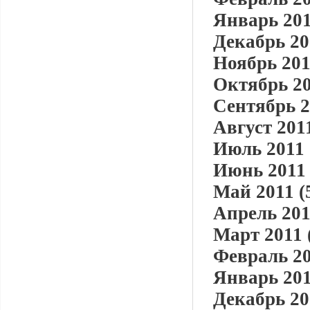
Январь 201
Декабрь 20
Ноябрь 201
Октябрь 20
Сентябрь 2
Август 2011
Июль 2011 
Июнь 2011 
Май 2011 (
Апрель 201
Март 2011 
Февраль 20
Январь 201
Декабрь 20