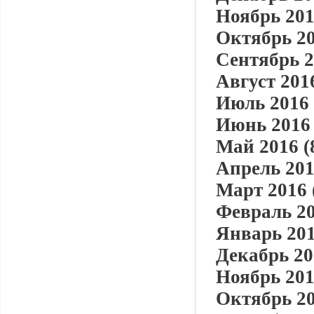
Ноябрь 201
Октябрь 20
Сентябрь 2
Август 2016
Июль 2016 
Июнь 2016 
Май 2016 (
Апрель 201
Март 2016 
Февраль 20
Январь 201
Декабрь 20
Ноябрь 201
Октябрь 20