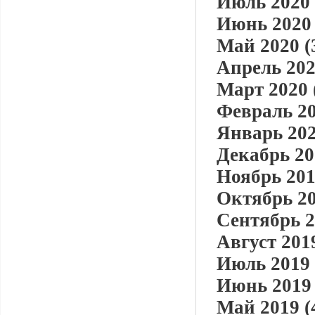
Июль 2020 
Июнь 2020 
Май 2020 (
Апрель 202
Март 2020 
Февраль 20
Январь 202
Декабрь 20
Ноябрь 201
Октябрь 20
Сентябрь 2
Август 2019
Июль 2019 
Июнь 2019 
Май 2019 (