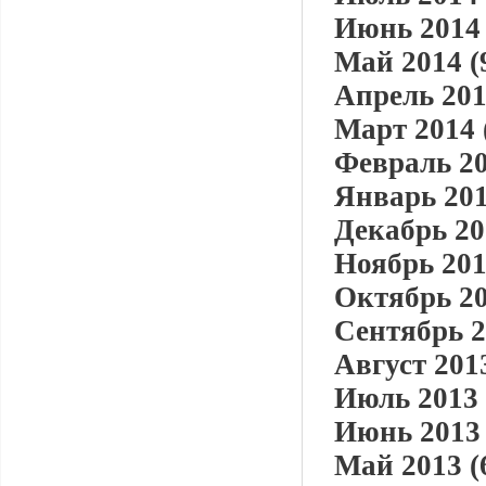
Июнь 2014 
Май 2014 (
Апрель 201
Март 2014 
Февраль 20
Январь 201
Декабрь 20
Ноябрь 201
Октябрь 20
Сентябрь 2
Август 2013
Июль 2013 
Июнь 2013 
Май 2013 (