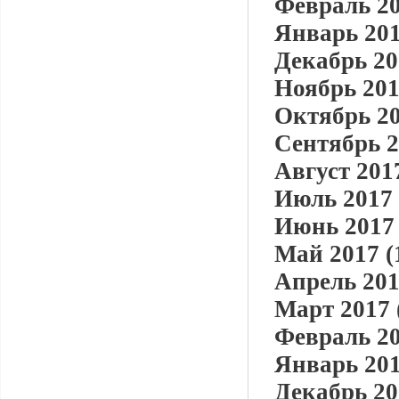
Февраль 20
Январь 201
Декабрь 20
Ноябрь 201
Октябрь 20
Сентябрь 2
Август 2017
Июль 2017 
Июнь 2017 
Май 2017 (
Апрель 201
Март 2017 
Февраль 20
Январь 201
Декабрь 20