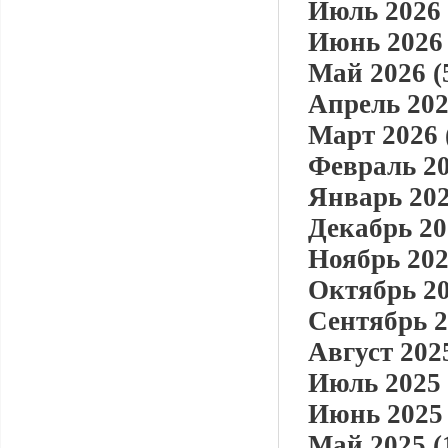
Июль 2026 
Июнь 2026 
Май 2026 (
Апрель 202
Март 2026 
Февраль 20
Январь 202
Декабрь 20
Ноябрь 202
Октябрь 20
Сентябрь 2
Август 2025
Июль 2025 
Июнь 2025 
Май 2025 (