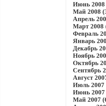
Июнь 2008 
Май 2008 (
Апрель 200
Март 2008 
Февраль 20
Январь 200
Декабрь 20
Ноябрь 200
Октябрь 20
Сентябрь 2
Август 2007
Июль 2007 
Июнь 2007 
Май 2007 (