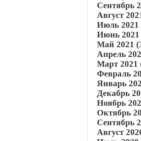
Сентябрь 2
Август 2021
Июль 2021 
Июнь 2021 
Май 2021 (
Апрель 202
Март 2021 
Февраль 20
Январь 202
Декабрь 20
Ноябрь 202
Октябрь 20
Сентябрь 2
Август 2020