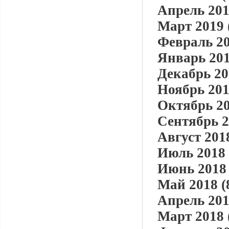
Апрель 201
Март 2019 
Февраль 20
Январь 201
Декабрь 20
Ноябрь 201
Октябрь 20
Сентябрь 2
Август 2018
Июль 2018 
Июнь 2018 
Май 2018 (
Апрель 201
Март 2018 