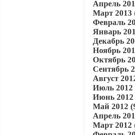
Апрель 201
Март 2013 
Февраль 20
Январь 201
Декабрь 20
Ноябрь 201
Октябрь 20
Сентябрь 2
Август 2012
Июль 2012 
Июнь 2012 
Май 2012 (
Апрель 201
Март 2012 
Февраль 20