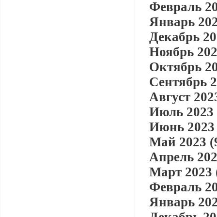
Февраль 20
Январь 202
Декабрь 20
Ноябрь 202
Октябрь 20
Сентябрь 2
Август 2023
Июль 2023 
Июнь 2023 
Май 2023 (
Апрель 202
Март 2023 
Февраль 20
Январь 202