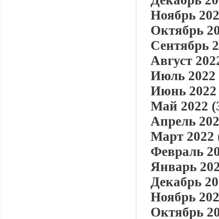
Декабрь 20
Ноябрь 202
Октябрь 20
Сентябрь 2
Август 2022
Июль 2022 
Июнь 2022 
Май 2022 (
Апрель 202
Март 2022 
Февраль 20
Январь 202
Декабрь 20
Ноябрь 202
Октябрь 20