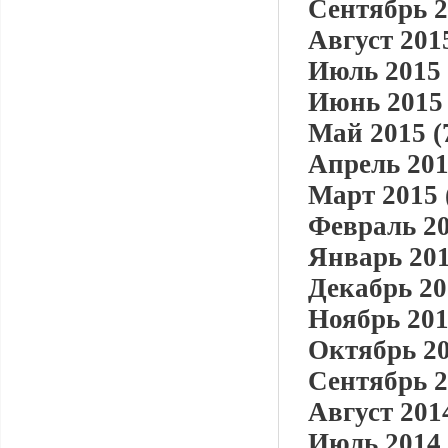
Сентябрь 2
Август 2015
Июль 2015 
Июнь 2015 
Май 2015 (
Апрель 201
Март 2015 
Февраль 20
Январь 201
Декабрь 20
Ноябрь 201
Октябрь 20
Сентябрь 2
Август 2014
Июль 2014 