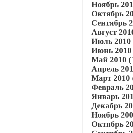
Ноябрь 201
Октябрь 20
Сентябрь 2
Август 2010
Июль 2010 
Июнь 2010 
Май 2010 (
Апрель 201
Март 2010 
Февраль 20
Январь 201
Декабрь 20
Ноябрь 200
Октябрь 20