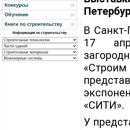
Конкурсы
Петербур
Обучение
Книги по строительству
В Санкт-
Информация по строительству
17 апр
загород
«Строим
предста
экспонен
«СИТИ».
У предст