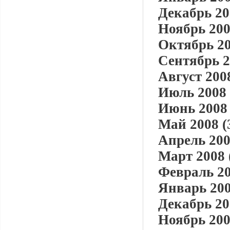
Декабрь 20
Ноябрь 200
Октябрь 20
Сентябрь 2
Август 2008
Июль 2008 
Июнь 2008 
Май 2008 (
Апрель 200
Март 2008 
Февраль 20
Январь 200
Декабрь 20
Ноябрь 200