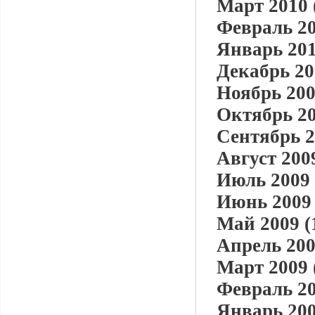
Март 2010 
Февраль 20
Январь 201
Декабрь 20
Ноябрь 200
Октябрь 20
Сентябрь 2
Август 2009
Июль 2009 
Июнь 2009 
Май 2009 (
Апрель 200
Март 2009 
Февраль 20
Январь 200