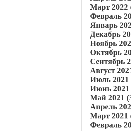
Март 2022 
Февраль 20
Январь 202
Декабрь 20
Ноябрь 202
Октябрь 20
Сентябрь 2
Август 2021
Июль 2021 
Июнь 2021 
Май 2021 (
Апрель 202
Март 2021 
Февраль 20