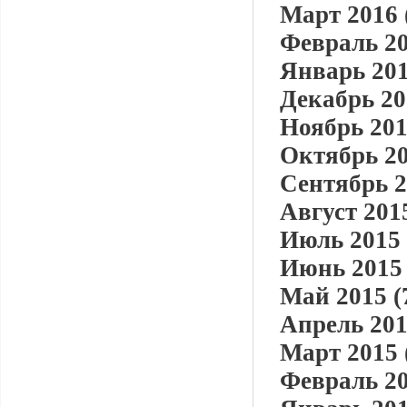
Март 2016 
Февраль 20
Январь 201
Декабрь 20
Ноябрь 201
Октябрь 20
Сентябрь 2
Август 2015
Июль 2015 
Июнь 2015 
Май 2015 (
Апрель 201
Март 2015 
Февраль 20