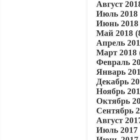
Август 2018
Июль 2018 
Июнь 2018 
Май 2018 (
Апрель 201
Март 2018 
Февраль 20
Январь 201
Декабрь 20
Ноябрь 201
Октябрь 20
Сентябрь 2
Август 2017
Июль 2017 
Июнь 2017 