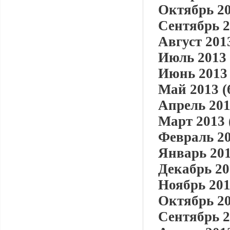
Октябрь 20
Сентябрь 2
Август 2013
Июль 2013 
Июнь 2013 
Май 2013 (
Апрель 201
Март 2013 
Февраль 20
Январь 201
Декабрь 20
Ноябрь 201
Октябрь 20
Сентябрь 2