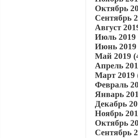
Октябрь 20
Сентябрь 2
Август 2019
Июль 2019 
Июнь 2019 
Май 2019 (
Апрель 201
Март 2019 
Февраль 20
Январь 201
Декабрь 20
Ноябрь 201
Октябрь 20
Сентябрь 2