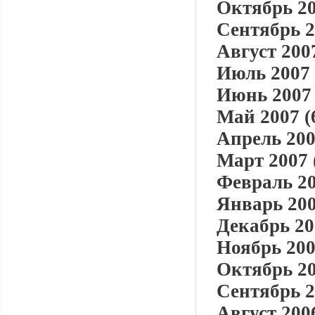
Октябрь 20
Сентябрь 2
Август 2007
Июль 2007 
Июнь 2007 
Май 2007 (
Апрель 200
Март 2007 
Февраль 20
Январь 200
Декабрь 20
Ноябрь 200
Октябрь 20
Сентябрь 2
Август 2006