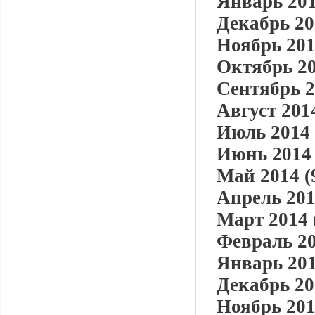
Январь 201
Декабрь 20
Ноябрь 201
Октябрь 20
Сентябрь 2
Август 2014
Июль 2014 
Июнь 2014 
Май 2014 (
Апрель 201
Март 2014 
Февраль 20
Январь 201
Декабрь 20
Ноябрь 201