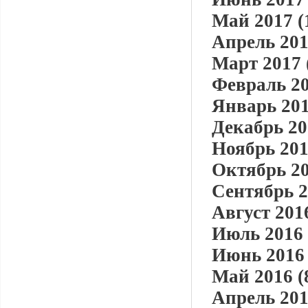
Май 2017 (
Апрель 201
Март 2017 
Февраль 20
Январь 201
Декабрь 20
Ноябрь 201
Октябрь 20
Сентябрь 2
Август 2016
Июль 2016 
Июнь 2016 
Май 2016 (
Апрель 201