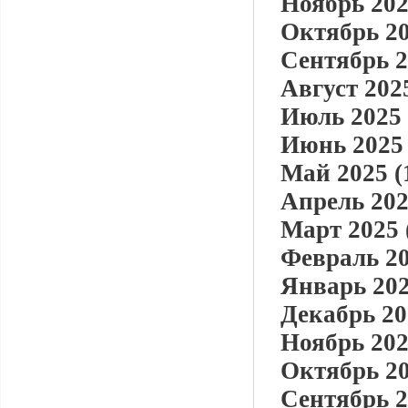
Ноябрь 202
Октябрь 20
Сентябрь 2
Август 2025
Июль 2025 
Июнь 2025 
Май 2025 (
Апрель 202
Март 2025 
Февраль 20
Январь 202
Декабрь 20
Ноябрь 202
Октябрь 20
Сентябрь 2