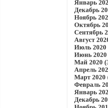
Январь 202
Декабрь 20
Ноябрь 202
Октябрь 20
Сентябрь 2
Август 2020
Июль 2020 
Июнь 2020 
Май 2020 (
Апрель 202
Март 2020 
Февраль 20
Январь 202
Декабрь 20
Ноябрь 201