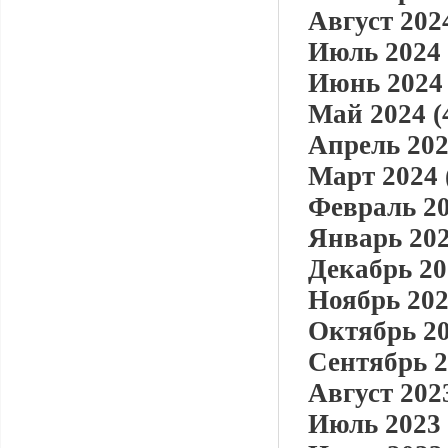
Август 2024
Июль 2024 
Июнь 2024 
Май 2024 (
Апрель 202
Март 2024 
Февраль 20
Январь 202
Декабрь 20
Ноябрь 202
Октябрь 20
Сентябрь 2
Август 2023
Июль 2023 