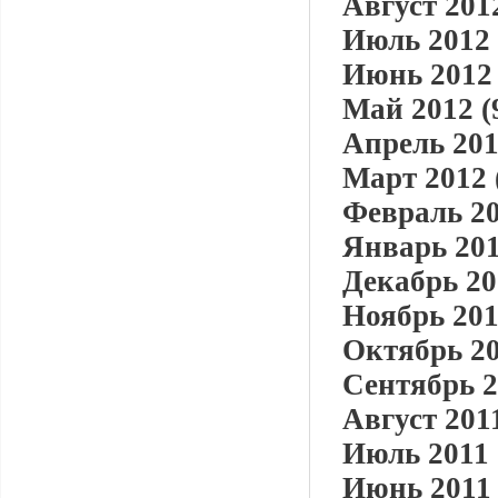
Август 2012
Июль 2012 
Июнь 2012 
Май 2012 (
Апрель 201
Март 2012 
Февраль 20
Январь 201
Декабрь 20
Ноябрь 201
Октябрь 20
Сентябрь 2
Август 2011
Июль 2011 
Июнь 2011 