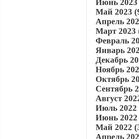
Июнь 2023 
Май 2023 (
Апрель 202
Март 2023 
Февраль 20
Январь 202
Декабрь 20
Ноябрь 202
Октябрь 20
Сентябрь 2
Август 2022
Июль 2022 
Июнь 2022 
Май 2022 (
Апрель 202