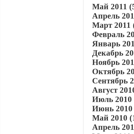
Май 2011 (
Апрель 201
Март 2011 
Февраль 20
Январь 201
Декабрь 20
Ноябрь 201
Октябрь 20
Сентябрь 2
Август 2010
Июль 2010 
Июнь 2010 
Май 2010 (
Апрель 201