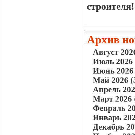
строителя!
Архив но
Август 2026
Июль 2026 
Июнь 2026 
Май 2026 (
Апрель 202
Март 2026 
Февраль 20
Январь 202
Декабрь 20