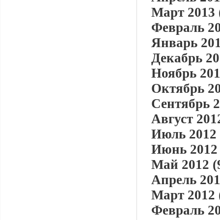
Март 2013 
Февраль 20
Январь 201
Декабрь 20
Ноябрь 201
Октябрь 20
Сентябрь 2
Август 2012
Июль 2012 
Июнь 2012 
Май 2012 (
Апрель 201
Март 2012 
Февраль 20