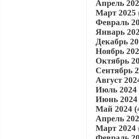
Апрель 202
Март 2025 
Февраль 20
Январь 202
Декабрь 20
Ноябрь 202
Октябрь 20
Сентябрь 2
Август 2024
Июль 2024 
Июнь 2024 
Май 2024 (
Апрель 202
Март 2024 
Февраль 20