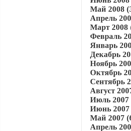
Июнь 2008 
Май 2008 (
Апрель 200
Март 2008 
Февраль 20
Январь 200
Декабрь 20
Ноябрь 200
Октябрь 20
Сентябрь 2
Август 2007
Июль 2007 
Июнь 2007 
Май 2007 (
Апрель 200