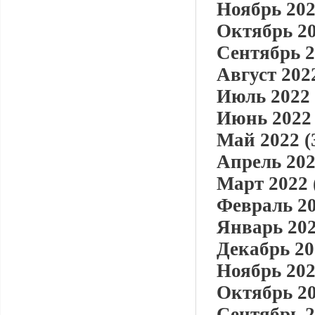
Ноябрь 202
Октябрь 20
Сентябрь 2
Август 2022
Июль 2022 
Июнь 2022 
Май 2022 (
Апрель 202
Март 2022 
Февраль 20
Январь 202
Декабрь 20
Ноябрь 202
Октябрь 20
Сентябрь 2