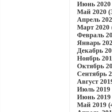
Июнь 2020 
Май 2020 (
Апрель 202
Март 2020 
Февраль 20
Январь 202
Декабрь 20
Ноябрь 201
Октябрь 20
Сентябрь 2
Август 2019
Июль 2019 
Июнь 2019 
Май 2019 (