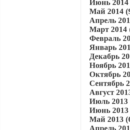
Июнь 2014 
Май 2014 (
Апрель 201
Март 2014 
Февраль 20
Январь 201
Декабрь 20
Ноябрь 201
Октябрь 20
Сентябрь 2
Август 2013
Июль 2013 
Июнь 2013 
Май 2013 (
Апрель 201