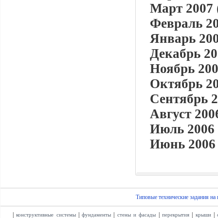
Март 2007 
Февраль 20
Январь 200
Декабрь 20
Ноябрь 200
Октябрь 20
Сентябрь 2
Август 2006
Июль 2006 
Июнь 2006 
Типовые технические задания на
|
|
|
|
|
|
конструктивные системы
фундаменты
стены и фасады
перекрытия
крыши