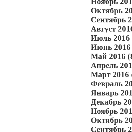
Ноябрь 201
Октябрь 20
Сентябрь 2
Август 2016
Июль 2016 
Июнь 2016 
Май 2016 (
Апрель 201
Март 2016 
Февраль 20
Январь 201
Декабрь 20
Ноябрь 201
Октябрь 20
Сентябрь 2