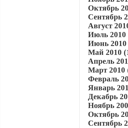
Октябрь 20
Сентябрь 2
Август 2010
Июль 2010 
Июнь 2010 
Май 2010 (
Апрель 201
Март 2010 
Февраль 20
Январь 201
Декабрь 20
Ноябрь 200
Октябрь 20
Сентябрь 2