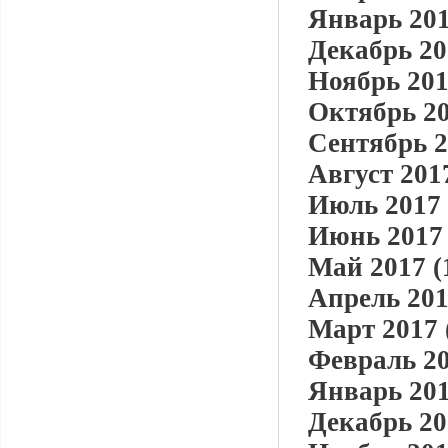
Январь 201
Декабрь 20
Ноябрь 201
Октябрь 20
Сентябрь 2
Август 2017
Июль 2017 
Июнь 2017 
Май 2017 (
Апрель 201
Март 2017 
Февраль 20
Январь 201
Декабрь 20