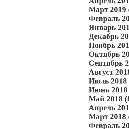
Апрель 201
Март 2019 
Февраль 20
Январь 201
Декабрь 20
Ноябрь 201
Октябрь 20
Сентябрь 2
Август 2018
Июль 2018 
Июнь 2018 
Май 2018 (
Апрель 201
Март 2018 
Февраль 20