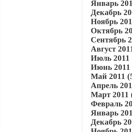
Январь 201
Декабрь 20
Ноябрь 201
Октябрь 20
Сентябрь 2
Август 2011
Июль 2011 
Июнь 2011 
Май 2011 (
Апрель 201
Март 2011 
Февраль 20
Январь 201
Декабрь 20
Ноябрь 201