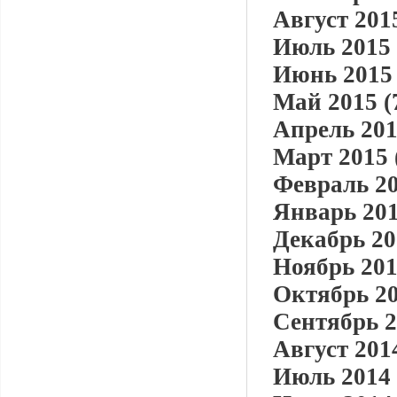
Август 2015
Июль 2015 
Июнь 2015 
Май 2015 (
Апрель 201
Март 2015 
Февраль 20
Январь 201
Декабрь 20
Ноябрь 201
Октябрь 20
Сентябрь 2
Август 2014
Июль 2014 