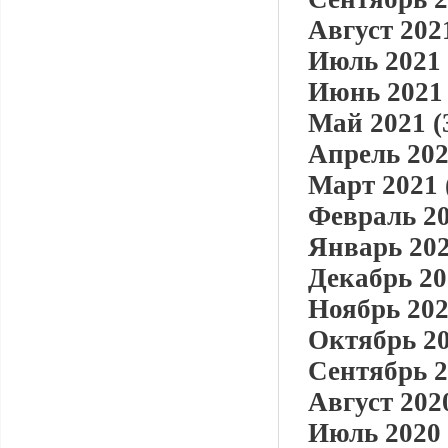
Август 2021
Июль 2021 
Июнь 2021 
Май 2021 (
Апрель 202
Март 2021 
Февраль 20
Январь 202
Декабрь 20
Ноябрь 202
Октябрь 20
Сентябрь 2
Август 2020
Июль 2020 