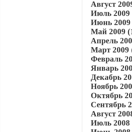
Август 2009
Июль 2009 
Июнь 2009 
Май 2009 (
Апрель 200
Март 2009 
Февраль 20
Январь 200
Декабрь 20
Ноябрь 200
Октябрь 20
Сентябрь 2
Август 2008
Июль 2008 