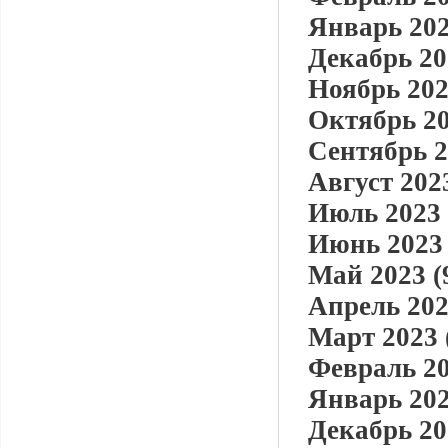
Январь 202
Декабрь 20
Ноябрь 202
Октябрь 20
Сентябрь 2
Август 2023
Июль 2023 
Июнь 2023 
Май 2023 (
Апрель 202
Март 2023 
Февраль 20
Январь 202
Декабрь 20