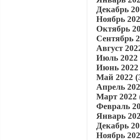
Декабрь 20
Ноябрь 202
Октябрь 20
Сентябрь 2
Август 2022
Июль 2022 
Июнь 2022 
Май 2022 (
Апрель 202
Март 2022 
Февраль 20
Январь 202
Декабрь 20
Ноябрь 202