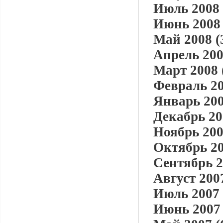
Июль 2008 
Июнь 2008 
Май 2008 (
Апрель 200
Март 2008 
Февраль 20
Январь 200
Декабрь 20
Ноябрь 200
Октябрь 20
Сентябрь 2
Август 2007
Июль 2007 
Июнь 2007 