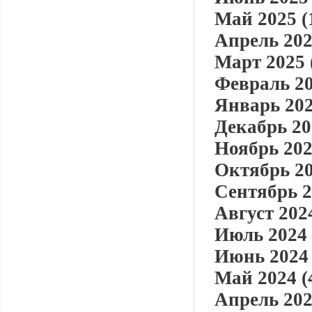
Май 2025 (
Апрель 202
Март 2025 
Февраль 20
Январь 202
Декабрь 20
Ноябрь 202
Октябрь 20
Сентябрь 2
Август 2024
Июль 2024 
Июнь 2024 
Май 2024 (
Апрель 202