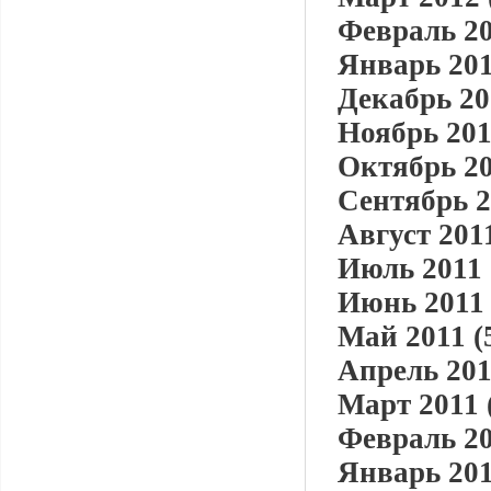
Февраль 20
Январь 201
Декабрь 20
Ноябрь 201
Октябрь 20
Сентябрь 2
Август 2011
Июль 2011 
Июнь 2011 
Май 2011 (
Апрель 201
Март 2011 
Февраль 20
Январь 201