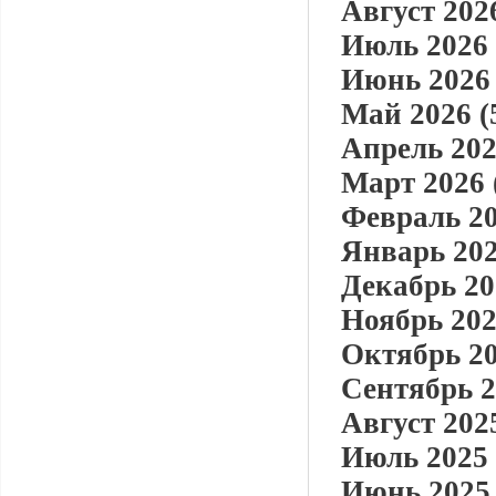
Август 2026
Июль 2026 
Июнь 2026 
Май 2026 (
Апрель 202
Март 2026 
Февраль 20
Январь 202
Декабрь 20
Ноябрь 202
Октябрь 20
Сентябрь 2
Август 2025
Июль 2025 
Июнь 2025 