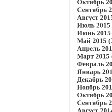
Октябрь 20
Сентябрь 2
Август 2015
Июль 2015 
Июнь 2015 
Май 2015 (
Апрель 201
Март 2015 
Февраль 20
Январь 201
Декабрь 20
Ноябрь 201
Октябрь 20
Сентябрь 2
Август 2014