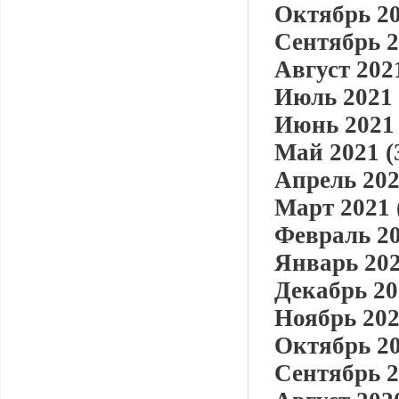
Октябрь 20
Сентябрь 2
Август 2021
Июль 2021 
Июнь 2021 
Май 2021 (
Апрель 202
Март 2021 
Февраль 20
Январь 202
Декабрь 20
Ноябрь 202
Октябрь 20
Сентябрь 2