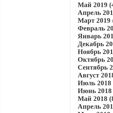
Май 2019 (
Апрель 201
Март 2019 
Февраль 20
Январь 201
Декабрь 20
Ноябрь 201
Октябрь 20
Сентябрь 2
Август 2018
Июль 2018 
Июнь 2018 
Май 2018 (
Апрель 201