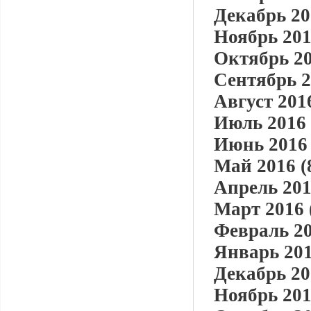
Декабрь 20
Ноябрь 201
Октябрь 20
Сентябрь 2
Август 2016
Июль 2016 
Июнь 2016 
Май 2016 (
Апрель 201
Март 2016 
Февраль 20
Январь 201
Декабрь 20
Ноябрь 201