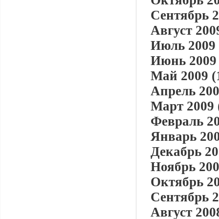
Октябрь 20
Сентябрь 2
Август 2009
Июль 2009 
Июнь 2009 
Май 2009 (
Апрель 200
Март 2009 
Февраль 20
Январь 200
Декабрь 20
Ноябрь 200
Октябрь 20
Сентябрь 2
Август 2008