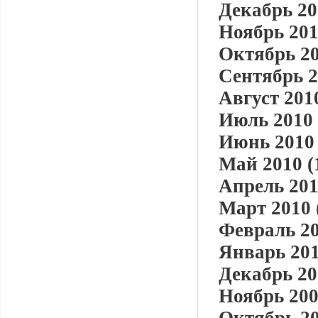
Декабрь 20
Ноябрь 201
Октябрь 20
Сентябрь 2
Август 2010
Июль 2010 
Июнь 2010 
Май 2010 (
Апрель 201
Март 2010 
Февраль 20
Январь 201
Декабрь 20
Ноябрь 200