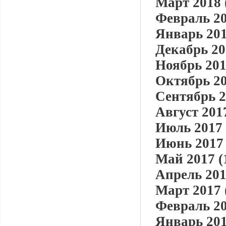
Март 2018 
Февраль 20
Январь 201
Декабрь 20
Ноябрь 201
Октябрь 20
Сентябрь 2
Август 2017
Июль 2017 
Июнь 2017 
Май 2017 (
Апрель 201
Март 2017 
Февраль 20
Январь 201