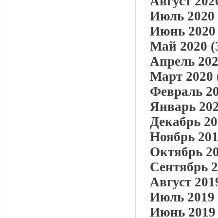
Август 2020
Июль 2020 
Июнь 2020 
Май 2020 (
Апрель 202
Март 2020 
Февраль 20
Январь 202
Декабрь 20
Ноябрь 201
Октябрь 20
Сентябрь 2
Август 2019
Июль 2019 
Июнь 2019 