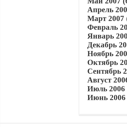
Май 2007 (
Апрель 200
Март 2007 
Февраль 20
Январь 200
Декабрь 20
Ноябрь 200
Октябрь 20
Сентябрь 2
Август 2006
Июль 2006 
Июнь 2006 