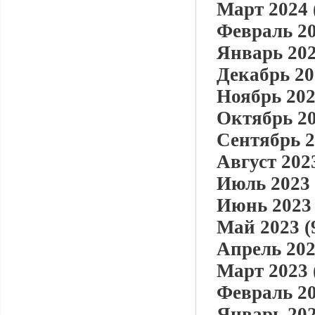
Март 2024 
Февраль 20
Январь 202
Декабрь 20
Ноябрь 202
Октябрь 20
Сентябрь 2
Август 2023
Июль 2023 
Июнь 2023 
Май 2023 (
Апрель 202
Март 2023 
Февраль 20
Январь 202