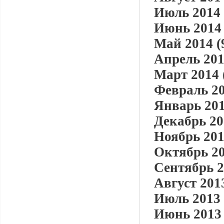
Июль 2014 
Июнь 2014 
Май 2014 (
Апрель 201
Март 2014 
Февраль 20
Январь 201
Декабрь 20
Ноябрь 201
Октябрь 20
Сентябрь 2
Август 2013
Июль 2013 
Июнь 2013 