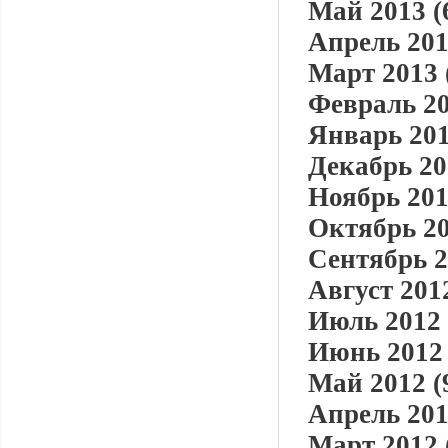
Май 2013 (
Апрель 201
Март 2013 
Февраль 20
Январь 201
Декабрь 20
Ноябрь 201
Октябрь 20
Сентябрь 2
Август 2012
Июль 2012 
Июнь 2012 
Май 2012 (
Апрель 201
Март 2012 