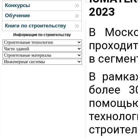
Конкурсы
2023
Обучение
Книги по строительству
В Моск
Информация по строительству
проходит
в сегмен
В рамка
более 3
помощь
техноло
строит