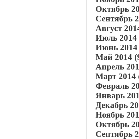
Октябрь 20
Сентябрь 2
Август 2014
Июль 2014 
Июнь 2014 
Май 2014 (
Апрель 201
Март 2014 
Февраль 20
Январь 201
Декабрь 20
Ноябрь 201
Октябрь 20
Сентябрь 2