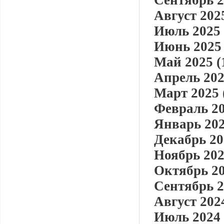
Сентябрь 2
Август 2025
Июль 2025 
Июнь 2025 
Май 2025 (
Апрель 202
Март 2025 
Февраль 20
Январь 202
Декабрь 20
Ноябрь 202
Октябрь 20
Сентябрь 2
Август 2024
Июль 2024 