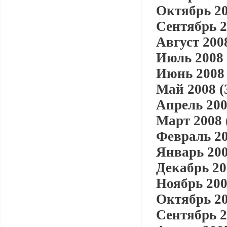
Октябрь 20
Сентябрь 2
Август 2008
Июль 2008 
Июнь 2008 
Май 2008 (
Апрель 200
Март 2008 
Февраль 20
Январь 200
Декабрь 20
Ноябрь 200
Октябрь 20
Сентябрь 2