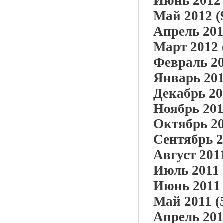
Июнь 2012 
Май 2012 (
Апрель 201
Март 2012 
Февраль 20
Январь 201
Декабрь 20
Ноябрь 201
Октябрь 20
Сентябрь 2
Август 2011
Июль 2011 
Июнь 2011 
Май 2011 (
Апрель 201