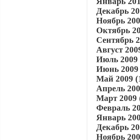
Январь 201
Декабрь 20
Ноябрь 200
Октябрь 20
Сентябрь 2
Август 2009
Июль 2009 
Июнь 2009 
Май 2009 (
Апрель 200
Март 2009 
Февраль 20
Январь 200
Декабрь 20
Ноябрь 200