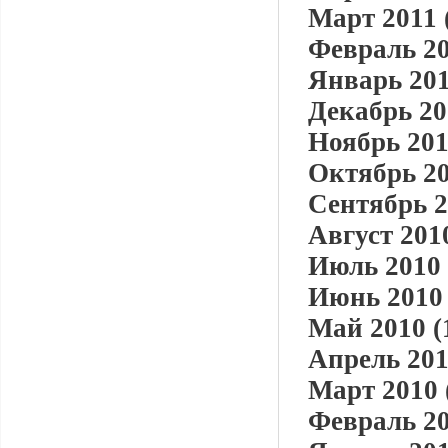
Март 2011 
Февраль 20
Январь 201
Декабрь 20
Ноябрь 201
Октябрь 20
Сентябрь 2
Август 2010
Июль 2010 
Июнь 2010 
Май 2010 (
Апрель 201
Март 2010 
Февраль 20