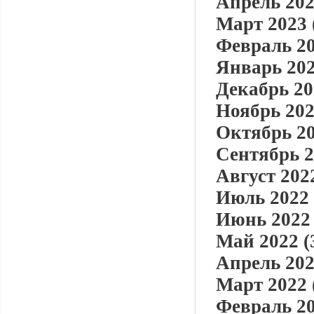
Апрель 202
Март 2023 
Февраль 20
Январь 202
Декабрь 20
Ноябрь 202
Октябрь 20
Сентябрь 2
Август 2022
Июль 2022 
Июнь 2022 
Май 2022 (
Апрель 202
Март 2022 
Февраль 20