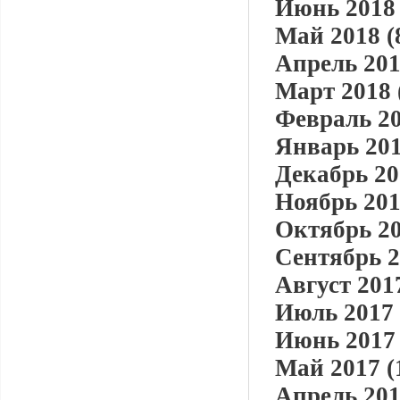
Июнь 2018 
Май 2018 (
Апрель 201
Март 2018 
Февраль 20
Январь 201
Декабрь 20
Ноябрь 201
Октябрь 20
Сентябрь 2
Август 2017
Июль 2017 
Июнь 2017 
Май 2017 (
Апрель 201