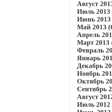
Август 2013
Июль 2013 
Июнь 2013 
Май 2013 (
Апрель 201
Март 2013 
Февраль 20
Январь 201
Декабрь 20
Ноябрь 201
Октябрь 20
Сентябрь 2
Август 2012
Июль 2012 