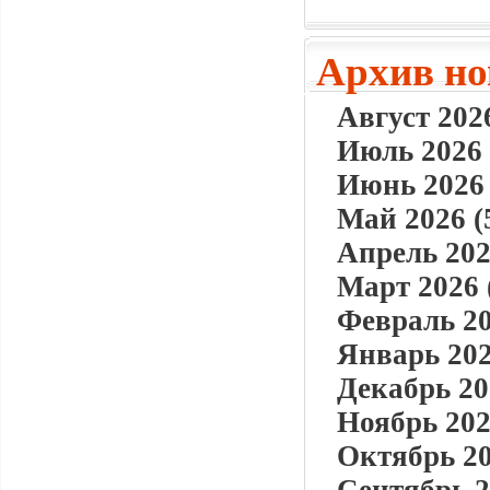
Архив но
Август 2026
Июль 2026 
Июнь 2026 
Май 2026 (
Апрель 202
Март 2026 
Февраль 20
Январь 202
Декабрь 20
Ноябрь 202
Октябрь 20