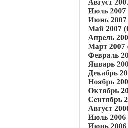
Август 2007
Июль 2007 
Июнь 2007 
Май 2007 (
Апрель 200
Март 2007 
Февраль 20
Январь 200
Декабрь 20
Ноябрь 200
Октябрь 20
Сентябрь 2
Август 2006
Июль 2006 
Июнь 2006 