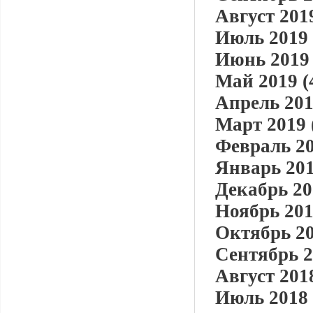
Август 2019
Июль 2019 
Июнь 2019 
Май 2019 (
Апрель 201
Март 2019 
Февраль 20
Январь 201
Декабрь 20
Ноябрь 201
Октябрь 20
Сентябрь 2
Август 2018
Июль 2018 