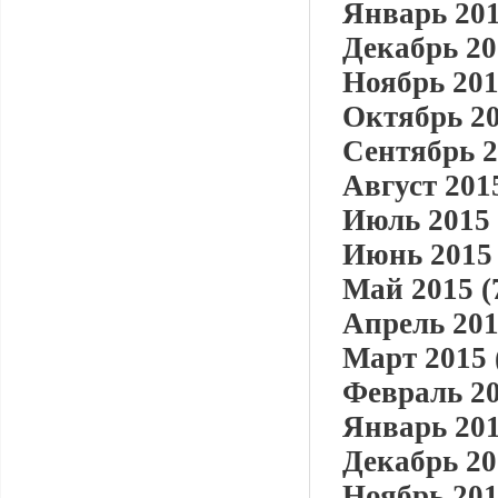
Январь 201
Декабрь 20
Ноябрь 201
Октябрь 20
Сентябрь 2
Август 2015
Июль 2015 
Июнь 2015 
Май 2015 (
Апрель 201
Март 2015 
Февраль 20
Январь 201
Декабрь 20
Ноябрь 201