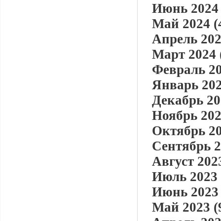
Июнь 2024 
Май 2024 (
Апрель 202
Март 2024 
Февраль 20
Январь 202
Декабрь 20
Ноябрь 202
Октябрь 20
Сентябрь 2
Август 2023
Июль 2023 
Июнь 2023 
Май 2023 (