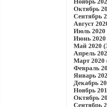
Ноябрь 202
Октябрь 20
Сентябрь 2
Август 2020
Июль 2020 
Июнь 2020 
Май 2020 (
Апрель 202
Март 2020 
Февраль 20
Январь 202
Декабрь 20
Ноябрь 201
Октябрь 20
Сентябрь 2