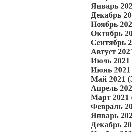
Январь 202
Декабрь 20
Ноябрь 202
Октябрь 20
Сентябрь 2
Август 2021
Июль 2021 
Июнь 2021 
Май 2021 (
Апрель 202
Март 2021 
Февраль 20
Январь 202
Декабрь 20