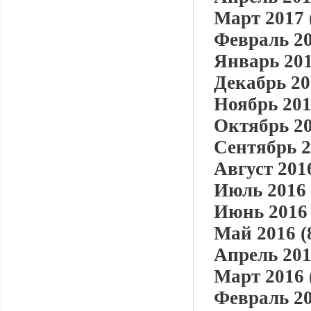
Март 2017 
Февраль 20
Январь 201
Декабрь 20
Ноябрь 201
Октябрь 20
Сентябрь 2
Август 2016
Июль 2016 
Июнь 2016 
Май 2016 (
Апрель 201
Март 2016 
Февраль 20