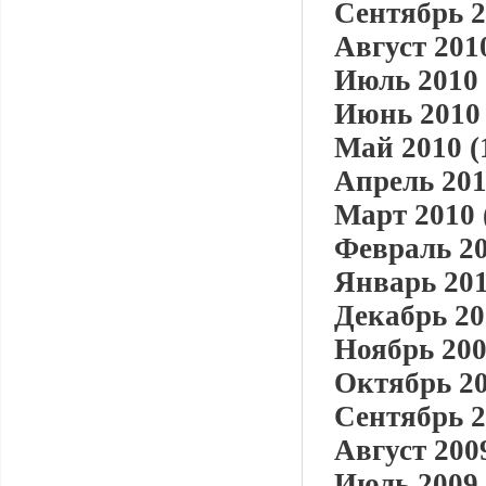
Сентябрь 2
Август 2010
Июль 2010 
Июнь 2010 
Май 2010 (
Апрель 201
Март 2010 
Февраль 20
Январь 201
Декабрь 20
Ноябрь 200
Октябрь 20
Сентябрь 2
Август 2009
Июль 2009 