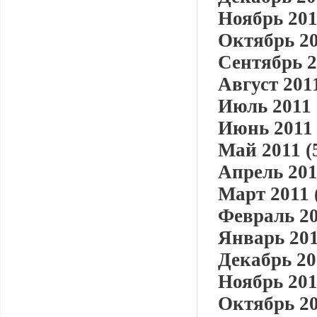
Ноябрь 201
Октябрь 20
Сентябрь 2
Август 2011
Июль 2011 
Июнь 2011 
Май 2011 (
Апрель 201
Март 2011 
Февраль 20
Январь 201
Декабрь 20
Ноябрь 201
Октябрь 20