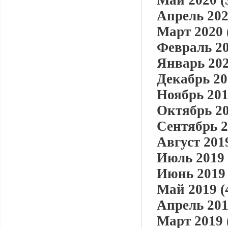
Май 2020 (
Апрель 202
Март 2020 
Февраль 20
Январь 202
Декабрь 20
Ноябрь 201
Октябрь 20
Сентябрь 2
Август 2019
Июль 2019 
Июнь 2019 
Май 2019 (
Апрель 201
Март 2019 