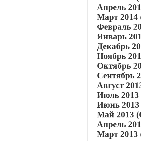
Апрель 201
Март 2014 
Февраль 20
Январь 201
Декабрь 20
Ноябрь 201
Октябрь 20
Сентябрь 2
Август 2013
Июль 2013 
Июнь 2013 
Май 2013 (
Апрель 201
Март 2013 