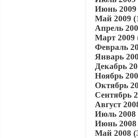
Июнь 2009 
Май 2009 (
Апрель 200
Март 2009 
Февраль 20
Январь 200
Декабрь 20
Ноябрь 200
Октябрь 20
Сентябрь 2
Август 2008
Июль 2008 
Июнь 2008 
Май 2008 (