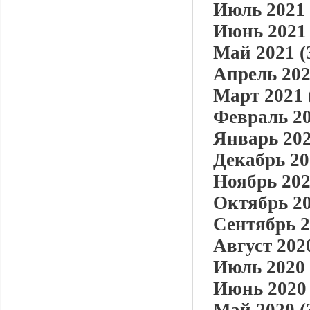
Июль 2021 
Июнь 2021 
Май 2021 (
Апрель 202
Март 2021 
Февраль 20
Январь 202
Декабрь 20
Ноябрь 202
Октябрь 20
Сентябрь 2
Август 2020
Июль 2020 
Июнь 2020 