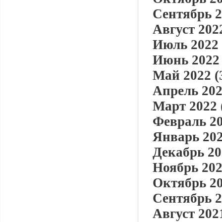
Сентябрь 2
Август 2022
Июль 2022 
Июнь 2022 
Май 2022 (
Апрель 202
Март 2022 
Февраль 20
Январь 202
Декабрь 20
Ноябрь 202
Октябрь 20
Сентябрь 2
Август 2021