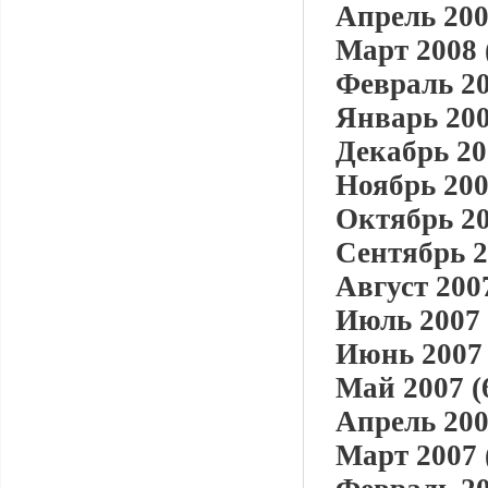
Апрель 200
Март 2008 
Февраль 20
Январь 200
Декабрь 20
Ноябрь 200
Октябрь 20
Сентябрь 2
Август 2007
Июль 2007 
Июнь 2007 
Май 2007 (
Апрель 200
Март 2007 