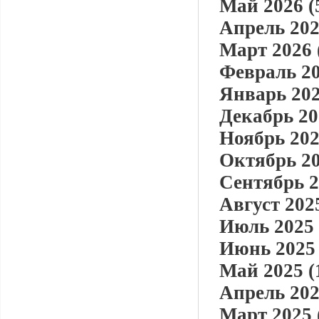
Май 2026 (
Апрель 202
Март 2026 
Февраль 20
Январь 202
Декабрь 20
Ноябрь 202
Октябрь 20
Сентябрь 2
Август 2025
Июль 2025 
Июнь 2025 
Май 2025 (
Апрель 202
Март 2025 