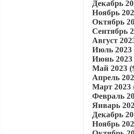
Декабрь 20
Ноябрь 202
Октябрь 20
Сентябрь 2
Август 2023
Июль 2023 
Июнь 2023 
Май 2023 (
Апрель 202
Март 2023 
Февраль 20
Январь 202
Декабрь 20
Ноябрь 202
Октябрь 20