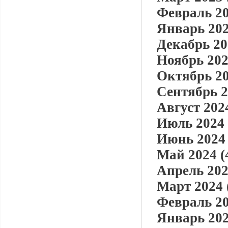
Февраль 20
Январь 202
Декабрь 20
Ноябрь 202
Октябрь 20
Сентябрь 2
Август 2024
Июль 2024 
Июнь 2024 
Май 2024 (
Апрель 202
Март 2024 
Февраль 20
Январь 202