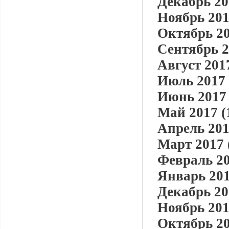
Декабрь 20
Ноябрь 201
Октябрь 20
Сентябрь 2
Август 2017
Июль 2017 
Июнь 2017 
Май 2017 (
Апрель 201
Март 2017 
Февраль 20
Январь 201
Декабрь 20
Ноябрь 201
Октябрь 20