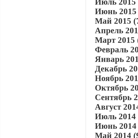
Июль 2015 
Июнь 2015 
Май 2015 (
Апрель 201
Март 2015 
Февраль 20
Январь 201
Декабрь 20
Ноябрь 201
Октябрь 20
Сентябрь 2
Август 2014
Июль 2014 
Июнь 2014 
Май 2014 (