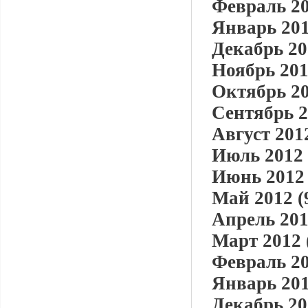
Февраль 20
Январь 201
Декабрь 20
Ноябрь 201
Октябрь 20
Сентябрь 2
Август 2012
Июль 2012 
Июнь 2012 
Май 2012 (
Апрель 201
Март 2012 
Февраль 20
Январь 201
Декабрь 20