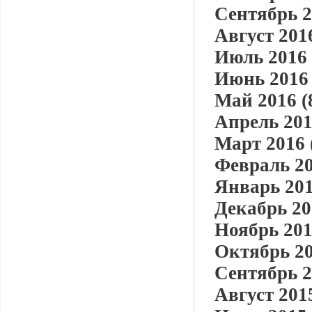
Сентябрь 2
Август 2016
Июль 2016 
Июнь 2016 
Май 2016 (
Апрель 201
Март 2016 
Февраль 20
Январь 201
Декабрь 20
Ноябрь 201
Октябрь 20
Сентябрь 2
Август 2015