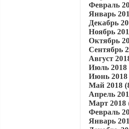
Февраль 20
Январь 201
Декабрь 20
Ноябрь 201
Октябрь 20
Сентябрь 2
Август 2018
Июль 2018 
Июнь 2018 
Май 2018 (
Апрель 201
Март 2018 
Февраль 20
Январь 201